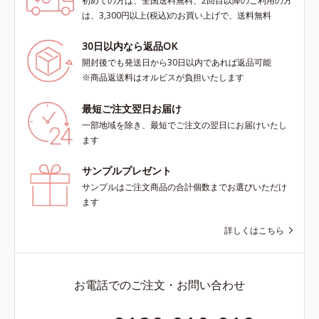
初めての方は、全国送料無料、2回目以降のご利用の方
は、3,300円以上(税込)のお買い上げで、送料無料
30日以内なら返品OK
開封後でも発送日から30日以内であれば返品可能
※商品返送料はオルビスが負担いたします
最短ご注文翌日お届け
一部地域を除き、最短でご注文の翌日にお届けいたし
ます
サンプルプレゼント
サンプルはご注文商品の合計個数までお選びいただけ
ます
詳しくはこちら
お電話でのご注文・お問い合わせ