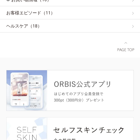
お客様エピソード（11）
ヘルスケア（18）