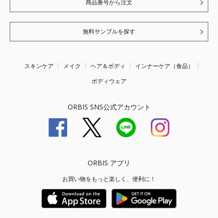
商品番号から注文
無料サンプルを探す
スキンケア
メイク
ヘア＆ボディ
インナーケア（食品）
ボディウェア
ORBIS SNS公式アカウント
ORBIS アプリ
お買い物をもっと楽しく、便利に！