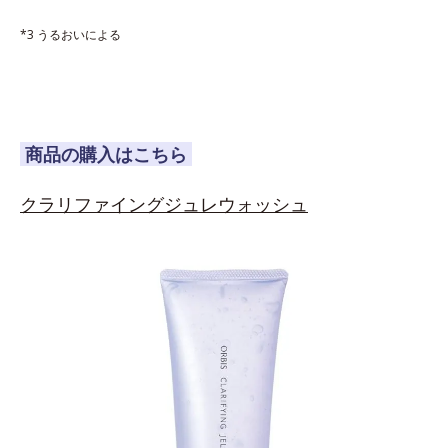
*3 うるおいによる
商品の購入はこちら
クラリファイングジュレウォッシュ