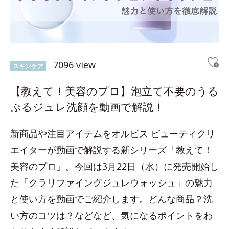
7096 view
スキンケア
【教えて！美容のプロ】泡立て不要のうる
ぷるジュレ洗顔を動画で解説！
新商品や注目アイテムをオルビス ビューティクリ
エイターが動画で解説する新シリーズ「教えて！
美容のプロ」。今回は3月22日（水）に発売開始し
た「クラリファイングジュレウォッシュ」の魅力
と使い方を動画でご紹介します。どんな商品？洗
い方のコツは？などなど、気になるポイントをわ