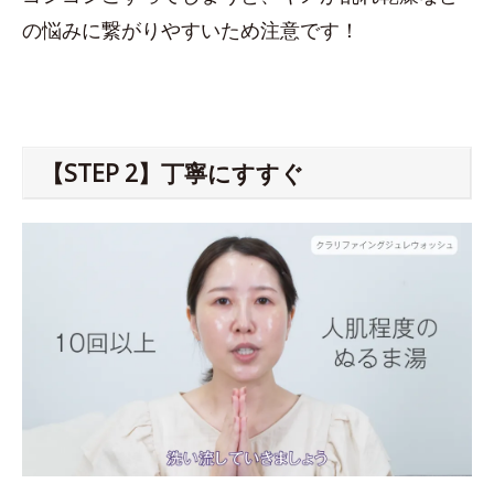
の悩みに繋がりやすいため注意です！
【STEP 2】丁寧にすすぐ