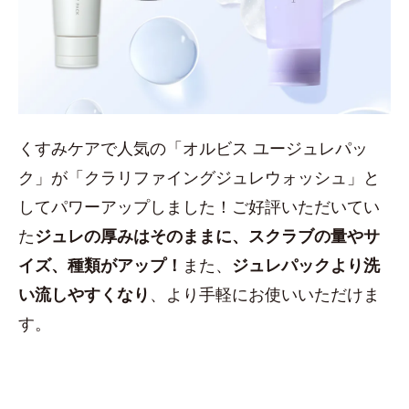
くすみケアで人気の「オルビス ユージュレパッ
ク」が「クラリファイングジュレウォッシュ」と
してパワーアップしました！ご好評いただいてい
た
ジュレの厚みはそのままに、スクラブの量やサ
イズ、種類がアップ！
また、
ジュレパックより洗
い流しやすくなり
、より手軽にお使いいただけま
す。