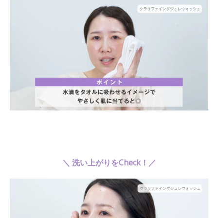
＼ 洗い上がりをCheck！／