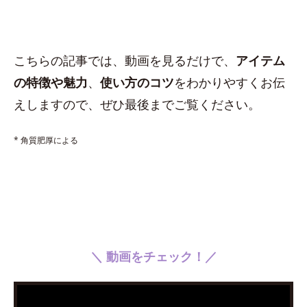
こちらの記事では、動画を見るだけで、
アイテム
の特徴や魅力
、
使い方のコツ
をわかりやすくお伝
えしますので、ぜひ最後までご覧ください。
* 角質肥厚による
＼ 動画をチェック！／