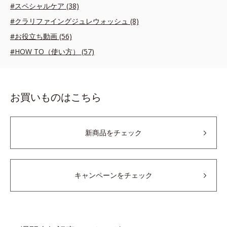
#スペシャルケア (38)
#クラリファイングジュレウォッシュ (8)
#お役立ち動画 (56)
#HOW TO（使い方） (57)
お買いものはこちら
新商品をチェック
キャンペーンをチェック