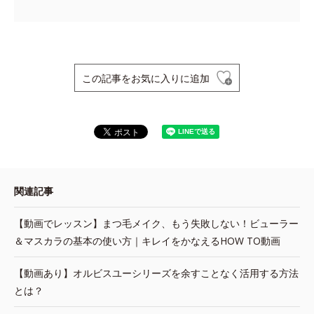
この記事をお気に入りに追加
関連記事
【動画でレッスン】まつ毛メイク、もう失敗しない！ビューラー
＆マスカラの基本の使い方｜キレイをかなえるHOW TO動画
【動画あり】オルビスユーシリーズを余すことなく活用する方法
とは？