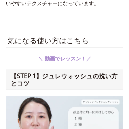
いやすいテクスチャーになっています。
気になる使い方はこちら
＼ 動画でレッスン！／
【STEP 1】ジュレウォッシュの洗い方
とコツ