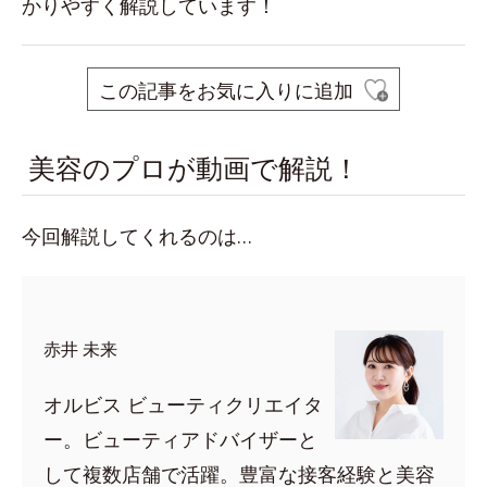
かりやすく解説しています！
この記事をお気に入りに追加
美容のプロが動画で解説！
今回解説してくれるのは…
赤井 未来
オルビス ビューティクリエイタ
ー。ビューティアドバイザーと
して複数店舗で活躍。豊富な接客経験と美容