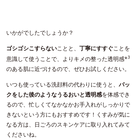
いかがでしたでしょうか？
ゴシゴシこすらない
ことと、
丁寧にすすぐ
ことを
3
意識して使うことで、よりキメの整った透明感*
のある肌に近づけるので、ぜひお試しください。
いつも使っている洗顔料の代わりに使うと、
パッ
クをした後のようなうるおいと透明感
を体感でき
るので、忙しくてなかなかお手入れがしっかりで
きないという方にもおすすめです！くすみが気に
なる方は、日ごろのスキンケアに取り入れてみて
くださいね。