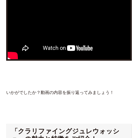
いかがでしたか？動画の内容を振り返ってみましょう！
「クラリファイングジュレウォッシ