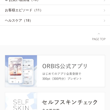
お客様エピソード（11）
ヘルスケア（18）