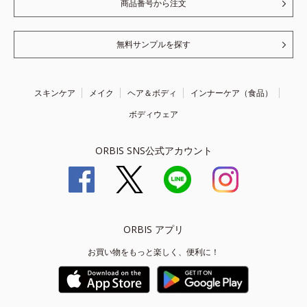
商品番号から注文
無料サンプルを探す
スキンケア
メイク
ヘア＆ボディ
インナーケア（食品）
ボディウェア
ORBIS SNS公式アカウント
ORBIS アプリ
お買い物をもっと楽しく、便利に！