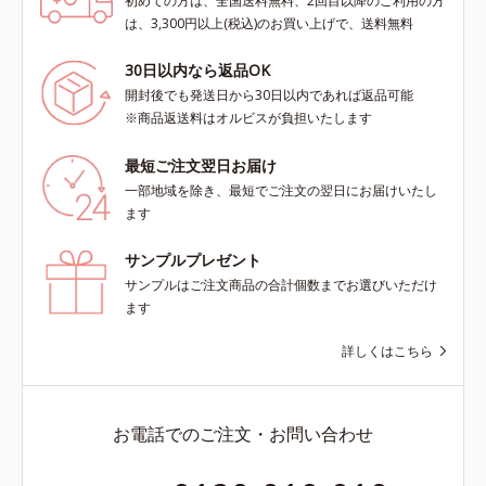
初めての方は、全国送料無料、2回目以降のご利用の方
は、3,300円以上(税込)のお買い上げで、送料無料
30日以内なら返品OK
開封後でも発送日から30日以内であれば返品可能
※商品返送料はオルビスが負担いたします
最短ご注文翌日お届け
一部地域を除き、最短でご注文の翌日にお届けいたし
ます
サンプルプレゼント
サンプルはご注文商品の合計個数までお選びいただけ
ます
詳しくはこちら
お電話でのご注文・お問い合わせ