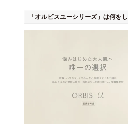
「オルビスユーシリーズ」は何を