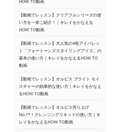
HOW TO動画
【動画でレッスン】クリアフルシリーズの使
い方を一挙ご紹介！｜キレイをかなえる
HOW TO動画
【動画でレッスン】大人気の4色アイパレッ
ト「フォートーンズスタイリングアイズ」の
基本の使い方｜キレイをかなえるHOW TO
動画
【動画でレッスン】オルビス ブライト モイ
スチャーの効果的な使い方｜キレイをかなえ
るHOW TO動画
【動画でレッスン】オルビス売り上げ
No.1*！クレンジングリキッドの使い方｜キ
レイをかなえるHOW TO動画