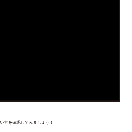
い方を確認してみましょう！