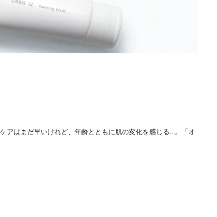
ケアはまだ早いけれど、年齢とともに肌の変化を感じる…。「オ