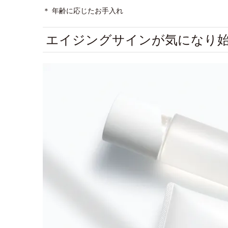
＊ 年齢に応じたお手入れ
エイジングサインが気になり