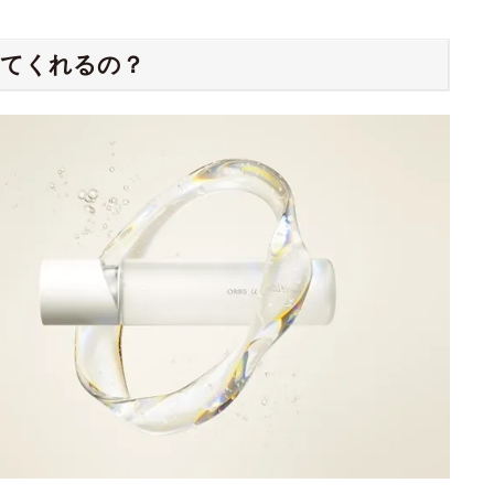
してくれるの？