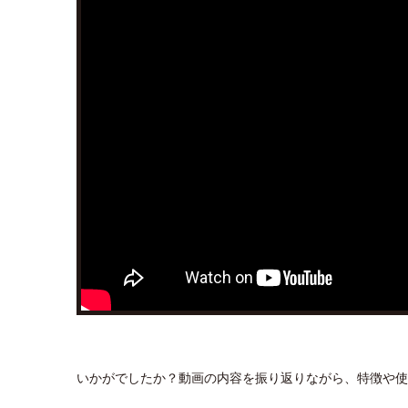
いかがでしたか？動画の内容を振り返りながら、特徴や使