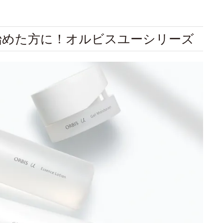
始めた方に！オルビスユーシリーズ