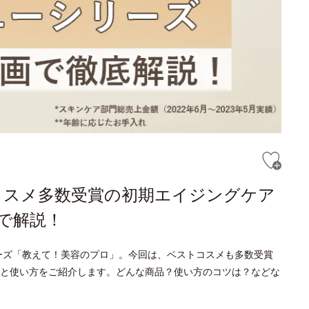
コスメ多数受賞の初期エイジングケア
で解説！
ーズ「教えて！美容のプロ」。今回は、ベストコスメも多数受賞
と使い方をご紹介します。どんな商品？使い方のコツは？などな