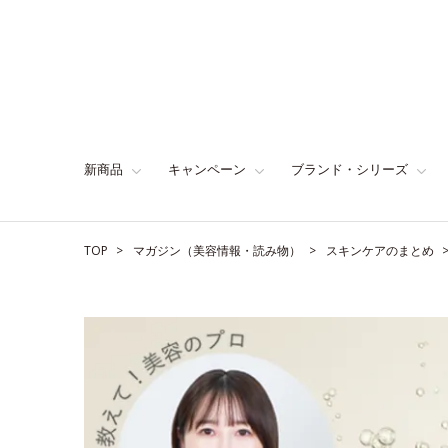
新商品
キャンペーン
ブランド・シリーズ
TOP
マガジン（美容情報・読み物）
スキンケアのまとめ