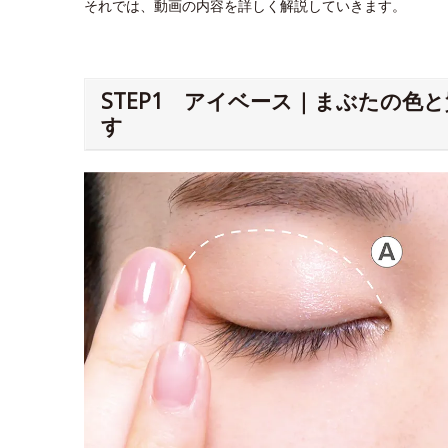
それでは、動画の内容を詳しく解説していきます。
STEP1 アイベース｜まぶたの色
す