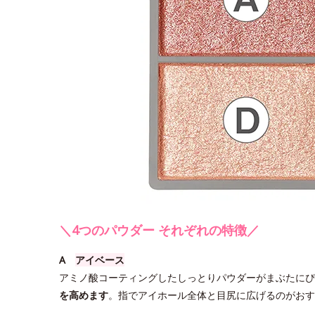
＼4つのパウダー それぞれの特徴／
A
アイベース
アミノ酸コーティングしたしっとりパウダーがまぶたにぴ
を高めます
。指でアイホール全体と目尻に広げるのがおす