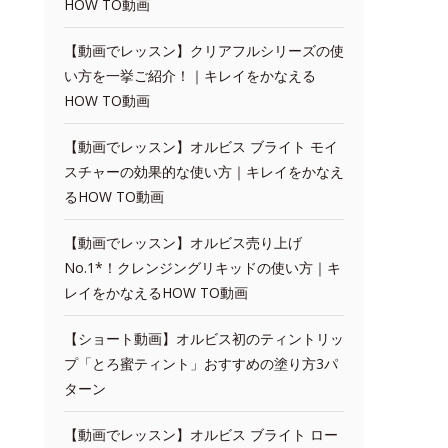
HOW TO動画
【動画でレッスン】クリアフルシリーズの使
い方を一挙ご紹介！｜キレイをかなえる
HOW TO動画
【動画でレッスン】オルビス ブライト モイ
スチャーの効果的な使い方｜キレイをかなえ
るHOW TO動画
【動画でレッスン】オルビス売り上げ
No.1*！クレンジングリキッドの使い方｜キ
レイをかなえるHOW TO動画
【ショート動画】オルビス初のティントリッ
プ「とろ蜜ティント」おすすめの塗り方3パ
ターン
【動画でレッスン】オルビス ブライト ロー