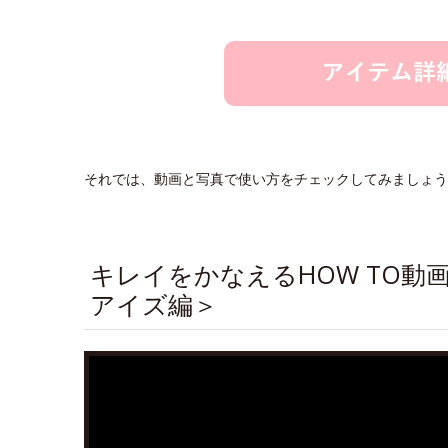
それでは、動画と写真で使い方をチェックしてみましょう
キレイをかなえるHOW TO
アイズ編＞