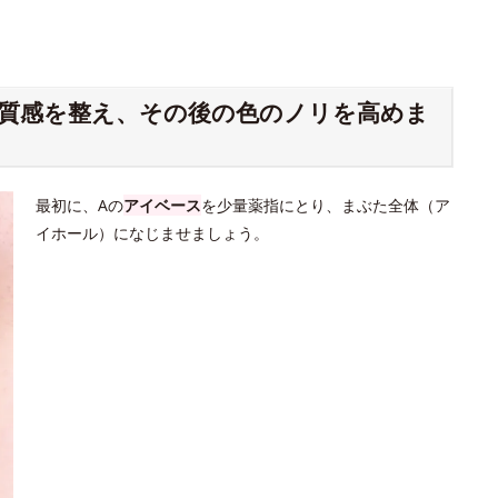
と質感を整え、その後の色のノリを高めま
最初に、Aの
アイベース
を少量薬指にとり、まぶた全体（ア
イホール）になじませましょう。