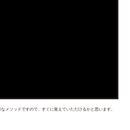
単なメソッドですので、すぐに覚えていただけるかと思います。