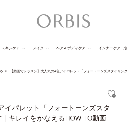
スキンケア
メイク
ヘア＆ボディケア
インナーケア（
め
【動画でレッスン】大人気の4色アイパレット「フォートーンズスタイリング
色アイパレット「フォートーンズスタ
｜キレイをかなえるHOW TO動画