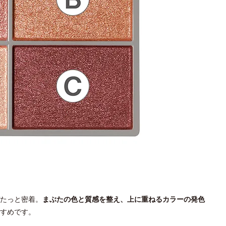
たっと密着。
まぶたの色と質感を整え、上に重ねるカラーの発色
すめです。