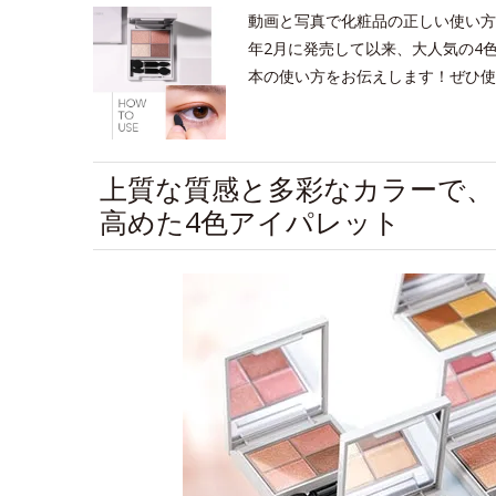
動画と写真で化粧品の正しい使い方を
年2月に発売して以来、大人気の4
本の使い方をお伝えします！ぜひ使
上質な質感と多彩なカラーで、
高めた4色アイパレット