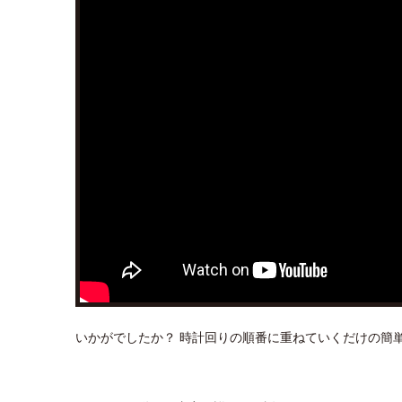
いかがでしたか？ 時計回りの順番に重ねていくだけの簡