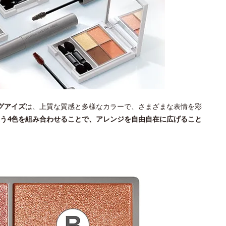
グアイズ
は、上質な質感と多様なカラーで、さまざまな表情を彩
う4色を組み合わせることで、アレンジを自由自在に広げること