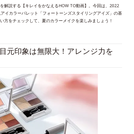
解説する【キレイをかなえるHOW TO動画】。今回は、2022
色アイカラーパレット「フォートーンズスタイリングアイズ」の基
い方をチェックして、夏のカラーメイクを楽しみましょう！
目元印象は無限大！アレンジ力を