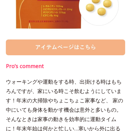
Pro’s comment
ウォーキングや運動をする時、出掛ける時はもち
ろんですが、家にいる時こそ飲むようにしていま
す！年末の大掃除やちょこちょこ家事など、 家の
中にいても身体を動かす機会は意外と多いもの。
そんなときは家事の動きを効率的に運動タイム
に！年末年始は何かと忙しい…寒いから外に出る