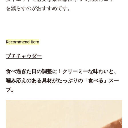
を減らすのがおすすめです。
Recommend Item
プチチャウダー
食べ過ぎた日の調整に！クリーミーな味わいと、
噛み応えのある具材がたっぷりの「食べる」スー
プ。