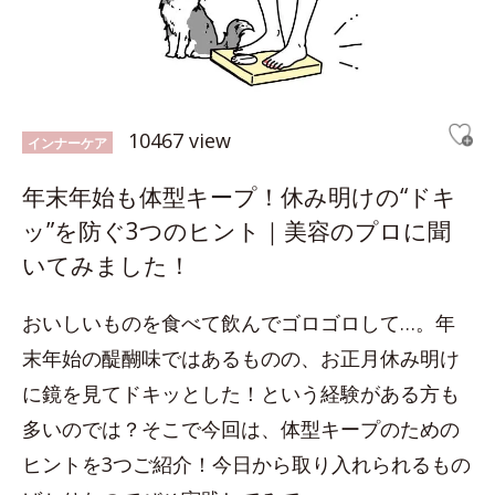
10467 view
インナーケア
年末年始も体型キープ！休み明けの“ドキ
ッ”を防ぐ3つのヒント｜美容のプロに聞
いてみました！
おいしいものを食べて飲んでゴロゴロして…。年
末年始の醍醐味ではあるものの、お正月休み明け
に鏡を見てドキッとした！という経験がある方も
多いのでは？そこで今回は、体型キープのための
ヒントを3つご紹介！今日から取り入れられるもの