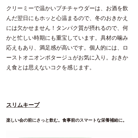
クリーミーで温かいプチチャウダーは、お酒を飲
んだ翌日にもホッと心温まるので、冬のおきかえ
には欠かせません！タンパク質が摂れるので、何
かと忙しい時期にも重宝しています。具材の噛み
応えもあり、満足感が高いです。個人的には、ロ
ーストオニオンポタージュがお気に入り。おきか
え食とは思えないコクを感じます。
スリムキープ
楽しい会の前にさっと飲む。食事前のスマートな栄養補給に。