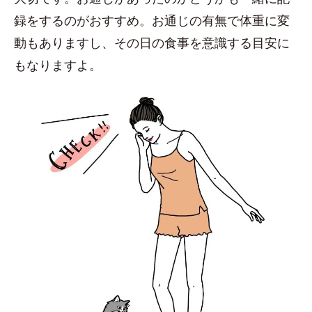
録をするのがおすすめ。お通じの有無で体重に変
動もありますし、その日の食事を意識する目安に
もなりますよ。