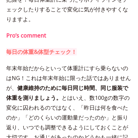
ェックしたりすることで変化に気が付きやすくな
りますよ。
Pro’s comment
毎日の体重&体型チェック！
年末年始だからといって体重計にすら乗らないの
はNG！これは年末年始に限った話ではありません
が、
健康維持のために毎日同じ時間、同じ服装で
体重を測りましょう。
とはいえ、数100gの数字の
変化に囚われるのではなく、「昨日は何を食べた
のか」「どのくらいの運動量だったのか」と振り
返り、いつでも調整できるようにしておくことが
大切です。お通じがあったのかどうかも一緒に記