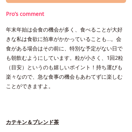
Pro’s comment
年末年始は会食の機会が多く、食べることが大好
きな私は食欲に拍車がかかっていることも…。会
食がある場合はその前に、特別な予定がない日で
も朝飲むようにしています。粒が小さく、1回2粒
（目安）というのも嬉しいポイント！持ち運びも
楽々なので、急な食事の機会もあわてずに楽しむ
ことができますよ。
カテキン＆ブレンド茶