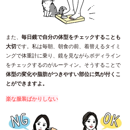
また、
毎日鏡で自分の体型をチェックすることも
大切
です。私は毎朝、朝食の前、着替えるタイミ
ングで体重計に乗り、鏡を見ながらボディライン
をチェックするのがルーティン。そうすることで
体型の変化や脂肪がつきやすい部位に気が付くこ
とができますよ。
楽な服装ばかりしない