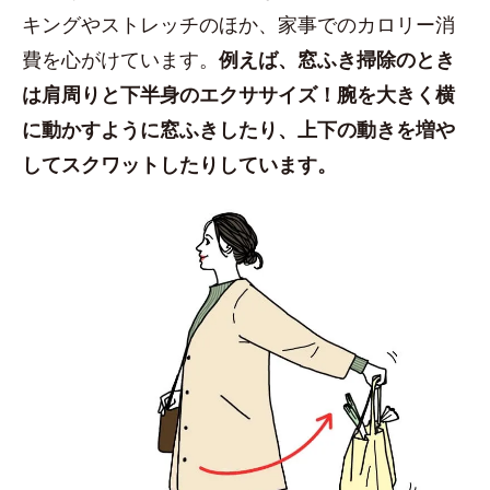
キングやストレッチのほか、家事でのカロリー消
費を心がけています。
例えば、窓ふき掃除のとき
は肩周りと下半身のエクササイズ！腕を大きく横
に動かすように窓ふきしたり、上下の動きを増や
してスクワットしたりしています。