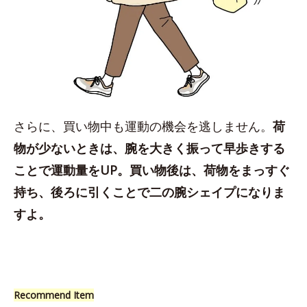
さらに、買い物中も運動の機会を逃しません。
荷
物が少ないときは、腕を大きく振って早歩きする
ことで運動量をUP。買い物後は、荷物をまっすぐ
持ち、後ろに引くことで二の腕シェイプになりま
すよ。
Recommend Item