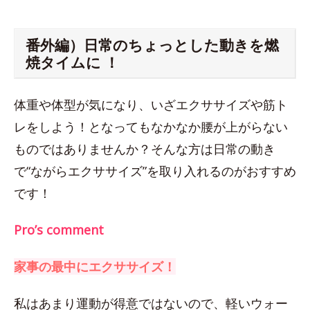
番外編）日常のちょっとした動きを燃
焼タイムに ！
体重や体型が気になり、いざエクササイズや筋ト
レをしよう！となってもなかなか腰が上がらない
ものではありませんか？そんな方は日常の動き
で“ながらエクササイズ”を取り入れるのがおすすめ
です！
Pro’s comment
家事の最中にエクササイズ！
私はあまり運動が得意ではないので、軽いウォー