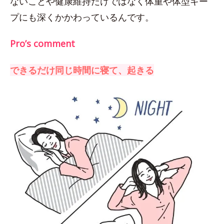
ないことや健康維持だけではなく体重や体型キー
プにも深くかかわっているんです。
Pro’s comment
できるだけ同じ時間に寝て、起きる