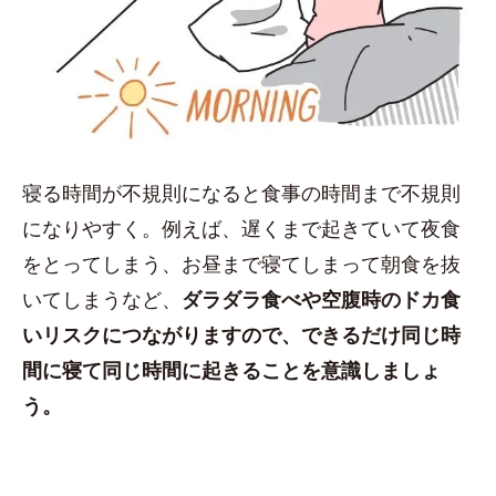
寝る時間が不規則になると食事の時間まで不規則
になりやすく。例えば、遅くまで起きていて夜食
をとってしまう、お昼まで寝てしまって朝食を抜
いてしまうなど、
ダラダラ食べや空腹時のドカ食
いリスクにつながりますので、できるだけ同じ時
間に寝て同じ時間に起きることを意識しましょ
う。