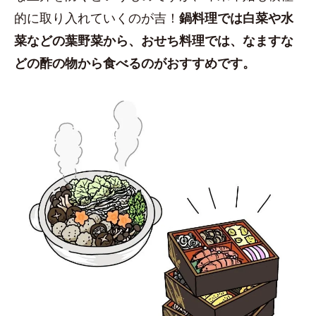
的に取り入れていくのが吉！
鍋料理では白菜や水
菜などの葉野菜から、おせち料理では、なますな
どの酢の物から食べるのがおすすめです。