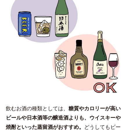
飲むお酒の種類としては、
糖質やカロリーが高い
ビールや日本酒等の醸造酒よりも、ウイスキーや
焼酎といった蒸留酒がおすすめ。
どうしてもビー