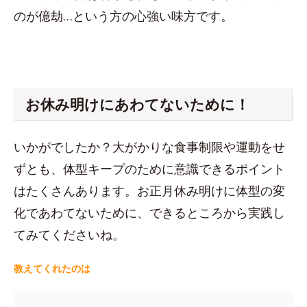
のが億劫…という方の心強い味方です。
お休み明けにあわてないために！
いかがでしたか？大がかりな食事制限や運動をせ
ずとも、体型キープのために意識できるポイント
はたくさんあります。お正月休み明けに体型の変
化であわてないために、できるところから実践し
てみてくださいね。
教えてくれたのは