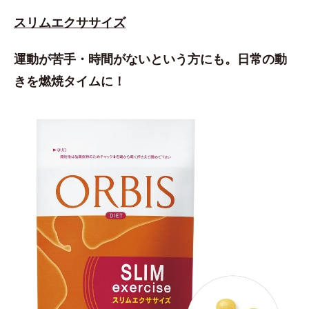
スリムエクササイズ
運動が苦手・時間がないという方にも。日常の動
きを燃焼タイムに！