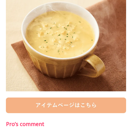
Pro’s comment