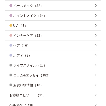
ベースメイク（52）
ポイントメイク（64）
UV（18）
インナーケア（33）
ヘア（16）
ボディ（8）
ライフスタイル（23）
コラム&エッセイ（182）
お買い物情報（10）
お客様エピソード（11）
ヘルスケア（18）