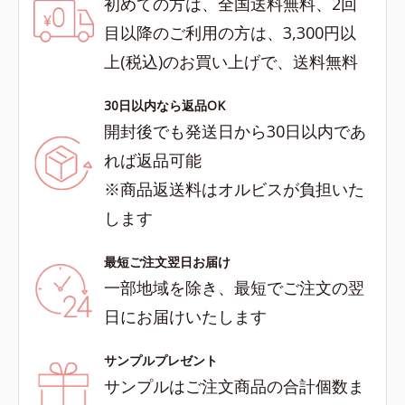
初めての方は、全国送料無料、2回
目以降のご利用の方は、3,300円以
上(税込)のお買い上げで、送料無料
30日以内なら返品OK
開封後でも発送日から30日以内であ
れば返品可能
※商品返送料はオルビスが負担いた
します
最短ご注文翌日お届け
一部地域を除き、最短でご注文の翌
日にお届けいたします
サンプルプレゼント
サンプルはご注文商品の合計個数ま