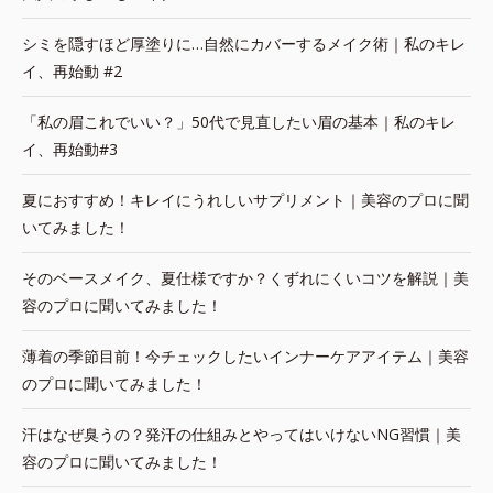
シミを隠すほど厚塗りに…自然にカバーするメイク術｜私のキレ
イ、再始動 #2
「私の眉これでいい？」50代で見直したい眉の基本｜私のキレ
イ、再始動#3
夏におすすめ！キレイにうれしいサプリメント｜美容のプロに聞
いてみました！
そのベースメイク、夏仕様ですか？くずれにくいコツを解説｜美
容のプロに聞いてみました！
薄着の季節目前！今チェックしたいインナーケアアイテム｜美容
のプロに聞いてみました！
汗はなぜ臭うの？発汗の仕組みとやってはいけないNG習慣｜美
容のプロに聞いてみました！