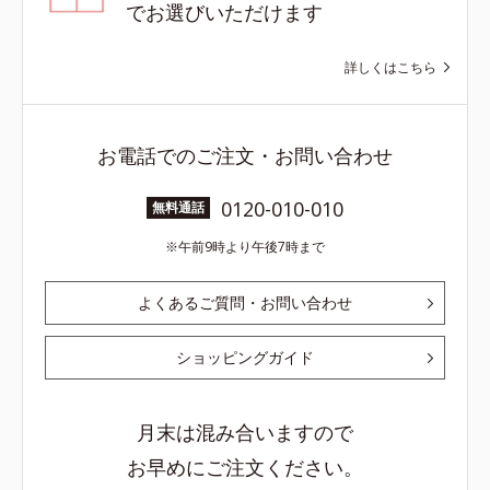
でお選びいただけます
詳しくはこちら
お電話でのご注文・お問い合わせ
0120-010-010
無料通話
午前9時より午後7時まで
よくあるご質問・お問い合わせ
ショッピングガイド
月末は混み合いますので
お早めにご注文ください。