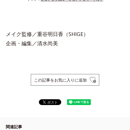
メイク監修／重谷明日香（SHIGE）
企画・編集／清水尚美
この記事をお気に入りに追加
関連記事