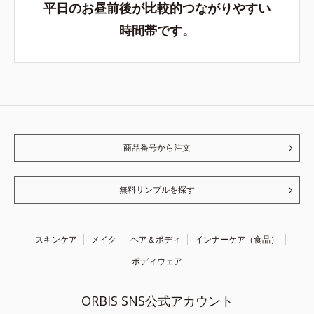
平日のお昼前後が比較的つながりやすい
時間帯です。
商品番号から注文
無料サンプルを探す
スキンケア
メイク
ヘア＆ボディ
インナーケア（食品）
ボディウェア
ORBIS SNS公式アカウント