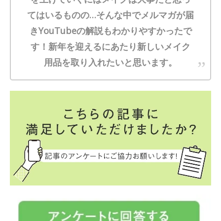
てはいるものの…そんな中でメルマガが届
きYouTubeの解説もわかりやすかったで
す！新年を迎えるにあたり新しいメイク
用品を取り入れたいと思います。