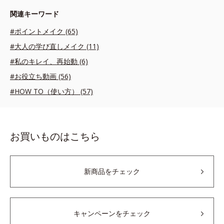
関連キーワード
#ポイントメイク (65)
#大人の学び直しメイク (11)
#私のキレイ、再始動 (6)
#お役立ち動画 (56)
#HOW TO（使い方） (57)
お買いものはこちら
新商品をチェック
キャンペーンをチェック