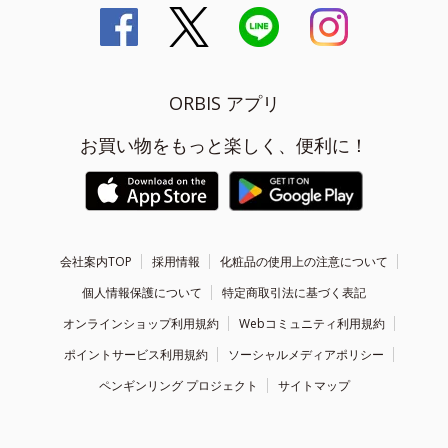
ORBIS アプリ
お買い物をもっと楽しく、便利に！
会社案内TOP
採用情報
化粧品の使用上の注意について
個人情報保護について
特定商取引法に基づく表記
オンラインショップ利用規約
Webコミュニティ利用規約
ポイントサービス利用規約
ソーシャルメディアポリシー
ペンギンリング プロジェクト
サイトマップ