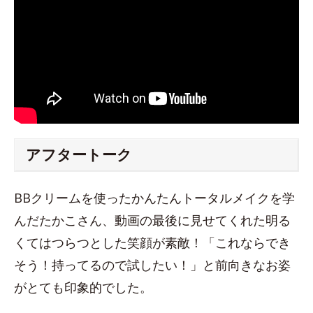
アフタートーク
BBクリームを使ったかんたんトータルメイクを学
んだたかこさん、動画の最後に見せてくれた明る
くてはつらつとした笑顔が素敵！「これならでき
そう！持ってるので試したい！」と前向きなお姿
がとても印象的でした。