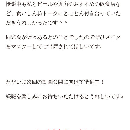
撮影中も私とビールや近所のおすすめの飲食店な
ど、食いしん坊トークにとことん付き合っていた
だきうれしかったです＾＾
同窓会が近々あるとのことでしたのでぜひメイク
をマスターしてご出席されてほしいです♪
ただいま次回の動画公開に向けて準備中！
続報を楽しみにお待ちいただけるとうれしいです♪