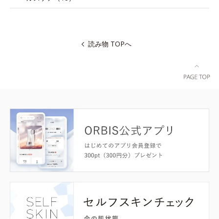
読み物 TOPへ