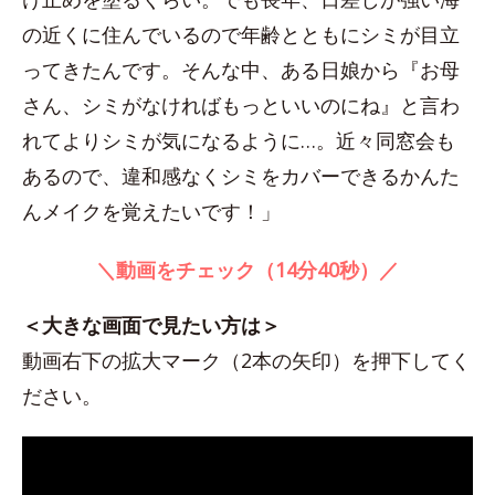
の近くに住んでいるので年齢とともにシミが目立
ってきたんです。そんな中、ある日娘から『お母
さん、シミがなければもっといいのにね』と言わ
れてよりシミが気になるように…。近々同窓会も
あるので、違和感なくシミをカバーできるかんた
んメイクを覚えたいです！」
＼動画をチェック（14分40秒）／
＜大きな画面で見たい方は＞
動画右下の拡大マーク（2本の矢印）を押下してく
ださい。