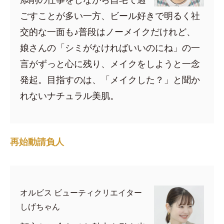
ごすことが多い一方、ビール好きで明るく社
交的な一面も♪普段はノーメイクだけれど、
娘さんの「シミがなければいいのにね」の一
言がずっと心に残り、メイクをしようと一念
発起。目指すのは、「メイクした？」と聞か
れないナチュラル美肌。
再始動請負人
オルビス ビューティクリエイター
しげちゃん