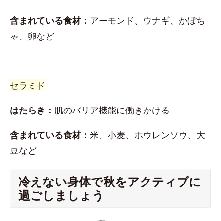
含まれている食材：
アーモンド、ウナギ、かぼち
ゃ、卵など
セラミド
はたらき：
肌のバリア機能に働きかける
含まれている食材：
米、小麦、ホウレンソウ、大
豆など
冷えない身体で秋をアクティブに
過ごしましょう