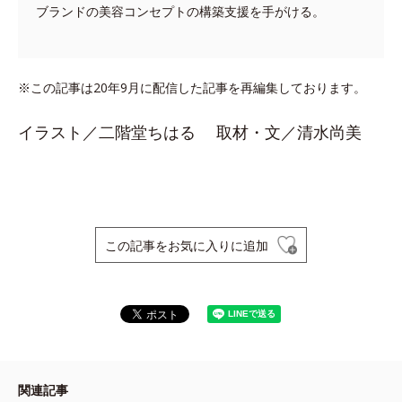
ブランドの美容コンセプトの構築支援を手がける。
※この記事は20年9月に配信した記事を再編集しております。
イラスト／二階堂ちはる 取材・文／清水尚美
この記事をお気に入りに追加
関連記事