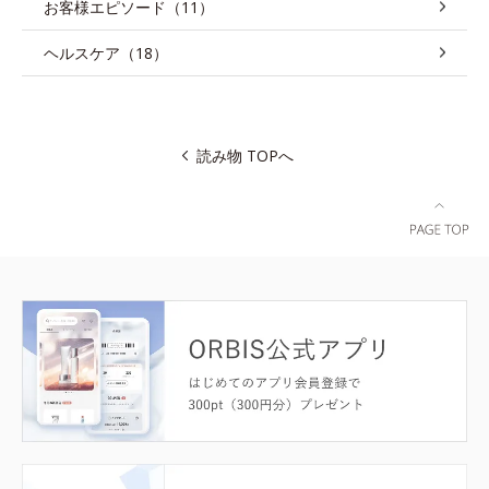
お客様エピソード（11）
ヘルスケア（18）
読み物 TOPへ