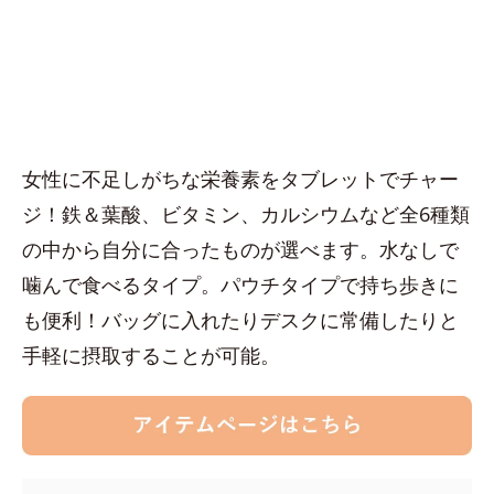
女性に不足しがちな栄養素をタブレットでチャー
ジ！鉄＆葉酸、ビタミン、カルシウムなど全6種類
の中から自分に合ったものが選べます。水なしで
噛んで食べるタイプ。パウチタイプで持ち歩きに
も便利！バッグに入れたりデスクに常備したりと
手軽に摂取することが可能。