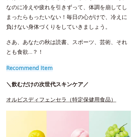
なのに冷えや疲れを引きずって、体調を崩してし
まったらもったいない！毎日の心がけで、冷えに
負けない身体づくりをしていきましょう。
さあ、あなたの秋は読書、スポーツ、芸術、それ
とも食欲…？！
Recommend Item
＼飲むだけの次世代スキンケア／
オルビスディフェンセラ（特定保健用食品）