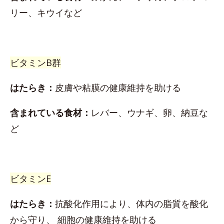
リー、キウイなど
ビタミンB群
はたらき：
皮膚や粘膜の健康維持を助ける
含まれている食材：
レバー、ウナギ、卵、納豆な
ど
ビタミンE
はたらき：
抗酸化作用により、体内の脂質を酸化
から守り、 細胞の健康維持を助ける