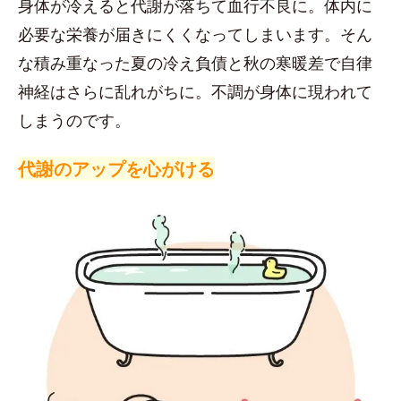
身体が冷えると代謝が落ちて血行不良に。体内に
必要な栄養が届きにくくなってしまいます。そん
な積み重なった夏の冷え負債と秋の寒暖差で自律
神経はさらに乱れがちに。不調が身体に現われて
しまうのです。
代謝のアップを心がける