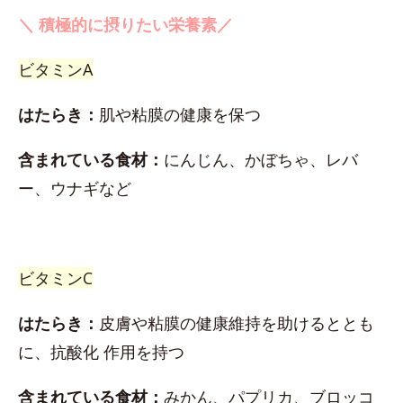
＼ 積極的に摂りたい栄養素／
ビタミンA
はたらき：
肌や粘膜の健康を保つ
含まれている食材：
にんじん、かぼちゃ、レバ
ー、ウナギなど
ビタミンC
はたらき：
皮膚や粘膜の健康維持を助けるととも
に、抗酸化 作用を持つ
含まれている食材：
みかん、パプリカ、ブロッコ