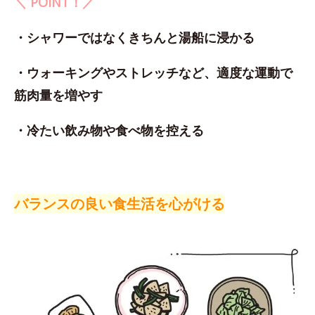
＼ POINT！／
・シャワーではなくきちんと湯船に浸かる
・ウォーキングやストレッチなど、適度な運動で
筋肉量を増やす
・冷たい飲み物や食べ物を控える
バランスの良い食生活を心がける