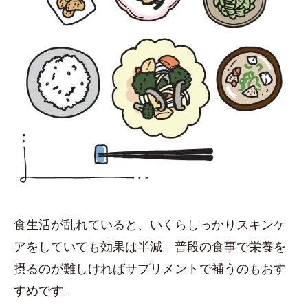
食生活が乱れていると、いくらしっかりスキンケ
アをしていても効果は半減。普段の食事で栄養を
摂るのが難しければサプリメントで補うのもおす
すめです。