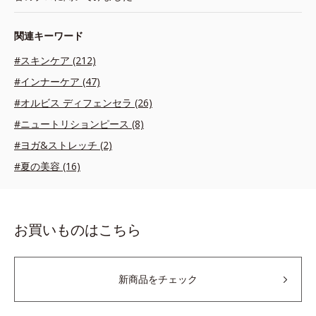
関連キーワード
#スキンケア (212)
#インナーケア (47)
#オルビス ディフェンセラ (26)
#ニュートリションピース (8)
#ヨガ&ストレッチ (2)
#夏の美容 (16)
お買いものはこちら
新商品をチェック