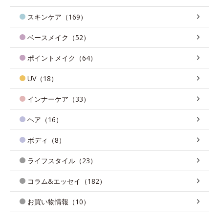
スキンケア（169）
ベースメイク（52）
ポイントメイク（64）
UV（18）
インナーケア（33）
ヘア（16）
ボディ（8）
ライフスタイル（23）
コラム&エッセイ（182）
お買い物情報（10）