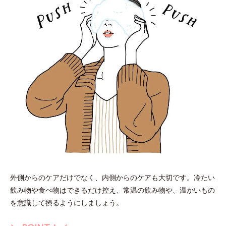
外側からのケアだけでなく、内側からのケアも大切です。冷たい
飲み物や食べ物はできるだけ控え、常温の飲み物や、温かいもの
を意識して摂るようにしましょう。