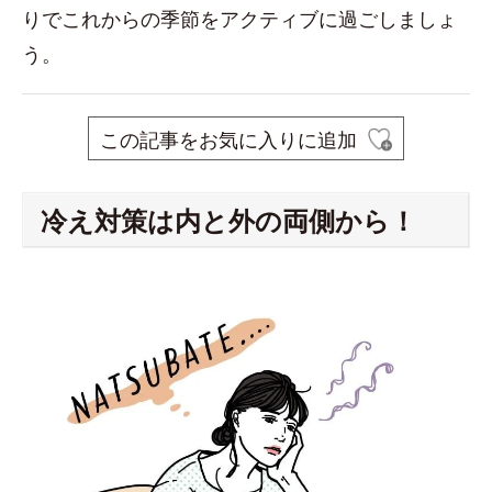
りでこれからの季節をアクティブに過ごしましょ
う。
この記事をお気に入りに追加
冷え対策は内と外の両側から！