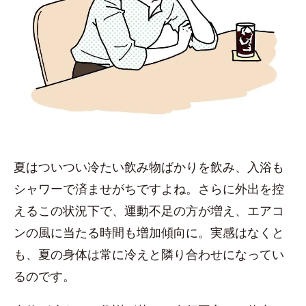
夏はついつい冷たい飲み物ばかりを飲み、入浴も
シャワーで済ませがちですよね。さらに外出を控
えるこの状況下で、運動不足の方が増え、エアコ
ンの風に当たる時間も増加傾向に。実感はなくと
も、夏の身体は常に冷えと隣り合わせになってい
るのです。