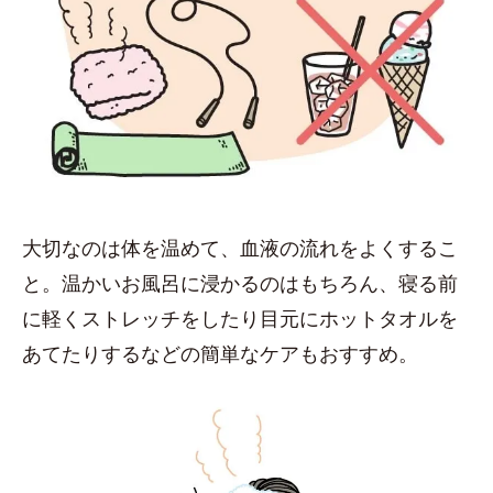
大切なのは体を温めて、血液の流れをよくするこ
と。温かいお風呂に浸かるのはもちろん、寝る前
に軽くストレッチをしたり目元にホットタオルを
あてたりするなどの簡単なケアもおすすめ。