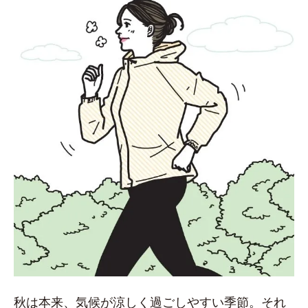
秋は本来、気候が涼しく過ごしやすい季節。それ