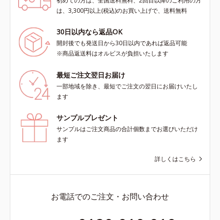
初めての方は、全国送料無料、2回目以降のご利用の方
は、3,300円以上(税込)のお買い上げで、送料無料
30日以内なら返品OK
開封後でも発送日から30日以内であれば返品可能
※商品返送料はオルビスが負担いたします
最短ご注文翌日お届け
一部地域を除き、最短でご注文の翌日にお届けいたし
ます
サンプルプレゼント
サンプルはご注文商品の合計個数までお選びいただけ
ます
詳しくはこちら
お電話でのご注文・お問い合わせ