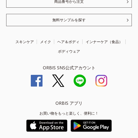
商品番号から注文
無料サンプルを探す
スキンケア
メイク
ヘア＆ボディ
インナーケア（食品）
ボディウェア
ORBIS SNS公式アカウント
ORBIS アプリ
お買い物をもっと楽しく、便利に！