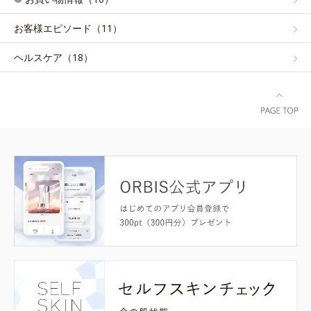
お客様エピソード（11）
ヘルスケア（18）