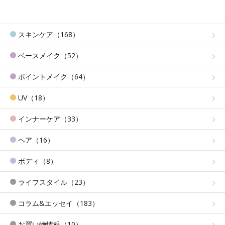
スキンケア（168）
ベースメイク（52）
ポイントメイク（64）
UV（18）
インナーケア（33）
ヘア（16）
ボディ（8）
ライフスタイル（23）
コラム&エッセイ（183）
お買い物情報（10）