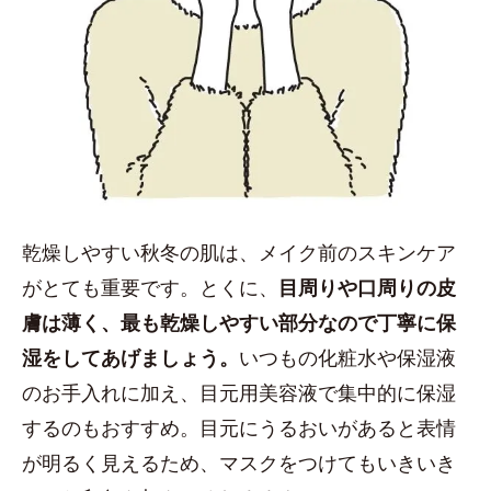
乾燥しやすい秋冬の肌は、メイク前のスキンケア
がとても重要です。とくに、
目周りや口周りの皮
膚は薄く、最も乾燥しやすい部分なので丁寧に保
湿をしてあげましょう。
いつもの化粧水や保湿液
のお手入れに加え、目元用美容液で集中的に保湿
するのもおすすめ。目元にうるおいがあると表情
が明るく見えるため、マスクをつけてもいきいき