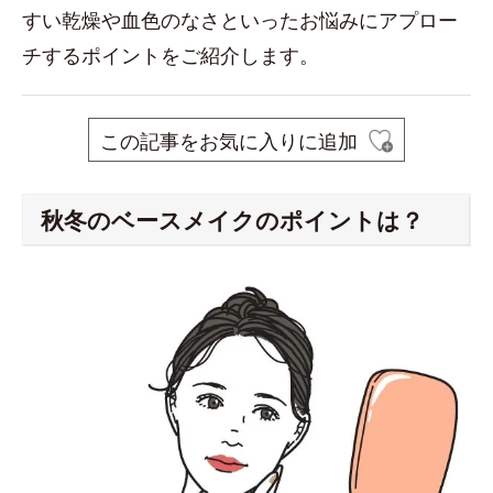
すい乾燥や血色のなさといったお悩みにアプロー
チするポイントをご紹介します。
この記事をお気に入りに追加
秋冬のベースメイクのポイントは？