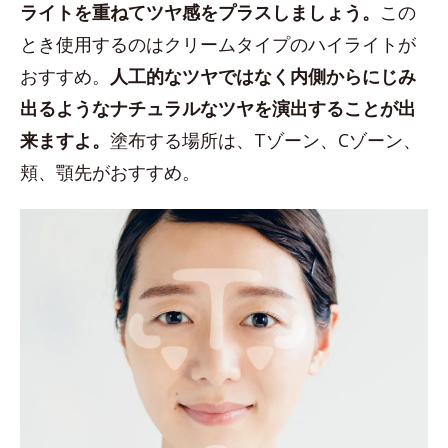
ライトを重ねてツヤ感をプラスしましょう。
この
とき使用するのはクリームタイプのハイライトが
おすすめ。
人工的なツヤではなく内側からにじみ
出るようなナチュラルなツヤを演出することが出
来ますよ。
塗布する場所は、Tゾーン、Cゾーン、
頬、顎先がおすすめ。