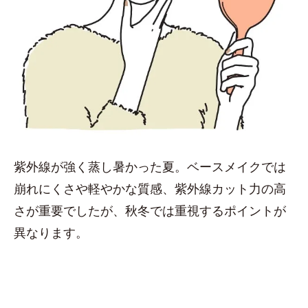
紫外線が強く蒸し暑かった夏。ベースメイクでは
崩れにくさや軽やかな質感、紫外線カット力の高
さが重要でしたが、秋冬では重視するポイントが
異なります。