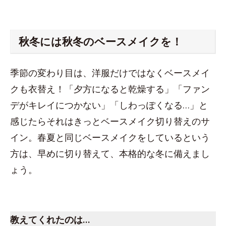
秋冬には秋冬のベースメイクを！
季節の変わり目は、洋服だけではなくベースメイ
クも衣替え！「夕方になると乾燥する」「ファン
デがキレイにつかない」「しわっぽくなる…」と
感じたらそれはきっとベースメイク切り替えのサ
イン。春夏と同じベースメイクをしているという
方は、早めに切り替えて、本格的な冬に備えまし
ょう。
スペース
教えてくれた
のは…