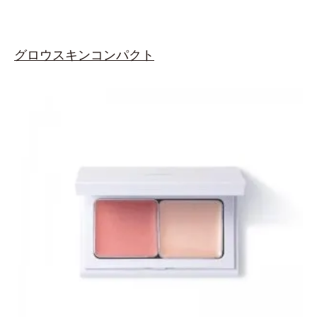
グロウスキンコンパクト