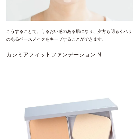
こうすることで、うるおい感のある肌になり、夕方も明るくハリ
のあるベースメイクをキープすることができます。
カシミアフィットファンデーション N