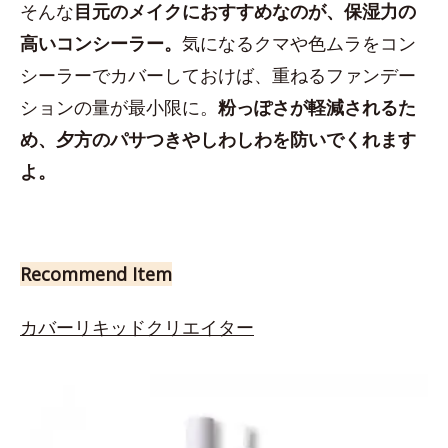
そんな
目元のメイクにおすすめなのが、保湿力の
高いコンシーラー。
気になるクマや色ムラをコン
シーラーでカバーしておけば、重ねるファンデー
ションの量が最小限に。
粉っぽさが軽減されるた
め、夕方のパサつきやしわしわを防いでくれます
よ。
Recommend Item
カバーリキッドクリエイター