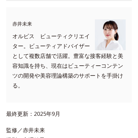
赤井未来
オルビス ビューティクリエイ
ター。ビューティアドバイザー
として複数店舗で活躍。豊富な接客経験と美
容知識を持ち、現在はビューティーコンテン
ツの開発や美容理論構築のサポートを手掛け
る。
最終更新：2025年9月
監修／赤井未来