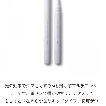
光の効果でクマもくすみ
も飛ばすマルチコンシ
*4
ーラーです。筆ペンで扱いやすく、テクスチャー
もしっとりなめらかなリキッドタイプ。皮膚が薄