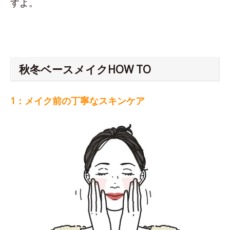
すよ。
秋冬ベースメイクHOW TO
1：メイク前の丁寧なスキンケア