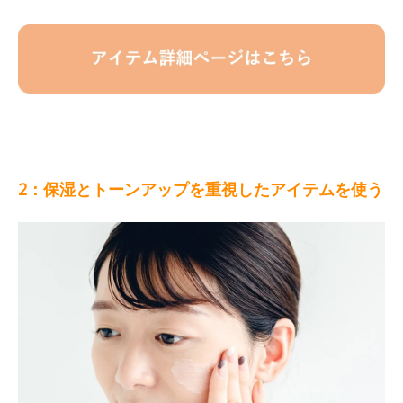
2：保湿とトーンアップを重視したアイテムを使う