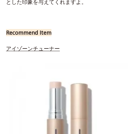
とした印象を与えてくれますよ。
Recommend Item
アイゾーンチューナー