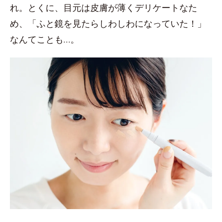
れ。とくに、目元は皮膚が薄くデリケートなた
め、「ふと鏡を見たらしわしわになっていた！」
なんてことも…。