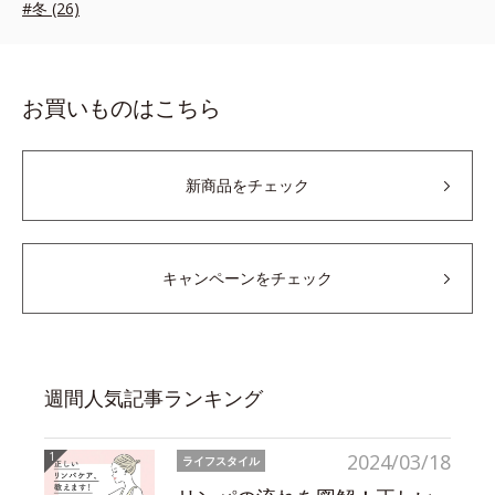
#冬 (26)
お買いものはこちら
新商品をチェック
キャンペーンをチェック
週間人気記事ランキング
2024/03/18
ライフスタイル