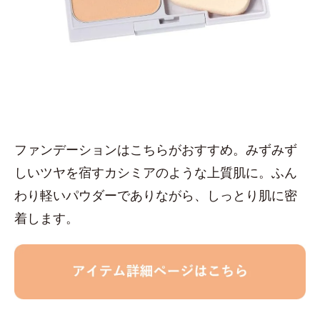
ファンデーションはこちらがおすすめ。みずみず
しいツヤを宿すカシミアのような上質肌に。ふん
わり軽いパウダーでありながら、しっとり肌に密
着します。