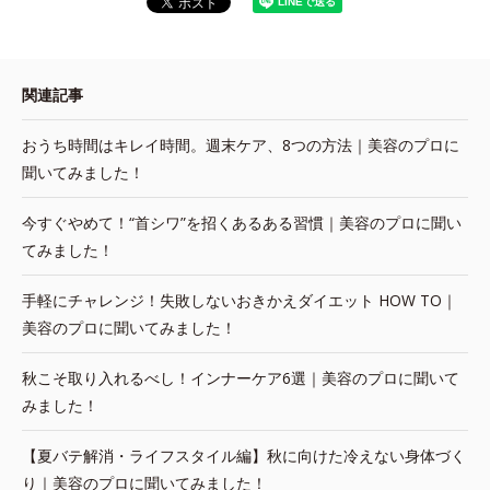
関連記事
おうち時間はキレイ時間。週末ケア、8つの方法｜美容のプロに
聞いてみました！
今すぐやめて！“首シワ”を招くあるある習慣｜美容のプロに聞い
てみました！
手軽にチャレンジ！失敗しないおきかえダイエット HOW TO｜
美容のプロに聞いてみました！
秋こそ取り入れるべし！インナーケア6選｜美容のプロに聞いて
みました！
【夏バテ解消・ライフスタイル編】秋に向けた冷えない身体づく
り｜美容のプロに聞いてみました！