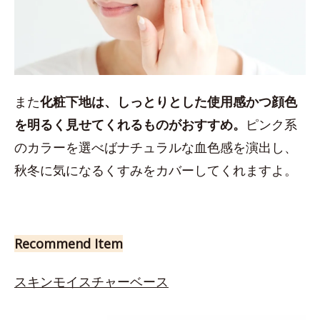
また
化粧下地は、しっとりとした使用感かつ顔色
を明るく見せてくれるものがおすすめ。
ピンク系
のカラーを選べばナチュラルな血色感を演出し、
秋冬に気になるくすみをカバーしてくれますよ。
Recommend Item
スキンモイスチャーベース