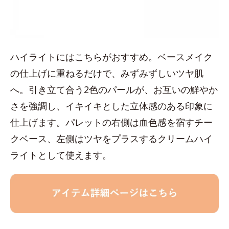
ハイライトにはこちらがおすすめ。ベースメイク
の仕上げに重ねるだけで、みずみずしいツヤ肌
へ。引き立て合う2色のパールが、お互いの鮮やか
さを強調し、イキイキとした立体感のある印象に
仕上げます。パレットの右側は血色感を宿すチー
クベース、左側はツヤをプラスするクリームハイ
ライトとして使えます。