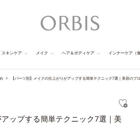
スキンケア
メイク
ヘア＆ボディケア
インナーケア（
め
【パーツ別】メイクの仕上がりがアップする簡単テクニック7選｜美容のプ
がアップする簡単テクニック7選｜美