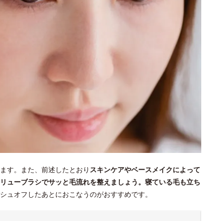
ます。また、前述したとおり
スキンケアやベースメイクによって
リューブラシでサッと毛流れを整えましょう。寝ている毛も立ち
シュオフしたあとにおこなうのがおすすめです。