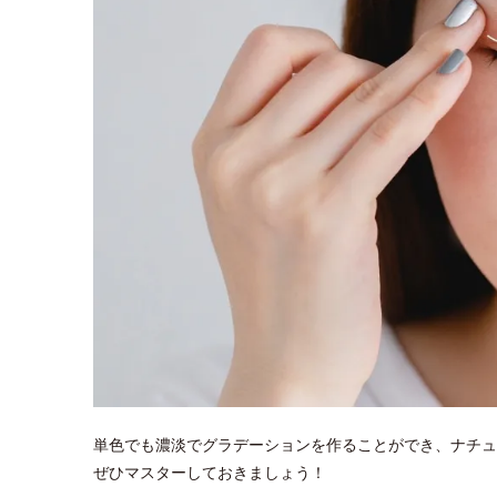
単色でも濃淡でグラデーションを作ることができ、ナチュ
ぜひマスターしておきましょう！