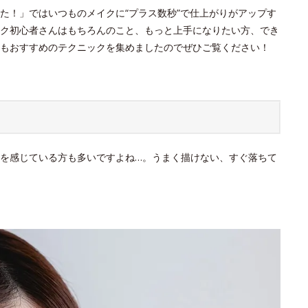
た！」ではいつものメイクに“プラス数秒”で仕上がりがアップす
ク初心者さんはもちろんのこと、もっと上手になりたい方、でき
もおすすめのテクニックを集めましたのでぜひご覧ください！
を感じている方も多いですよね…。うまく描けない、すぐ落ちて