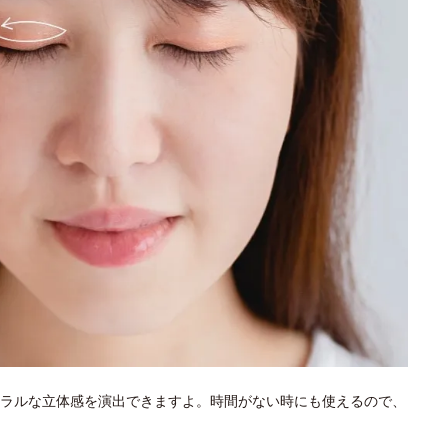
ラルな立体感を演出できますよ。時間がない時にも使えるので、