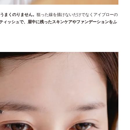
うまくのりません。
狙った線を描けないだけでなくアイブローの
ティッシュで、眉中に残ったスキンケアやファンデーションをふ