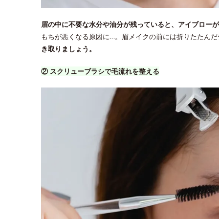
眉の中に不要な水分や油分が残っていると、アイブローが
もちが悪くなる原因に…。眉メイクの前には折りたたんだ
き取りましょう。
② スクリューブラシで毛流れを整える