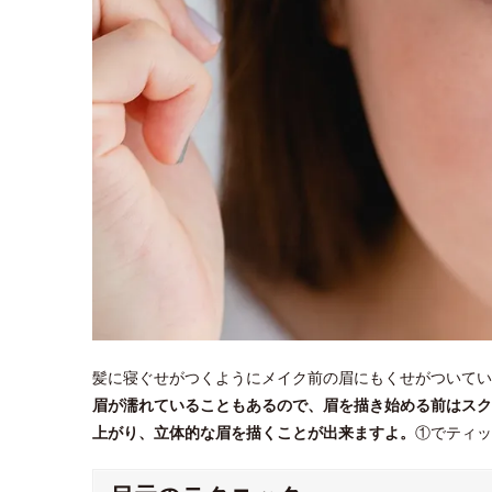
髪に寝ぐせがつくようにメイク前の眉にもくせがついてい
眉が濡れていることもあるので、眉を描き始める前はスク
上がり、立体的な眉を描くことが出来ますよ。
①でティッ