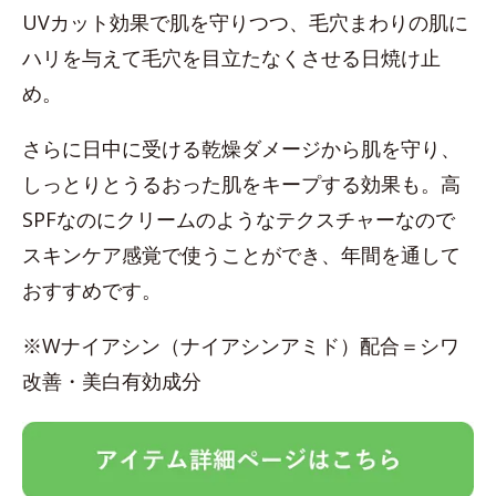
UVカット効果で肌を守りつつ、毛穴まわりの肌に
ハリを与えて毛穴を目立たなくさせる日焼け止
め。
さらに日中に受ける乾燥ダメージから肌を守り、
しっとりとうるおった肌をキープする効果も。高
SPFなのにクリームのようなテクスチャーなので
スキンケア感覚で使うことができ、年間を通して
おすすめです。
※Wナイアシン（ナイアシンアミド）配合＝シワ
改善・美白有効成分