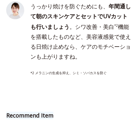
うっかり焼けを防ぐためにも、
年間通し
て朝のスキンケアとセットでUVカット
も行いましょう
。シワ改善・美白
*2
機能
を搭載したものなど、美容液感覚で使え
る日焼け止めなら、ケアのモチベーショ
ンも上がりますね。
*2 メラニンの生成を抑え、シミ・ソバカスを防ぐ
Recommend Item