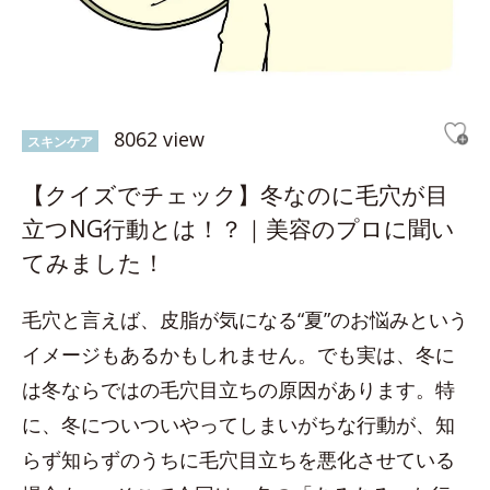
8062 view
スキンケア
【クイズでチェック】冬なのに毛穴が目
立つNG行動とは！？｜美容のプロに聞い
てみました！
毛穴と言えば、皮脂が気になる“夏”のお悩みという
イメージもあるかもしれません。でも実は、冬に
は冬ならではの毛穴目立ちの原因があります。特
に、冬についついやってしまいがちな行動が、知
らず知らずのうちに毛穴目立ちを悪化させている