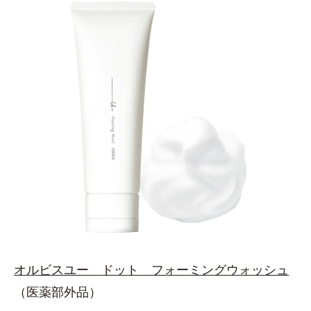
オルビスユー ドット フォーミングウォッシュ
（医薬部外品）