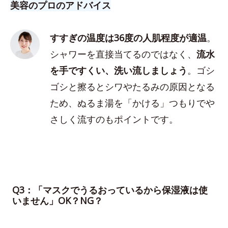
美容のプロのアドバイス
すすぎの温度は36度の人肌程度が適温
。
シャワーを直接当てるのではなく、
流水
を手ですくい、洗い流しましょう
。ゴシ
ゴシと擦るとシワやたるみの原因となる
ため、ぬるま湯を「かける」つもりでや
さしく流すのもポイントです。
Q3：「マスクでうるおっているから保湿液は使
いません」OK？NG？