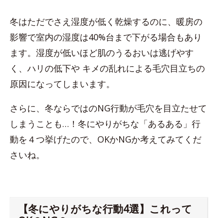
冬はただでさえ湿度が低く乾燥するのに、暖房の
影響で室内の湿度は40%台まで下がる場合もあり
ます。湿度が低いほど肌のうるおいは逃げやす
く、ハリの低下や キメの乱れによる毛穴目立ちの
原因になってしまいます。
さらに、冬ならではのNG行動が毛穴を目立たせて
しまうことも…！冬にやりがちな「あるある」行
動を４つ挙げたので、OKかNGか考えてみてくだ
さいね。
【冬にやりがちな行動4選】これって