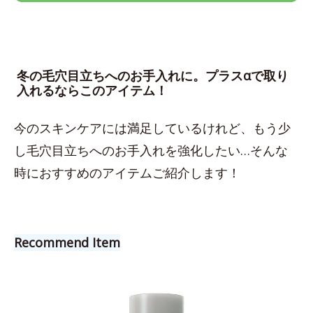
冬の毛穴目立ちへのお手入れに。プラスαで取り
入れるならこのアイテム！
今のスキンケアには満足しているけれど、もう少
し毛穴目立ちへのお手入れを強化したい…そんな
時におすすめのアイテムご紹介します！
Recommend Item