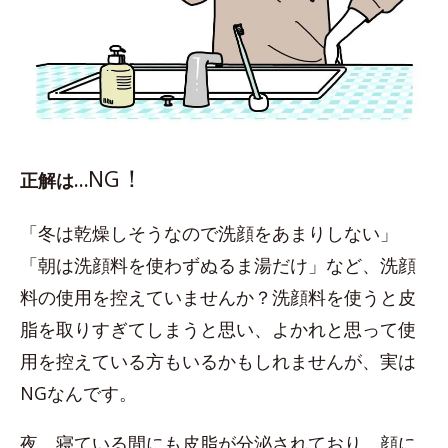
！
NG
正解は…
「冬は乾燥しそうなので洗顔をあまりしない」
「朝は洗顔料を使わずぬるま湯だけ」など、洗顔
料の使用を控えていませんか？洗顔料を使うと皮
脂を取りすぎてしまうと思い、よかれと思って使
用を控えている方もいるかもしれませんが、実は
NGなんです。
夜、寝ている間にも皮脂が分泌されており、顔に