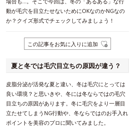
場合も…。そこで今回は、冬の「あるある」な行
動が毛穴を目立たせないためにOKなのかNGなの
か？クイズ形式でチェックしてみましょう！
この記事をお気に入りに追加
夏と冬では毛穴目立ちの原因が違う？
皮脂分泌が活発な夏と違い、冬は毛穴にとっては
良い環境？と思いきや、冬には冬ならではの毛穴
目立ちの原因があります。冬に毛穴をより一層目
立たせてしまうNG行動や、冬ならではのお手入れ
ポイントを美容のプロに聞いてみました。