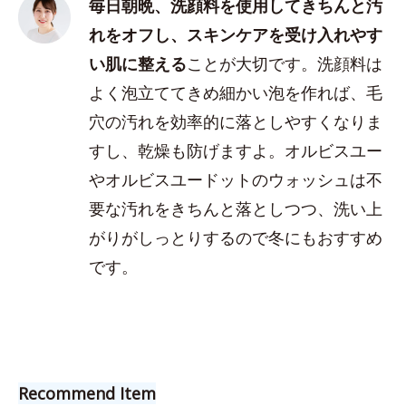
毎日朝晩、洗顔料を使用してきちんと汚
れをオフし、スキンケアを受け入れやす
い肌に整える
ことが大切です。洗顔料は
よく泡立ててきめ細かい泡を作れば、毛
穴の汚れを効率的に落としやすくなりま
すし、乾燥も防げますよ。オルビスユー
やオルビスユードットのウォッシュは不
要な汚れをきちんと落としつつ、洗い上
がりがしっとりするので冬にもおすすめ
です。
Recommend Item