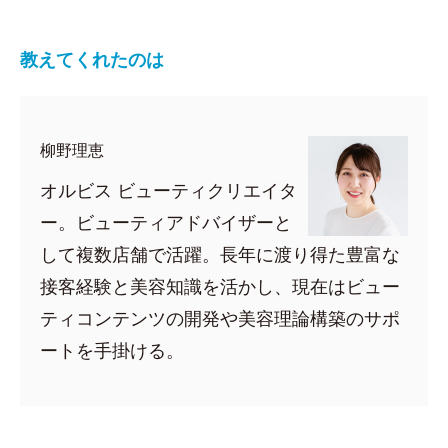
教えてくれたのは
柳野理恵
オルビス ビューティクリエイタ
ー。ビューティアドバイザーと
して複数店舗で活躍。長年に渡り得た豊富な
接客経験と美容知識を活かし、現在はビュー
ティコンテンツの開発や美容理論構築のサポ
ートを手掛ける。