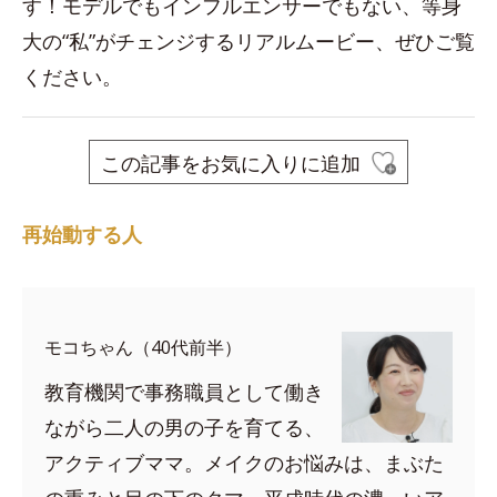
す！モデルでもインフルエンサーでもない、等身
大の“私”がチェンジするリアルムービー、ぜひご覧
ください。
この記事をお気に入りに追加
再始動する人
モコちゃん（40代前半）
教育機関で事務職員として働き
ながら二人の男の子を育てる、
アクティブママ。メイクのお悩みは、まぶた