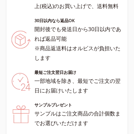
上(税込)のお買い上げで、送料無料
30日以内なら返品OK
開封後でも発送日から30日以内であ
れば返品可能
※商品返送料はオルビスが負担いた
します
最短ご注文翌日お届け
一部地域を除き、最短でご注文の翌
日にお届けいたします
サンプルプレゼント
サンプルはご注文商品の合計個数ま
でお選びいただけます