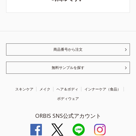
商品番号から注文
無料サンプルを探す
スキンケア
メイク
ヘア＆ボディ
インナーケア（食品）
ボディウェア
ORBIS SNS公式アカウント