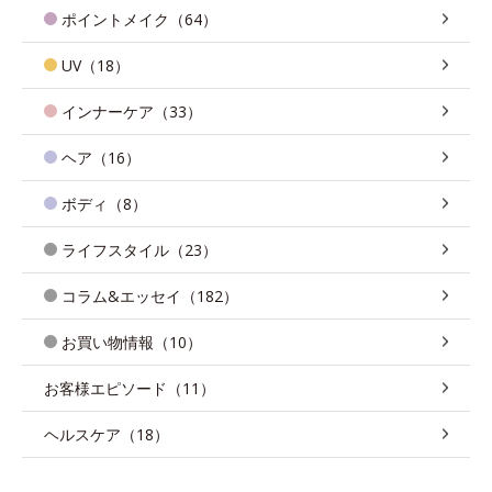
ポイントメイク（64）
UV（18）
インナーケア（33）
ヘア（16）
ボディ（8）
ライフスタイル（23）
コラム&エッセイ（182）
お買い物情報（10）
お客様エピソード（11）
ヘルスケア（18）