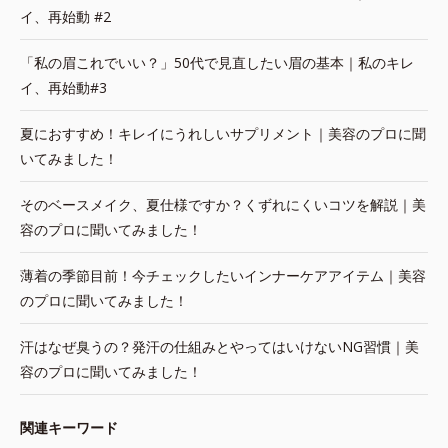
イ、再始動 #2
「私の眉これでいい？」50代で見直したい眉の基本｜私のキレ
イ、再始動#3
夏におすすめ！キレイにうれしいサプリメント｜美容のプロに聞
いてみました！
そのベースメイク、夏仕様ですか？くずれにくいコツを解説｜美
容のプロに聞いてみました！
薄着の季節目前！今チェックしたいインナーケアアイテム｜美容
のプロに聞いてみました！
汗はなぜ臭うの？発汗の仕組みとやってはいけないNG習慣｜美
容のプロに聞いてみました！
関連キーワード