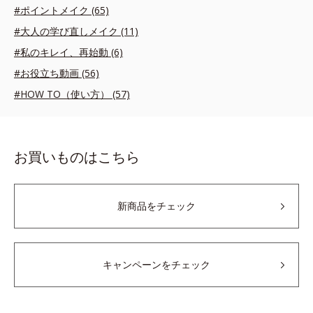
#ポイントメイク (65)
#大人の学び直しメイク (11)
#私のキレイ、再始動 (6)
#お役立ち動画 (56)
#HOW TO（使い方） (57)
お買いものはこちら
新商品をチェック
キャンペーンをチェック