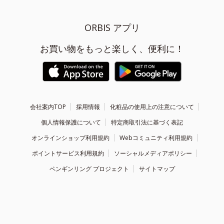
ORBIS アプリ
お買い物をもっと楽しく、便利に！
会社案内TOP
採用情報
化粧品の使用上の注意について
個人情報保護について
特定商取引法に基づく表記
オンラインショップ利用規約
Webコミュニティ利用規約
ポイントサービス利用規約
ソーシャルメディアポリシー
ペンギンリング プロジェクト
サイトマップ