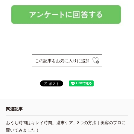
この記事をお気に入りに追加
関連記事
おうち時間はキレイ時間。週末ケア、8つの方法｜美容のプロに
聞いてみました！