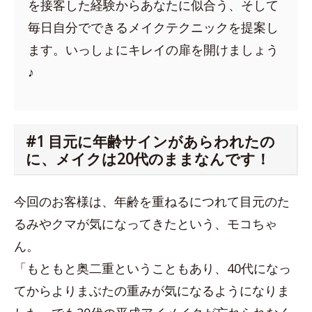
を接客した経験からあなたに似合う、そして
毎日自分でできるメイクテクニックを提案し
ます。いっしょにキレイの扉を開けましょう
♪
#1 目元に年齢サインがあらわれたの
に、メイクは20代のままなんです！
今回のお客様は、年齢を重ねるにつれて目元のた
るみやクマが気になってきたという、モコちゃ
ん。
「もともと奥二重ということもあり、40代になっ
てからよりまぶたの重みが気になるようになりま