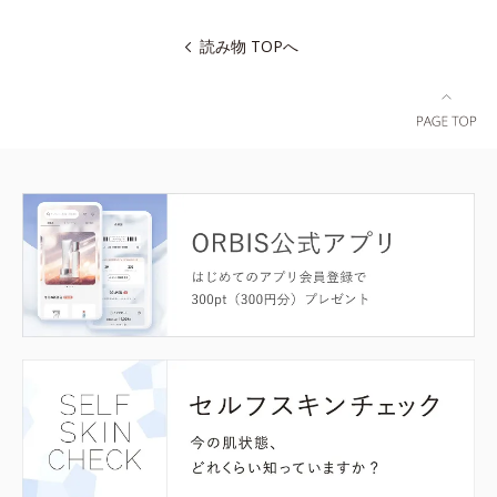
読み物 TOPへ