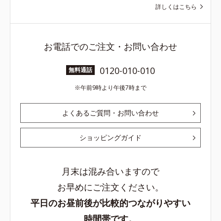
詳しくはこちら
お電話でのご注文・お問い合わせ
0120-010-010
無料通話
午前9時より午後7時まで
よくあるご質問・お問い合わせ
ショッピングガイド
月末は混み合いますので
お早めにご注文ください。
平日のお昼前後が比較的つながりやすい
時間帯です。