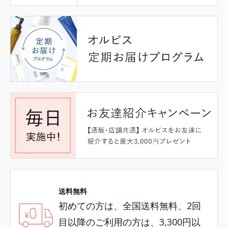
送料無料
初めての方は、全国送料無料、2回
目以降のご利用の方は、3,300円以