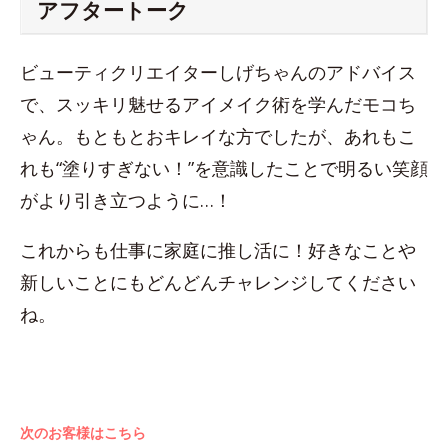
アフタートーク
ビューティクリエイターしげちゃんのアドバイス
で、スッキリ魅せるアイメイク術を学んだモコち
ゃん。もともとおキレイな方でしたが、あれもこ
れも“塗りすぎない！”を意識したことで明るい笑顔
がより引き立つように…！
これからも仕事に家庭に推し活に！好きなことや
新しいことにもどんどんチャレンジしてください
ね。
次のお客様はこちら