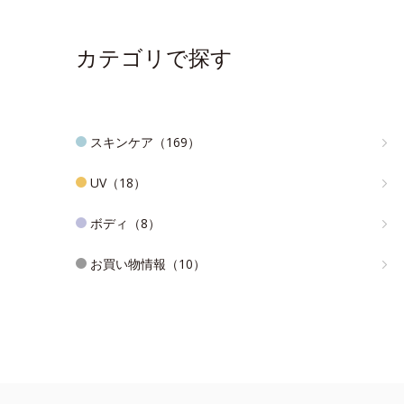
カテゴリで探す
スキンケア（169）
UV（18）
ボディ（8）
お買い物情報（10）