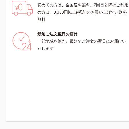
初めての方は、全国送料無料、2回目以降のご利用
の方は、3,300円以上(税込)のお買い上げで、送料
無料
最短ご注文翌日お届け
一部地域を除き、最短でご注文の翌日にお届けい
たします