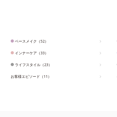
ベースメイク（52）
インナーケア（33）
ライフスタイル（23）
お客様エピソード（11）