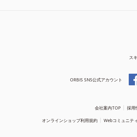
ス
ORBIS SNS公式アカウント
会社案内TOP
採用
オンラインショップ利用規約
Webコミュニテ