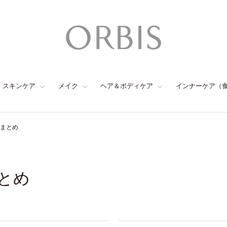
スキンケア
メイク
ヘア＆ボディケア
インナーケア（
のまとめ
まとめ