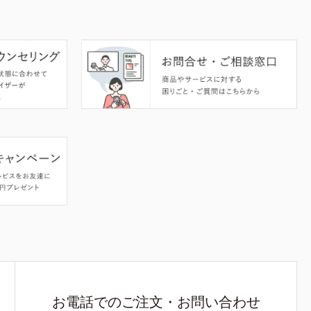
お電話でのご注文・お問い合わせ