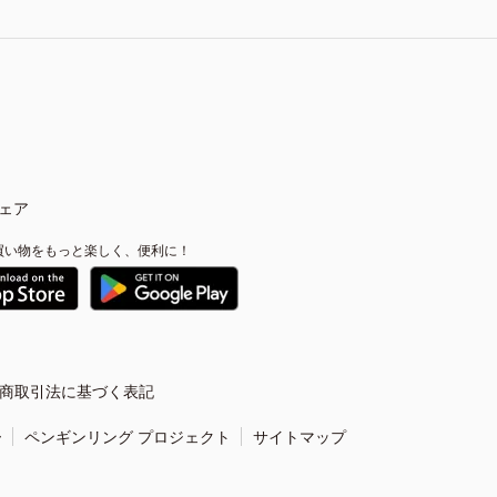
ェア
買い物をもっと楽しく、便利に！
商取引法に基づく表記
ー
ペンギンリング プロジェクト
サイトマップ