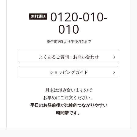
0120-010-
無料通話
010
午前9時より午後7時まで
よくあるご質問・お問い合わせ
ショッピングガイド
月末は混み合いますので
お早めにご注文ください。
平日のお昼前後が比較的つながりやすい
時間帯です。