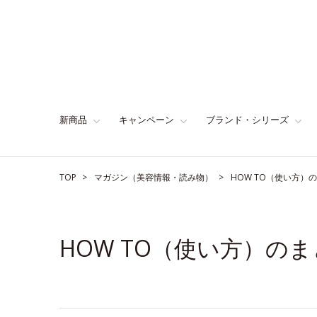
新商品
キャンペーン
ブランド・シリーズ
TOP
マガジン（美容情報・読み物）
HOW TO（使い方）
HOW TO（使い方）の