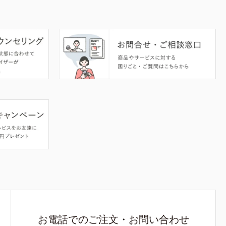
お電話でのご注文・お問い合わせ