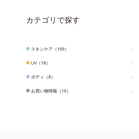
カテゴリで探す
スキンケア（169）
UV（18）
ボディ（8）
お買い物情報（10）