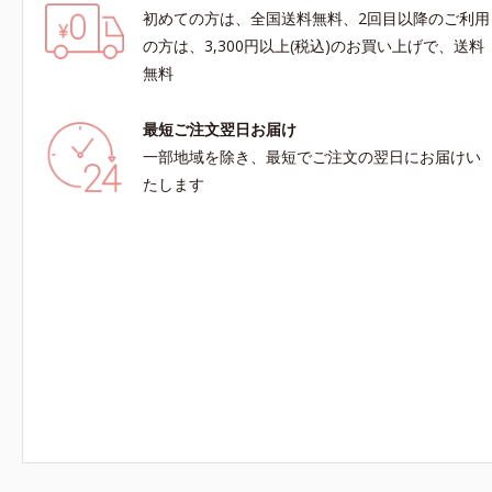
初めての方は、全国送料無料、2回目以降のご利用
の方は、3,300円以上(税込)のお買い上げで、送料
無料
最短ご注文翌日お届け
一部地域を除き、最短でご注文の翌日にお届けい
たします