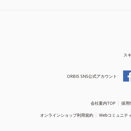
ス
ORBIS SNS公式アカウント
会社案内TOP
採用
オンラインショップ利用規約
Webコミュニテ