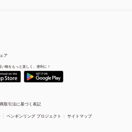
ェア
買い物をもっと楽しく、便利に！
商取引法に基づく表記
ー
ペンギンリング プロジェクト
サイトマップ