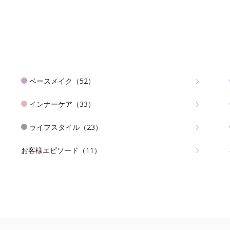
ベースメイク（52）
インナーケア（33）
ライフスタイル（23）
お客様エピソード（11）