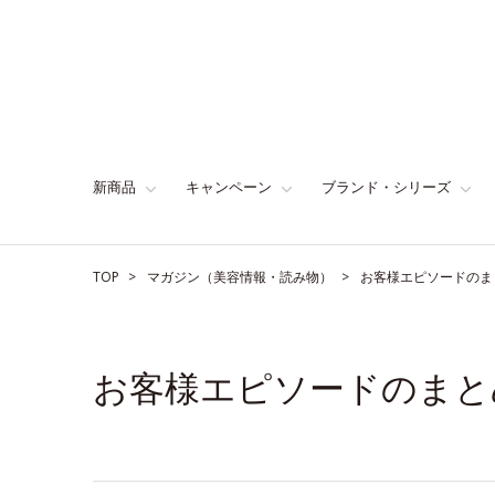
新商品
キャンペーン
ブランド・シリーズ
TOP
マガジン（美容情報・読み物）
お客様エピソードのま
お客様エピソードのまと