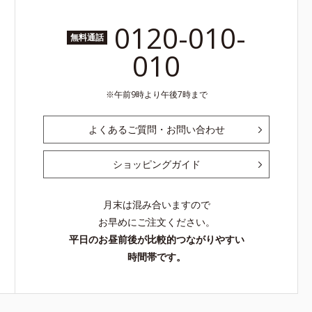
0120-010-
無料通話
010
午前9時より午後7時まで
よくあるご質問・お問い合わせ
ショッピングガイド
月末は混み合いますので
お早めにご注文ください。
平日のお昼前後が比較的つながりやすい
時間帯です。