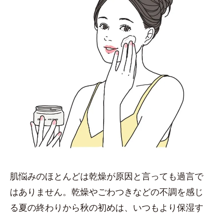
肌悩みのほとんどは乾燥が原因と言っても過言で
はありません。乾燥やごわつきなどの不調を感じ
る夏の終わりから秋の初めは、いつもより保湿す