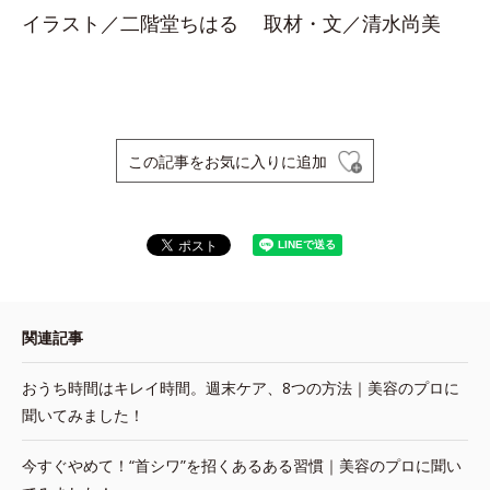
イラスト／二階堂ちはる 取材・文／清水尚美
この記事をお気に入りに追加
関連記事
おうち時間はキレイ時間。週末ケア、8つの方法｜美容のプロに
聞いてみました！
今すぐやめて！“首シワ”を招くあるある習慣｜美容のプロに聞い