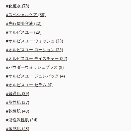
#化粧水 (73)
#スペシャルケア (38)
#先行型美容液 (22)
#オルビスユー (29)
#オルビスユー ウォッシュ (28)
#オルビスユー ローション (25)
#オルビスユー モイスチャー (22)
#パウダーウォッシュプラス (9)
#オルビスユー ジュレパック (4)
#オルビスユー セラム (4)
#普通肌 (39)
#脂性肌 (37)
#乾性肌 (48)
#脂性乾性肌 (34)
#敏感肌 (43)