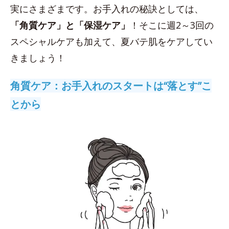
実にさまざまです。お手入れの秘訣としては、
「角質ケア」と「保湿ケア」
！そこに週2～3回の
スペシャルケアも加えて、夏バテ肌をケアしてい
きましょう！
角質ケア：お手入れのスタートは“落とす”こ
とから