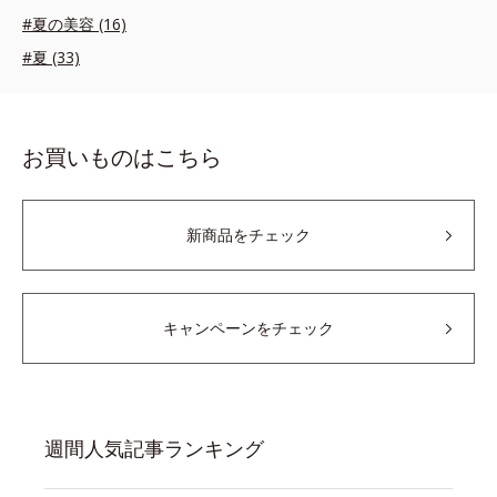
#夏の美容 (16)
#夏 (33)
お買いものはこちら
新商品をチェック
キャンペーンをチェック
週間人気記事ランキング