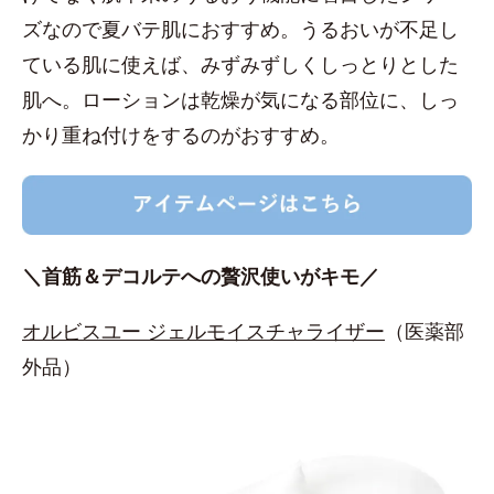
ズなので夏バテ肌におすすめ。うるおいが不足し
ている肌に使えば、みずみずしくしっとりとした
肌へ。ローションは乾燥が気になる部位に、しっ
かり重ね付けをするのがおすすめ。
＼首筋＆デコルテへの贅沢使いがキモ／
オルビスユー ジェルモイスチャライザー
（医薬部
外品）