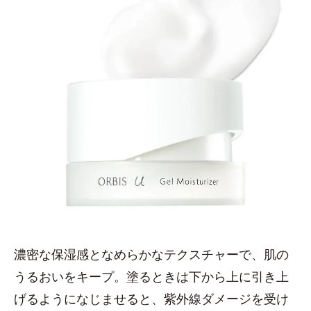
濃密な保湿感となめらかなテクスチャーで、肌の
うるおいをキープ。塗るときは下から上に引き上
げるようになじませると、紫外線ダメージを受け