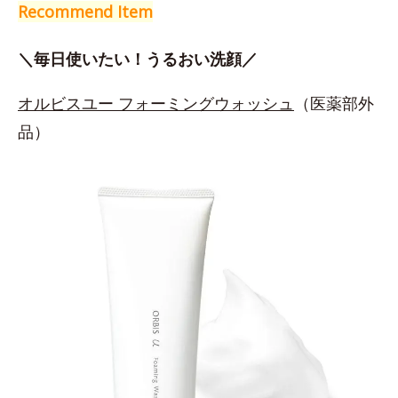
Recommend Item
＼毎日使いたい！うるおい洗顔／
オルビスユー フォーミングウォッシュ
（医薬部外
品）