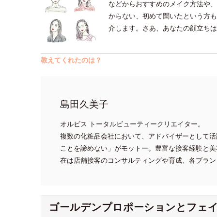
などからおすすめのメイク方法や、
からない、初めて聞いたという方も
介します。さあ、あなたの顔立ちは
教えてくれたのは？
島田久美子
オルビス トータルビューティークリエイター。
複数の化粧品会社において、アドバイザーとして活
ことを諦めない」がモットー。豊富な接客経験と美
在は店舗接客のコンサルティングや育成、各ブラン
ゴールデンプロポーションとフェ