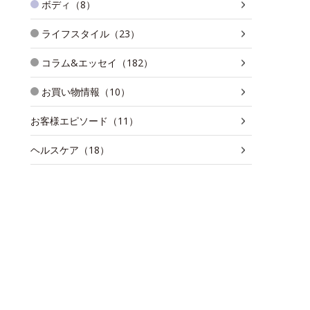
ボディ（8）
ライフスタイル（23）
コラム&エッセイ（182）
お買い物情報（10）
お客様エピソード（11）
ヘルスケア（18）