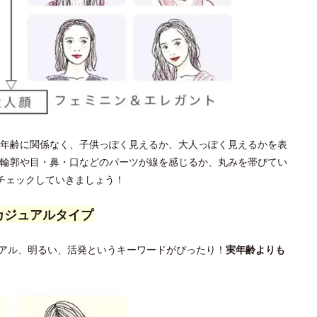
年齢に関係なく、子供っぽく見えるか、大人っぽく見えるかを表
輪郭や目・鼻・口などのパーツが線を感じるか、丸みを帯びてい
チェックしていきましょう！
カジュアルタイプ
アル、明るい、活発というキーワードがぴったり！
実年齢よりも