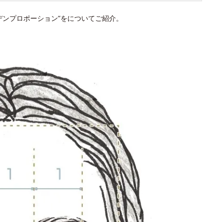
デンプロポーション”をについてご紹介。