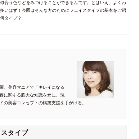
似合う色などをみつけることができるんです。とはいえ、よくわ
多いはず！今回はそんな方のためにフェイスタイプの基本をご紹
何タイプ？
躍。美容マニアで「キレイになる
容に関する膨大な知識を元に、現
ドの美容コンセプトの構築支援を手がける。
イスタイプ