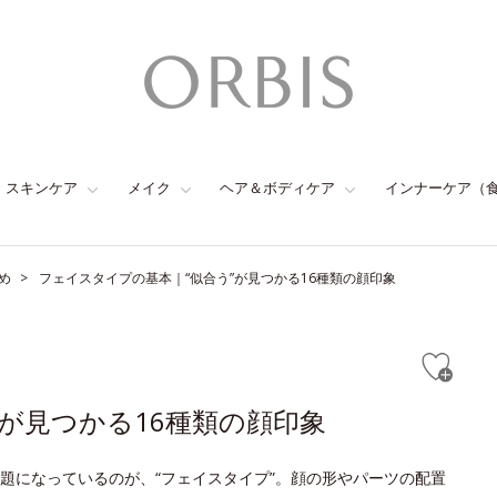
スキンケア
メイク
ヘア＆ボディケア
インナーケア（
め
フェイスタイプの基本｜“似合う”が見つかる16種類の顔印象
が見つかる16種類の顔印象
題になっているのが、“フェイスタイプ”。顔の形やパーツの配置