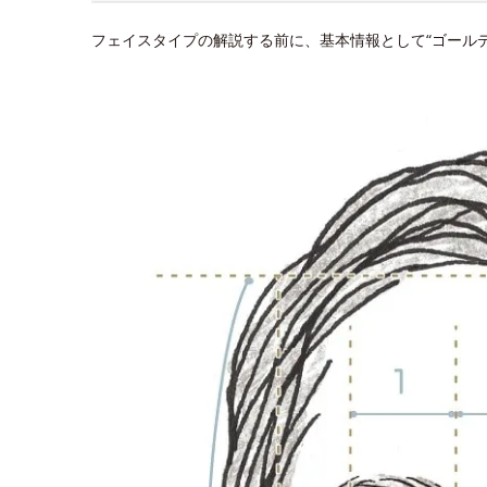
フェイスタイプの解説する前に、基本情報として“ゴール