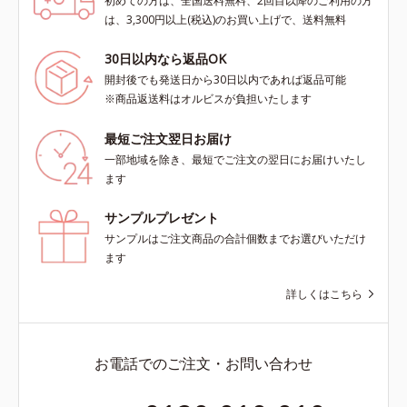
初めての方は、全国送料無料、2回目以降のご利用の方
は、3,300円以上(税込)のお買い上げで、送料無料
30日以内なら返品OK
開封後でも発送日から30日以内であれば返品可能
※商品返送料はオルビスが負担いたします
最短ご注文翌日お届け
一部地域を除き、最短でご注文の翌日にお届けいたし
ます
サンプルプレゼント
サンプルはご注文商品の合計個数までお選びいただけ
ます
詳しくはこちら
お電話でのご注文・お問い合わせ