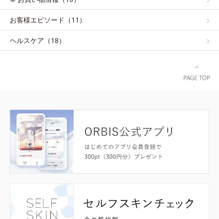
お客様エピソード（11）
ヘルスケア（18）