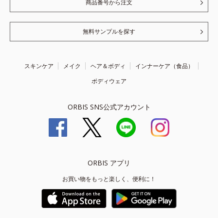
商品番号から注文
無料サンプルを探す
スキンケア
メイク
ヘア＆ボディ
インナーケア（食品）
ボディウェア
ORBIS SNS公式アカウント
ORBIS アプリ
お買い物をもっと楽しく、便利に！