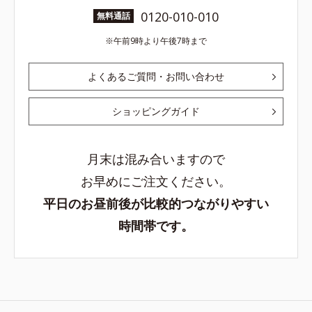
0120-010-010
無料通話
午前9時より午後7時まで
よくあるご質問・お問い合わせ
ショッピングガイド
月末は混み合いますので
お早めにご注文ください。
平日のお昼前後が比較的つながりやすい
時間帯です。