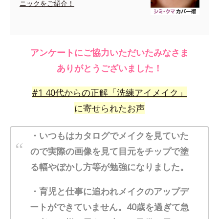
ニックをご紹介！
アンケートにご協力いただいたみなさま
ありがとうございました！
#
1
40代からの正解「洗練アイメイク」
に寄せられたお声
・いつもはカタログでメイクを見ていた
ので実際の画像を見て目元をチップで塗
る幅やぼかし方等が勉強になりました。
・育児と仕事に追われメイクのアップデ
ートができていません。40歳を過ぎて急