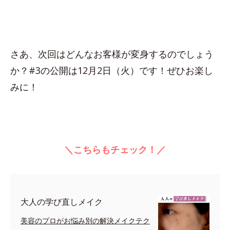
さあ、次回はどんなお客様が変身するのでしょう
か？#3の公開は12月2日（火）です！ぜひお楽し
みに！
＼こちらもチェック！／
大人の学び直しメイク
美容のプロがお悩み別の解決メイクテク