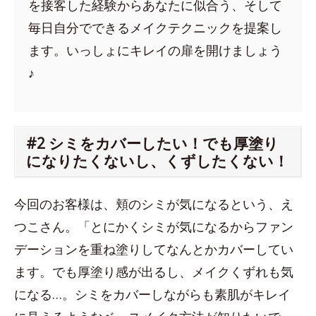
を接客した経験からあなたに似合う、そして
毎日自分でできるメイクテクニックを提案し
ます。いっしょにキレイの扉を開けましょう
♪
#2 シミをカバーしたい！でも厚塗り
になりたくないし、くずしたくない！
今回のお客様は、頬のシミが気になるという、え
つこさん。「とにかくシミが気になるからファン
デーションを重ね塗りしてなんとかカバーしてい
ます。でも厚塗り感が出るし、メイクくずれも気
になる…。シミをカバーしながらも素肌がキレイ