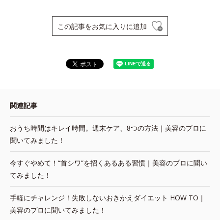
この記事をお気に入りに追加
関連記事
おうち時間はキレイ時間。週末ケア、8つの方法｜美容のプロに
聞いてみました！
今すぐやめて！“首シワ”を招くあるある習慣｜美容のプロに聞い
てみました！
手軽にチャレンジ！失敗しないおきかえダイエット HOW TO｜
美容のプロに聞いてみました！