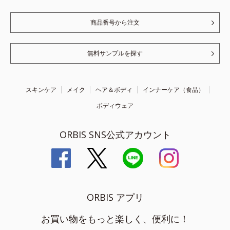
商品番号から注文
無料サンプルを探す
スキンケア
メイク
ヘア＆ボディ
インナーケア（食品）
ボディウェア
ORBIS SNS公式アカウント
ORBIS アプリ
お買い物をもっと楽しく、便利に！