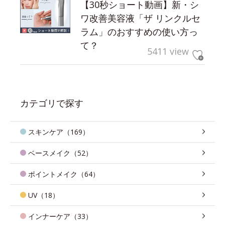
【30秒ショート動画】新・シ
ワ改善美容液「ザ リンクルセ
ラム」のおすすめの使い方っ
て？
5411 view
カテゴリで探す
スキンケア（169）
ベースメイク（52）
ポイントメイク（64）
UV（18）
インナーケア（33）