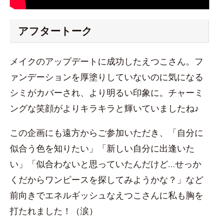
アフタートーク
メイクのアップデートに成功したえつこさん。フ
ァンデーションを厚塗りしていないのに気になる
シミがカバーされ、より明るい印象に。チャーミ
ングな笑顔がよりキラキラと輝いていましたね♪
この企画にも遠方からご参加いただき、「自分に
似合う色を知りたい」「新しい自分に出逢いた
い」「似合わないと思っていたんだけど…せっか
くだからワンピースを探してみようかな？」など
前向きでエネルギッシュなえつこさんに私も胸を
打たれました！（涙）