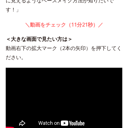
に見えるようなベースメイク方法が知りたいで
す！」
＼動画をチェック（11分21秒）／
＜大きな画面で見たい方は＞
動画右下の拡大マーク（2本の矢印）を押下してく
ださい。