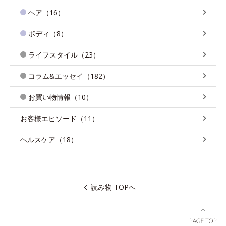
ヘア（16）
ボディ（8）
ライフスタイル（23）
コラム&エッセイ（182）
お買い物情報（10）
お客様エピソード（11）
ヘルスケア（18）
読み物 TOPへ