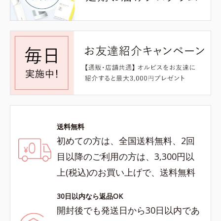
送料無料
初めての方は、全国送料無料、2回
目以降のご利用の方は、3,300円以
上(税込)のお買い上げで、送料無料
30日以内なら返品OK
開封後でも発送日から30日以内であ