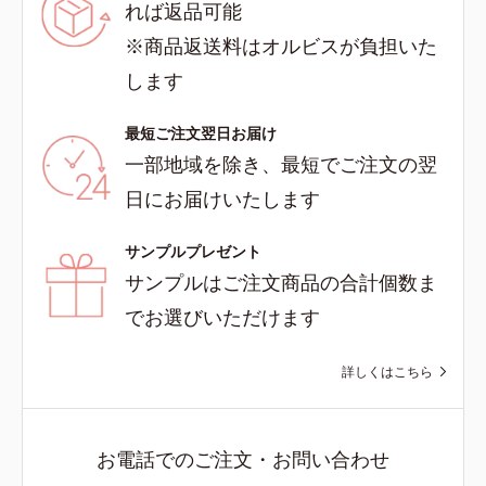
れば返品可能
※商品返送料はオルビスが負担いた
します
最短ご注文翌日お届け
一部地域を除き、最短でご注文の翌
日にお届けいたします
サンプルプレゼント
サンプルはご注文商品の合計個数ま
でお選びいただけます
詳しくはこちら
お電話でのご注文・お問い合わせ