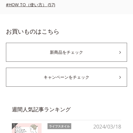
#HOW TO（使い方） (57)
お買いものはこちら
新商品をチェック
キャンペーンをチェック
週間人気記事ランキング
2024/03/18
ライフスタイル