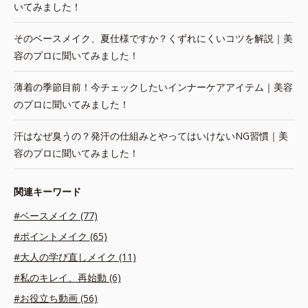
いてみました！
そのベースメイク、夏仕様ですか？くずれにくいコツを解説｜美
容のプロに聞いてみました！
薄着の季節目前！今チェックしたいインナーケアアイテム｜美容
のプロに聞いてみました！
汗はなぜ臭うの？発汗の仕組みとやってはいけないNG習慣｜美
容のプロに聞いてみました！
関連キーワード
#ベースメイク (77)
#ポイントメイク (65)
#大人の学び直しメイク (11)
#私のキレイ、再始動 (6)
#お役立ち動画 (56)