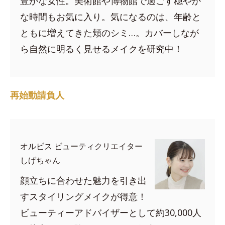
豊かな女性。美術館や博物館で過ごす穏やか
な時間もお気に入り。気になるのは、年齢と
ともに増えてきた頬のシミ…。カバーしなが
ら自然に明るく見せるメイクを研究中！
再始動請負人
オルビス ビューティクリエイター
しげちゃん
顔立ちに合わせた魅力を引き出
すスタイリングメイクが得意！
ビューティーアドバイザーとして約30,000人