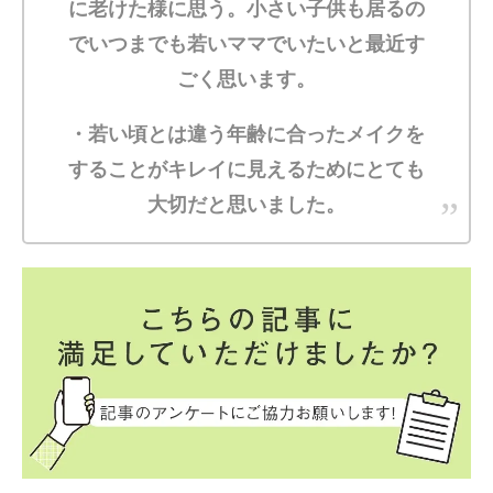
に老けた様に思う。小さい子供も居るの
でいつまでも若いママでいたいと最近す
ごく思います。
・若い頃とは違う年齢に合ったメイクを
することがキレイに見えるためにとても
大切だと思いました。