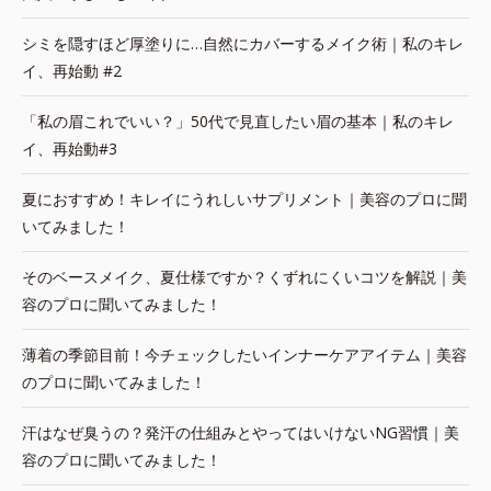
シミを隠すほど厚塗りに…自然にカバーするメイク術｜私のキレ
イ、再始動 #2
「私の眉これでいい？」50代で見直したい眉の基本｜私のキレ
イ、再始動#3
夏におすすめ！キレイにうれしいサプリメント｜美容のプロに聞
いてみました！
そのベースメイク、夏仕様ですか？くずれにくいコツを解説｜美
容のプロに聞いてみました！
薄着の季節目前！今チェックしたいインナーケアアイテム｜美容
のプロに聞いてみました！
汗はなぜ臭うの？発汗の仕組みとやってはいけないNG習慣｜美
容のプロに聞いてみました！