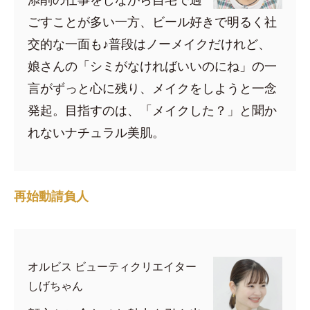
ごすことが多い一方、ビール好きで明るく社
交的な一面も♪普段はノーメイクだけれど、
娘さんの「シミがなければいいのにね」の一
言がずっと心に残り、メイクをしようと一念
発起。目指すのは、「メイクした？」と聞か
れないナチュラル美肌。
再始動請負人
オルビス ビューティクリエイター
しげちゃん