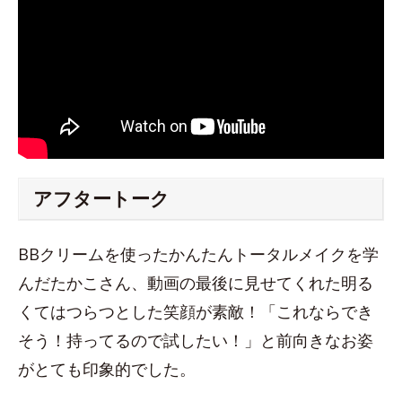
アフタートーク
BBクリームを使ったかんたんトータルメイクを学
んだたかこさん、動画の最後に見せてくれた明る
くてはつらつとした笑顔が素敵！「これならでき
そう！持ってるので試したい！」と前向きなお姿
がとても印象的でした。