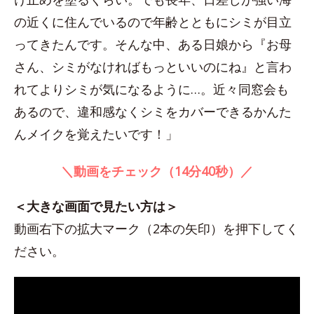
の近くに住んでいるので年齢とともにシミが目立
ってきたんです。そんな中、ある日娘から『お母
さん、シミがなければもっといいのにね』と言わ
れてよりシミが気になるように…。近々同窓会も
あるので、違和感なくシミをカバーできるかんた
んメイクを覚えたいです！」
＼動画をチェック（14分40秒）／
＜大きな画面で見たい方は＞
動画右下の拡大マーク（2本の矢印）を押下してく
ださい。