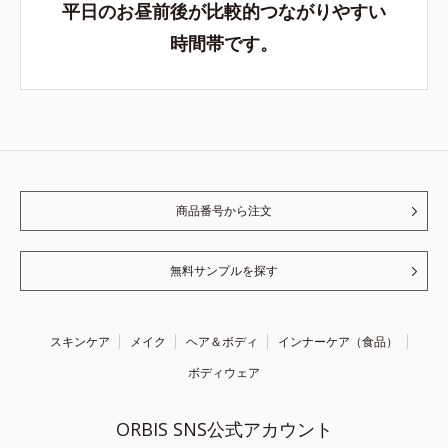
平日のお昼前後が比較的つながりやすい
時間帯です。
商品番号から注文
無料サンプルを探す
スキンケア
メイク
ヘア＆ボディ
インナーケア（食品）
ボディウェア
ORBIS SNS公式アカウント