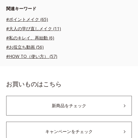
関連キーワード
#ポイントメイク (65)
#大人の学び直しメイク (11)
#私のキレイ、再始動 (6)
#お役立ち動画 (56)
#HOW TO（使い方） (57)
お買いものはこちら
新商品をチェック
キャンペーンをチェック