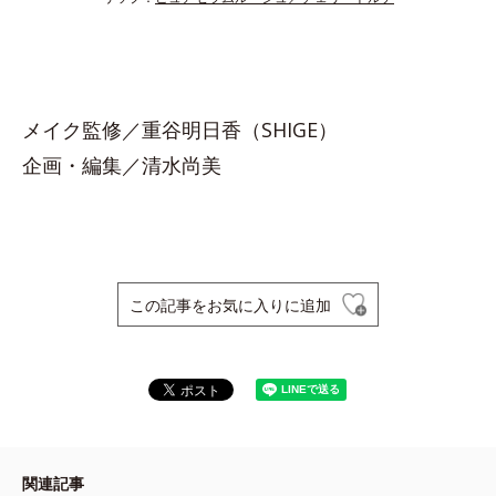
メイク監修／重谷明日香（SHIGE）
企画・編集／清水尚美
この記事をお気に入りに追加
関連記事