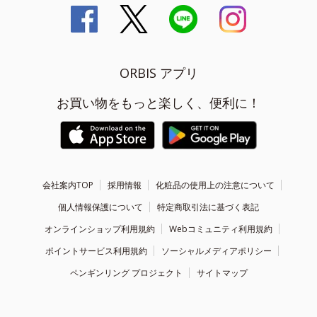
ORBIS アプリ
お買い物をもっと楽しく、便利に！
会社案内TOP
採用情報
化粧品の使用上の注意について
個人情報保護について
特定商取引法に基づく表記
オンラインショップ利用規約
Webコミュニティ利用規約
ポイントサービス利用規約
ソーシャルメディアポリシー
ペンギンリング プロジェクト
サイトマップ