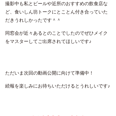
撮影中も私とビールや近所のおすすめの飲食店な
ど、食いしん坊トークにとことん付き合っていた
だきうれしかったです＾＾
同窓会が近々あるとのことでしたのでぜひメイク
をマスターしてご出席されてほしいです♪
ただいま次回の動画公開に向けて準備中！
続報を楽しみにお待ちいただけるとうれしいです♪