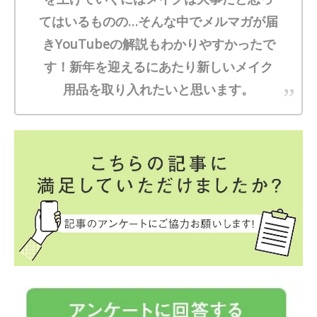
てはいるものの…そんな中でメルマガが届
きYouTubeの解説もわかりやすかったで
す！新年を迎えるにあたり新しいメイク
用品を取り入れたいと思います。