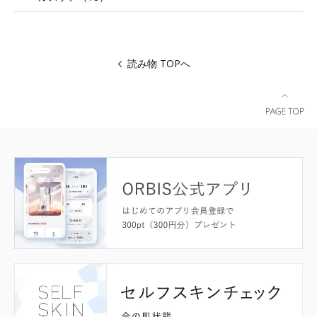
読み物 TOPへ