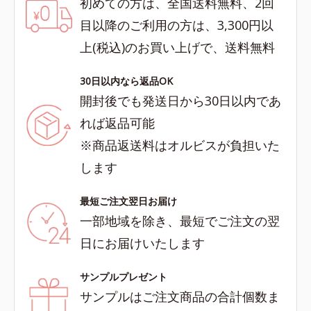
初めての方は、全国送料無料、2回
目以降のご利用の方は、3,300円以
上(税込)のお買い上げで、送料無料
30日以内なら返品OK
開封後でも発送日から30日以内であ
れば返品可能
※商品返送料はオルビスが負担いた
します
最短ご注文翌日お届け
一部地域を除き、最短でご注文の翌
日にお届けいたします
サンプルプレゼント
サンプルはご注文商品の合計個数ま