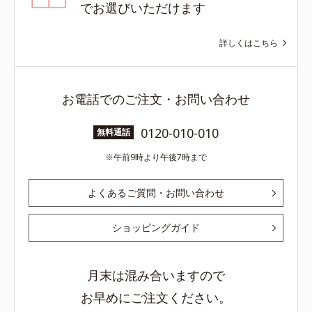
でお選びいただけます
詳しくはこちら
お電話でのご注文・お問い合わせ
0120-010-010
無料通話
午前9時より午後7時まで
よくあるご質問・お問い合わせ
ショッピングガイド
月末は混み合いますので
お早めにご注文ください。