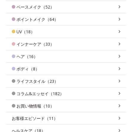
ベースメイク（52）
ポイントメイク（64）
UV（18）
インナーケア（33）
ヘア（16）
ボディ（8）
ライフスタイル（23）
コラム&エッセイ（182）
お買い物情報（10）
お客様エピソード（11）
ヘルスケア（18）