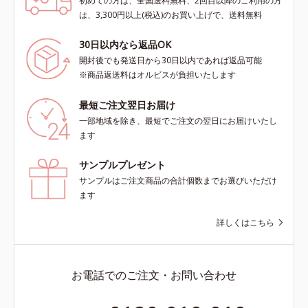
初めての方は、全国送料無料、2回目以降のご利用の方
は、3,300円以上(税込)のお買い上げで、送料無料
30日以内なら返品OK
開封後でも発送日から30日以内であれば返品可能
※商品返送料はオルビスが負担いたします
最短ご注文翌日お届け
一部地域を除き、最短でご注文の翌日にお届けいたし
ます
サンプルプレゼント
サンプルはご注文商品の合計個数までお選びいただけ
ます
詳しくはこちら
お電話でのご注文・お問い合わせ