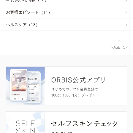
お客様エピソード（11）
ヘルスケア（18）