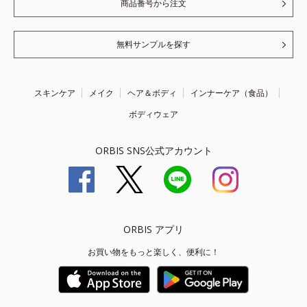
商品番号から注文
無料サンプルを探す
スキンケア
メイク
ヘア＆ボディ
インナーケア（食品）
ボディウェア
ORBIS SNS公式アカウント
ORBIS アプリ
お買い物をもっと楽しく、便利に！