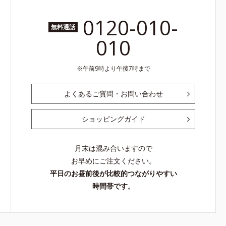
0120-010-
無料通話
010
午前9時より午後7時まで
よくあるご質問・お問い合わせ
ショッピングガイド
月末は混み合いますので
お早めにご注文ください。
平日のお昼前後が比較的つながりやすい
時間帯です。