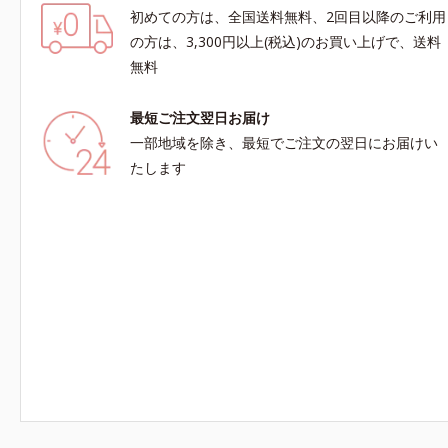
初めての方は、全国送料無料、2回目以降のご利用
の方は、3,300円以上(税込)のお買い上げで、送料
無料
最短ご注文翌日お届け
一部地域を除き、最短でご注文の翌日にお届けい
たします