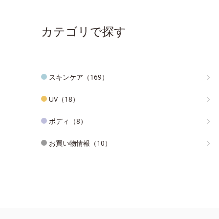
カテゴリで探す
スキンケア（169）
UV（18）
ボディ（8）
お買い物情報（10）