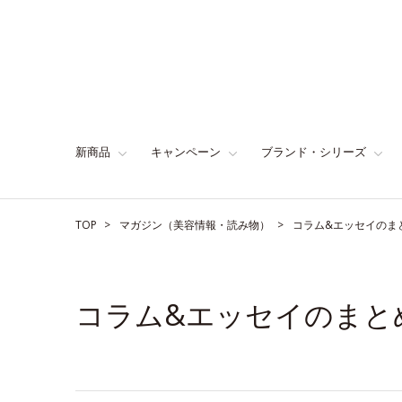
新商品
キャンペーン
ブランド・シリーズ
TOP
マガジン（美容情報・読み物）
コラム&エッセイのま
コラム&エッセイのまと