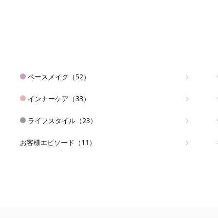
ベースメイク（52）
インナーケア（33）
ライフスタイル（23）
お客様エピソード（11）