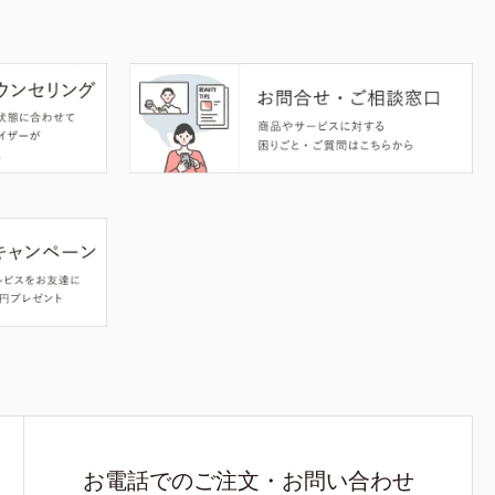
お電話でのご注文・お問い合わせ