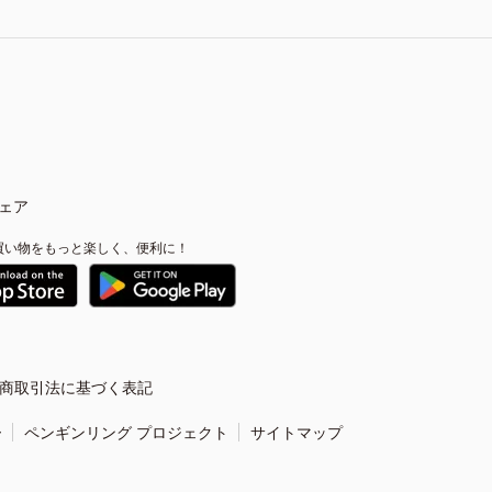
ェア
買い物をもっと楽しく、便利に！
商取引法に基づく表記
ー
ペンギンリング プロジェクト
サイトマップ