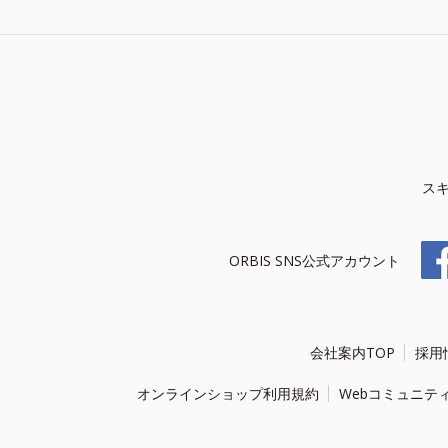
ス
ORBIS SNS公式アカウント
会社案内TOP
採用
オンラインショップ利用規約
Webコミュニテ