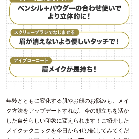
年齢とともに変化する肌やお顔のお悩みも、メイ
ク方法をアップデートすれば、今の顔立ちを活か
した自分らしい印象に変えられます！ご紹介した
メイクテクニックを今日からぜひ試してみてくだ