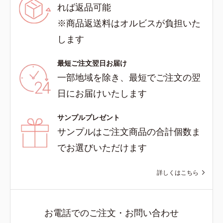
れば返品可能
※商品返送料はオルビスが負担いた
します
最短ご注文翌日お届け
一部地域を除き、最短でご注文の翌
日にお届けいたします
サンプルプレゼント
サンプルはご注文商品の合計個数ま
でお選びいただけます
詳しくはこちら
お電話でのご注文・お問い合わせ