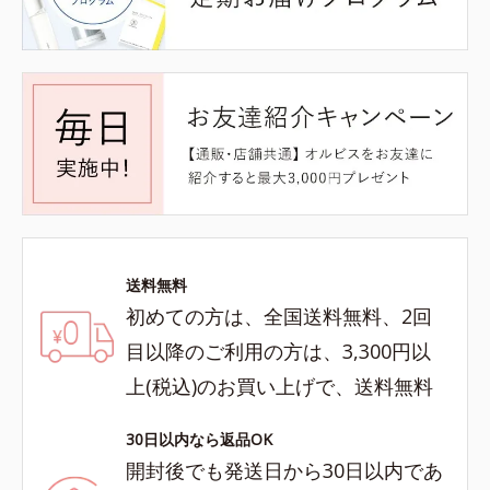
送料無料
初めての方は、全国送料無料、2回
目以降のご利用の方は、3,300円以
上(税込)のお買い上げで、送料無料
30日以内なら返品OK
開封後でも発送日から30日以内であ