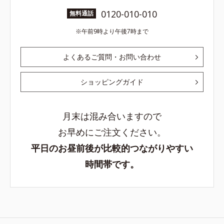
0120-010-010
無料通話
午前9時より午後7時まで
よくあるご質問・お問い合わせ
ショッピングガイド
月末は混み合いますので
お早めにご注文ください。
平日のお昼前後が比較的つながりやすい
時間帯です。