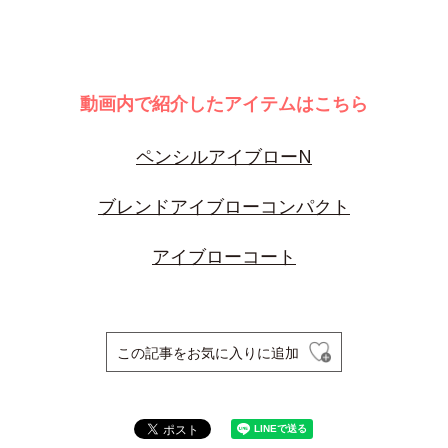
動画内で紹介したアイテムはこちら
ペンシルアイブローN
ブレンドアイブローコンパクト
アイブローコート
この記事をお気に入りに追加