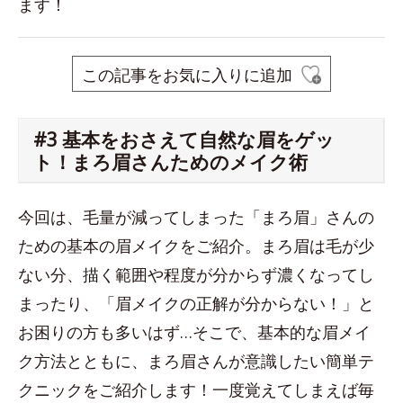
ます！
この記事をお気に入りに追加
#3 基本をおさえて自然な眉をゲッ
ト！まろ眉さんためのメイク術
今回は、毛量が減ってしまった「まろ眉」さんの
ための基本の眉メイクをご紹介。まろ眉は毛が少
ない分、描く範囲や程度が分からず濃くなってし
まったり、「眉メイクの正解が分からない！」と
お困りの方も多いはず…そこで、基本的な眉メイ
ク方法とともに、まろ眉さんが意識したい簡単テ
クニックをご紹介します！一度覚えてしまえば毎