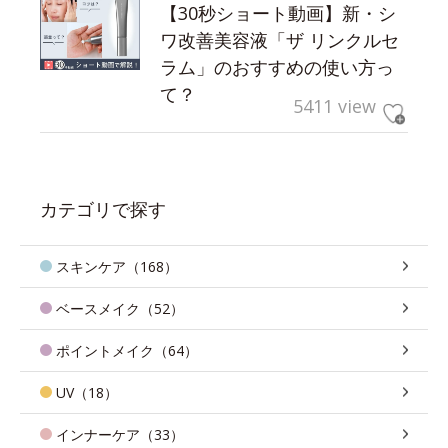
【30秒ショート動画】新・シ
ワ改善美容液「ザ リンクルセ
ラム」のおすすめの使い方っ
て？
5411 view
カテゴリで探す
スキンケア（168）
ベースメイク（52）
ポイントメイク（64）
UV（18）
インナーケア（33）