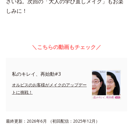
さいね。次回の「大人の学び直しメイク」もお楽
しみに！
＼こちらの動画もチェック／
私のキレイ、再始動#3
オルビスのお客様がメイクのアップデー
トに挑戦！
最終更新：2026年6月 （初回配信：2025年12月）