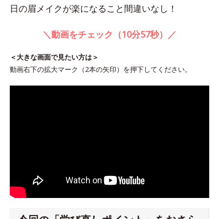
日の眉メイクが楽になること間違いなし！
＼動画をチェック（10分57秒）／
＜大きな画面で見たい方は＞
動画右下の拡大マーク（2本の矢印）を押下してください。