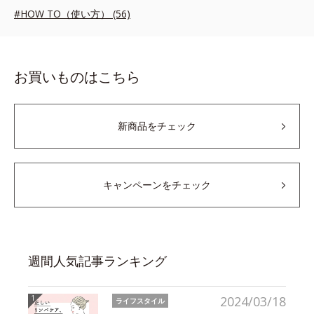
#HOW TO（使い方） (56)
お買いものはこちら
新商品をチェック
キャンペーンをチェック
週間人気記事ランキング
2024/03/18
ライフスタイル