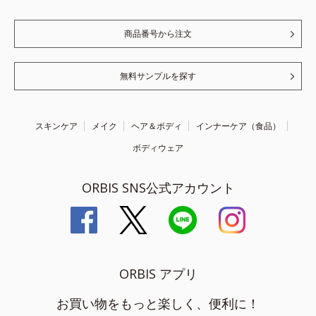
商品番号から注文
無料サンプルを探す
スキンケア
メイク
ヘア＆ボディ
インナーケア（食品）
ボディウェア
ORBIS SNS公式アカウント
ORBIS アプリ
お買い物をもっと楽しく、便利に！