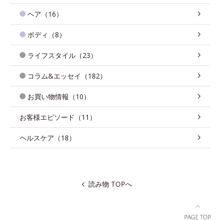
ヘア（16）
ボディ（8）
ライフスタイル（23）
コラム&エッセイ（182）
お買い物情報（10）
お客様エピソード（11）
ヘルスケア（18）
読み物 TOPへ