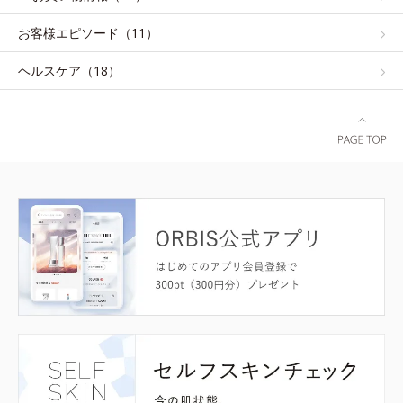
お客様エピソード（11）
ヘルスケア（18）