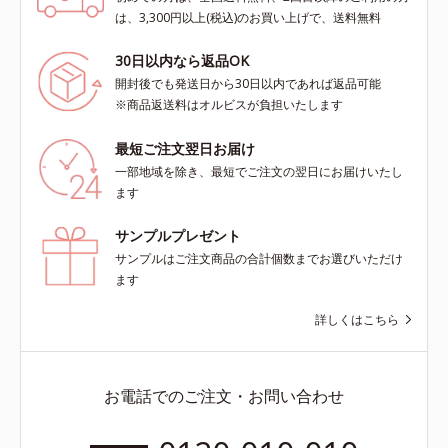
は、3,300円以上(税込)のお買い上げで、送料無料
30日以内なら返品OK
開封後でも発送日から30日以内であれば返品可能
※商品返送料はオルビスが負担いたします
最短ご注文翌日お届け
一部地域を除き、最短でご注文の翌日にお届けいたし
ます
サンプルプレゼント
サンプルはご注文商品の合計個数までお選びいただけ
ます
詳しくはこちら
お電話でのご注文・お問い合わせ