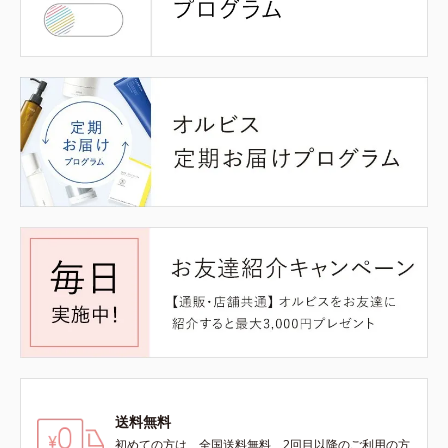
送料無料
初めての方は、全国送料無料、2回目以降のご利用の方