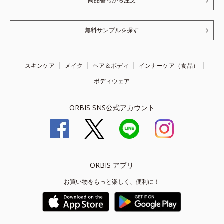
商品番号から注文
無料サンプルを探す
スキンケア
メイク
ヘア＆ボディ
インナーケア（食品）
ボディウェア
ORBIS SNS公式アカウント
ORBIS アプリ
お買い物をもっと楽しく、便利に！