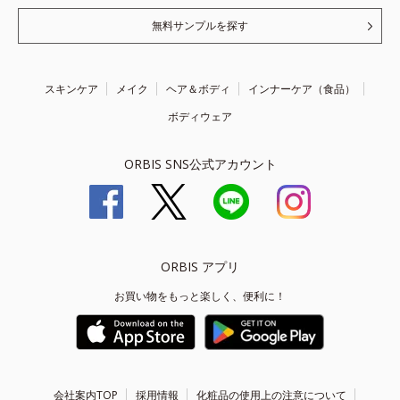
無料サンプルを探す
スキンケア
メイク
ヘア＆ボディ
インナーケア（食品）
ボディウェア
ORBIS SNS公式アカウント
ORBIS アプリ
お買い物をもっと楽しく、便利に！
会社案内TOP
採用情報
化粧品の使用上の注意について