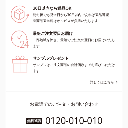
30日以内なら返品OK
開封後でも発送日から30日以内であれば返品可能
※商品返送料はオルビスが負担いたします
最短ご注文翌日お届け
一部地域を除き、最短でご注文の翌日にお届けいたし
ます
サンプルプレゼント
サンプルはご注文商品の合計個数までお選びいただけ
ます
詳しくはこちら
お電話でのご注文・お問い合わせ
0120-010-010
無料通話