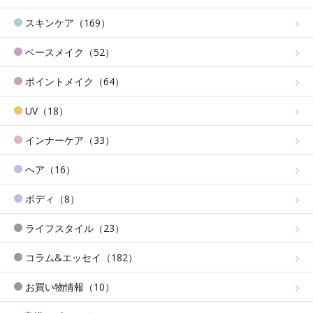
スキンケア（169）
ベースメイク（52）
ポイントメイク（64）
UV（18）
インナーケア（33）
ヘア（16）
ボディ（8）
ライフスタイル（23）
コラム&エッセイ（182）
お買い物情報（10）