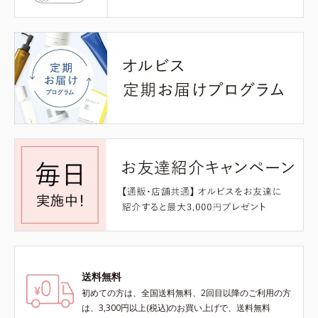
送料無料
初めての方は、全国送料無料、2回目以降のご利用の方
は、3,300円以上(税込)のお買い上げで、送料無料