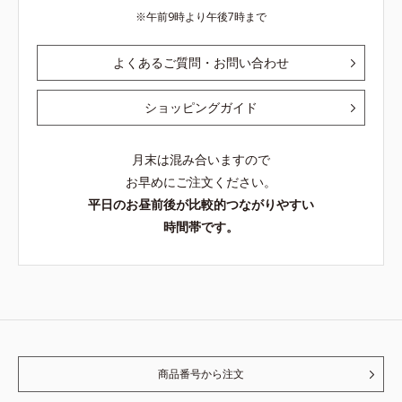
午前9時より午後7時まで
よくあるご質問・お問い合わせ
ショッピングガイド
月末は混み合いますので
お早めにご注文ください。
平日のお昼前後が比較的つながりやすい
時間帯です。
商品番号から注文