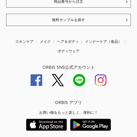
商品番号から注文
無料サンプルを探す
スキンケア
メイク
ヘア＆ボディ
インナーケア（食品）
ボディウェア
ORBIS SNS公式アカウント
ORBIS アプリ
お買い物をもっと楽しく、便利に！