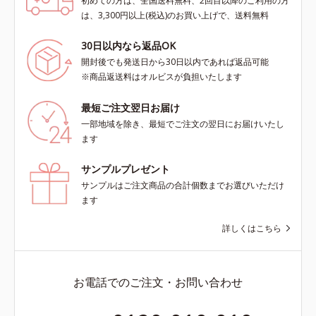
初めての方は、全国送料無料、2回目以降のご利用の方
は、3,300円以上(税込)のお買い上げで、送料無料
30日以内なら返品OK
開封後でも発送日から30日以内であれば返品可能
※商品返送料はオルビスが負担いたします
最短ご注文翌日お届け
一部地域を除き、最短でご注文の翌日にお届けいたし
ます
サンプルプレゼント
サンプルはご注文商品の合計個数までお選びいただけ
ます
詳しくはこちら
お電話でのご注文・お問い合わせ