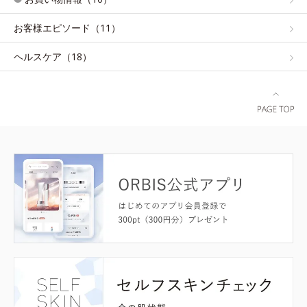
お客様エピソード（11）
ヘルスケア（18）