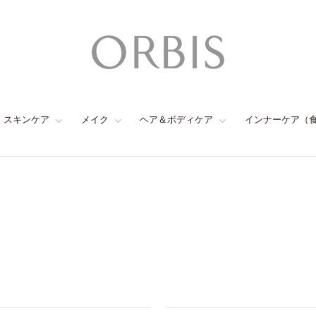
スキンケア
メイク
ヘア＆ボディケア
インナーケア（