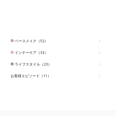
ベースメイク（52）
インナーケア（33）
ライフスタイル（23）
お客様エピソード（11）