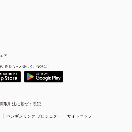
ェア
買い物をもっと楽しく、便利に！
商取引法に基づく表記
ー
ペンギンリング プロジェクト
サイトマップ