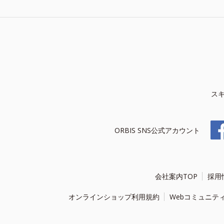
ス
ORBIS SNS公式アカウント
会社案内TOP
採用
オンラインショップ利用規約
Webコミュニテ