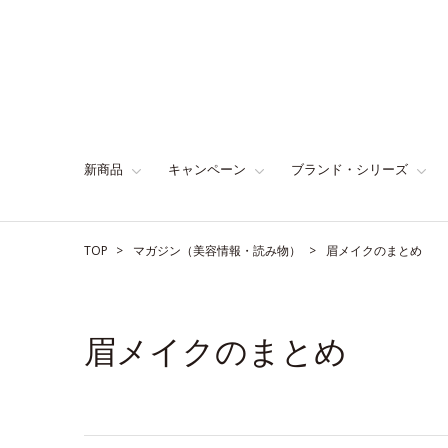
新商品
キャンペーン
ブランド・シリーズ
TOP
マガジン（美容情報・読み物）
眉メイクのまとめ
眉メイクのまとめ