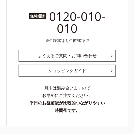
0120-010-
無料通話
010
午前9時より午後7時まで
よくあるご質問・お問い合わせ
ショッピングガイド
月末は混み合いますので
お早めにご注文ください。
平日のお昼前後が比較的つながりやすい
時間帯です。