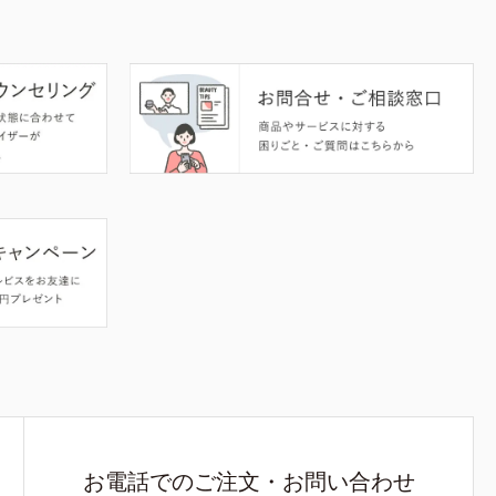
お電話でのご注文・お問い合わせ