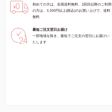
初めての方は、全国送料無料、2回目以降のご利用
の方は、3,300円以上(税込)のお買い上げで、送料
無料
最短ご注文翌日お届け
一部地域を除き、最短でご注文の翌日にお届けい
たします