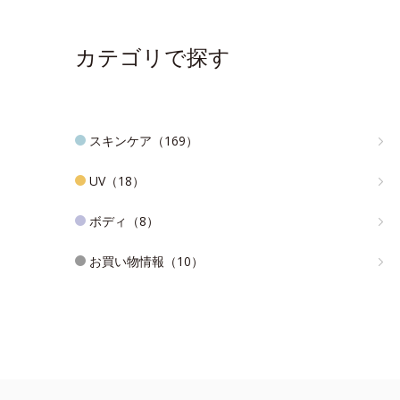
カテゴリで探す
スキンケア（169）
UV（18）
ボディ（8）
お買い物情報（10）