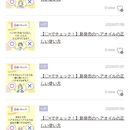
0 view
2026/07/08
ヘア
【〇×でチェック！】新発売のヘアオイルの正
しい使い方
0 view
2026/07/07
ヘア
【〇×でチェック！】新発売のヘアオイルの正
しい使い方
0 view
2026/07/06
ヘア
【〇×でチェック！】新発売のヘアオイルの正
しい使い方