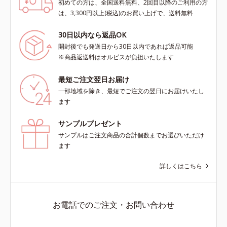
初めての方は、全国送料無料、2回目以降のご利用の方
は、3,300円以上(税込)のお買い上げで、送料無料
30日以内なら返品OK
開封後でも発送日から30日以内であれば返品可能
※商品返送料はオルビスが負担いたします
最短ご注文翌日お届け
一部地域を除き、最短でご注文の翌日にお届けいたし
ます
サンプルプレゼント
サンプルはご注文商品の合計個数までお選びいただけ
ます
詳しくはこちら
お電話でのご注文・お問い合わせ