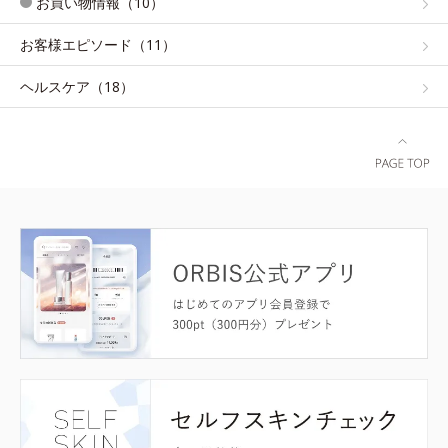
お買い物情報（10）
お客様エピソード（11）
ヘルスケア（18）