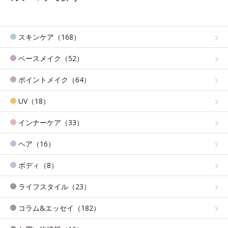
スキンケア（168）
ベースメイク（52）
ポイントメイク（64）
UV（18）
インナーケア（33）
ヘア（16）
ボディ（8）
ライフスタイル（23）
コラム&エッセイ（182）