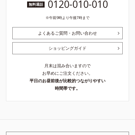
0120-010-010
無料通話
午前9時より午後7時まで
よくあるご質問・お問い合わせ
ショッピングガイド
月末は混み合いますので
お早めにご注文ください。
平日のお昼前後が比較的つながりやすい
時間帯です。