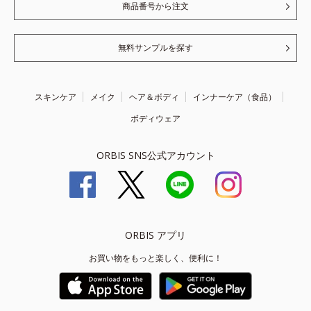
商品番号から注文
無料サンプルを探す
スキンケア
メイク
ヘア＆ボディ
インナーケア（食品）
ボディウェア
ORBIS SNS公式アカウント
ORBIS アプリ
お買い物をもっと楽しく、便利に！