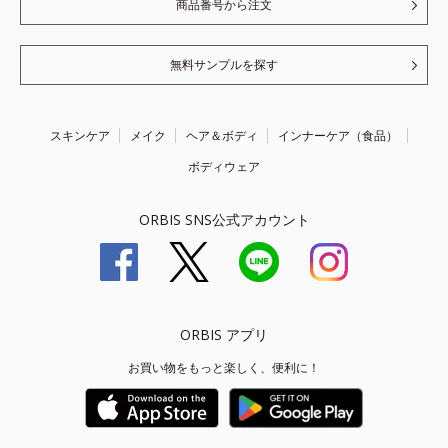
商品番号から注文
無料サンプルを探す
スキンケア
メイク
ヘア＆ボディ
インナーケア（食品）
ボディウェア
ORBIS SNS公式アカウント
ORBIS アプリ
お買い物をもっと楽しく、便利に！