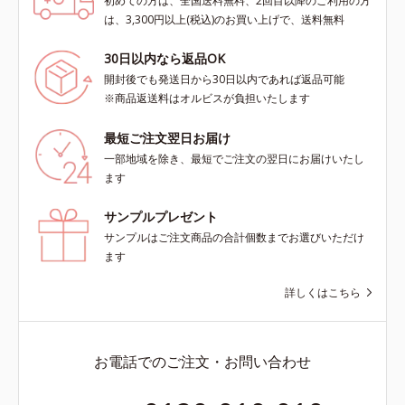
初めての方は、全国送料無料、2回目以降のご利用の方
は、3,300円以上(税込)のお買い上げで、送料無料
30日以内なら返品OK
開封後でも発送日から30日以内であれば返品可能
※商品返送料はオルビスが負担いたします
最短ご注文翌日お届け
一部地域を除き、最短でご注文の翌日にお届けいたし
ます
サンプルプレゼント
サンプルはご注文商品の合計個数までお選びいただけ
ます
詳しくはこちら
お電話でのご注文・お問い合わせ