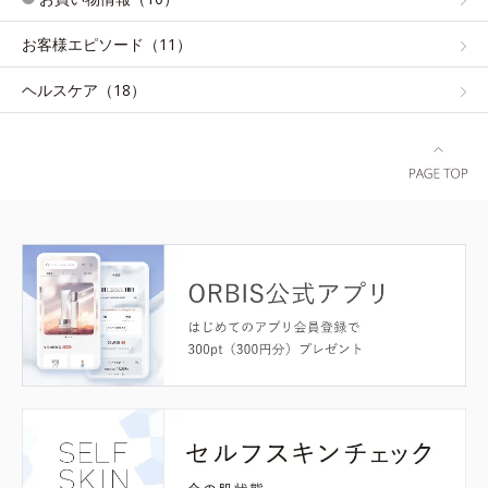
お客様エピソード（11）
ヘルスケア（18）