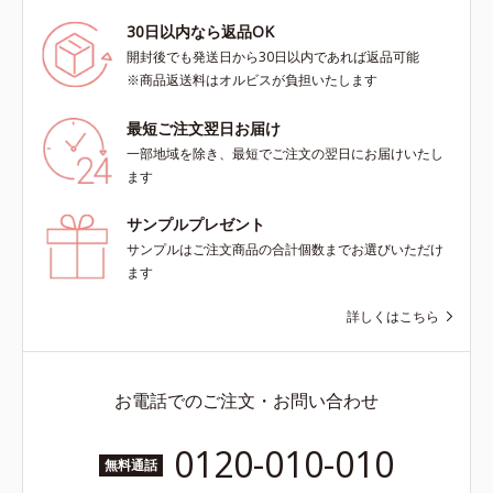
30日以内なら返品OK
開封後でも発送日から30日以内であれば返品可能
※商品返送料はオルビスが負担いたします
最短ご注文翌日お届け
一部地域を除き、最短でご注文の翌日にお届けいたし
ます
サンプルプレゼント
サンプルはご注文商品の合計個数までお選びいただけ
ます
詳しくはこちら
お電話でのご注文・お問い合わせ
0120-010-010
無料通話