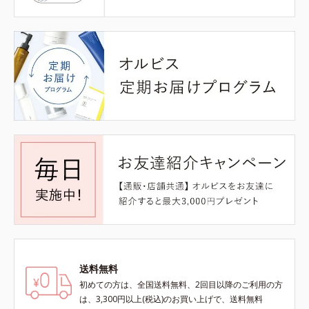
送料無料
初めての方は、全国送料無料、2回目以降のご利用の方
は、3,300円以上(税込)のお買い上げで、送料無料