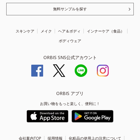
無料サンプルを探す
スキンケア
メイク
ヘア＆ボディ
インナーケア（食品）
ボディウェア
ORBIS SNS公式アカウント
ORBIS アプリ
お買い物をもっと楽しく、便利に！
会社案内TOP
採用情報
化粧品の使用上の注意について