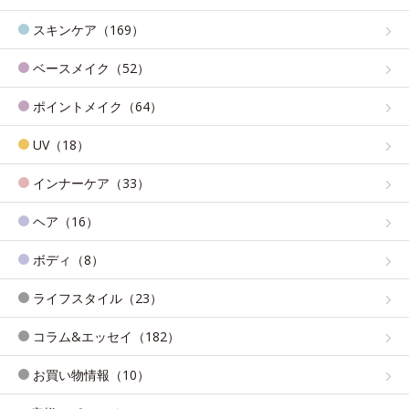
スキンケア（169）
ベースメイク（52）
ポイントメイク（64）
UV（18）
インナーケア（33）
ヘア（16）
ボディ（8）
ライフスタイル（23）
コラム&エッセイ（182）
お買い物情報（10）