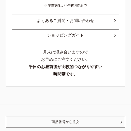
午前9時より午後7時まで
よくあるご質問・お問い合わせ
ショッピングガイド
月末は混み合いますので
お早めにご注文ください。
平日のお昼前後が比較的つながりやすい
時間帯です。
商品番号から注文