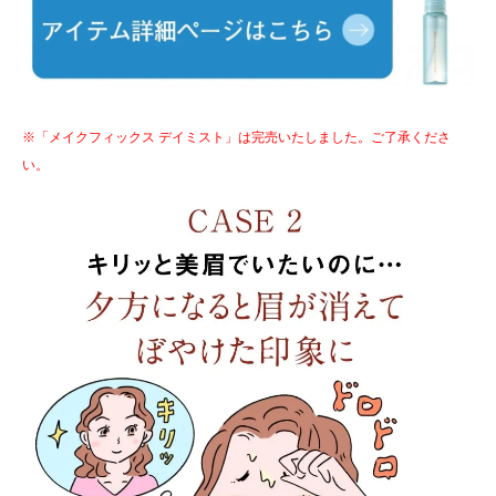
※「メイクフィックス デイミスト」は完売いたしました。ご了承くださ
い。