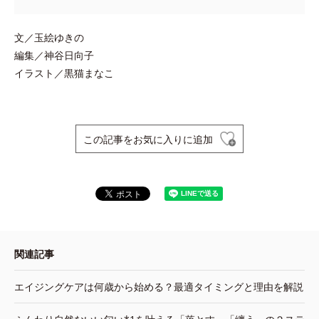
文／玉絵ゆきの
編集／神谷日向子
イラスト／黒猫まなこ
この記事をお気に入りに追加
関連記事
エイジングケアは何歳から始める？最適タイミングと理由を解説