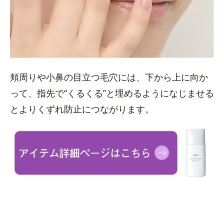
頬周りや小鼻の目立つ毛穴には、下から上に向か
って、指先で“くるくる”と埋めるようになじませる
とよりくずれ防止につながります。