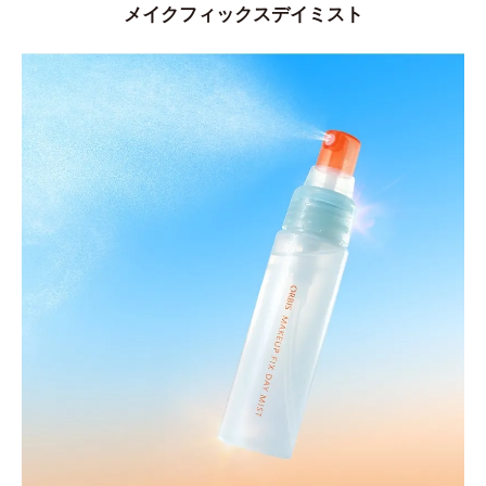
メイクフィックスデイミスト