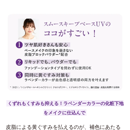
くずれもくすみも抑える！ラベンダーカラーの化粧下地
をメイクに仕込んで
皮脂による黄ぐすみを払えるのが、補色にあたる