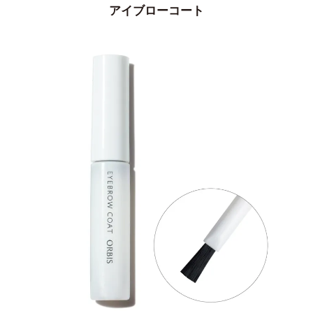
アイブローコート