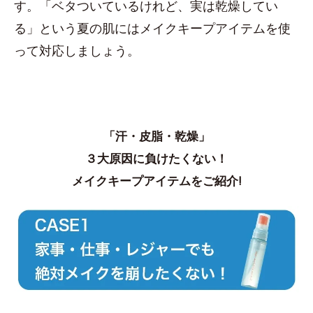
す。「ベタついているけれど、実は乾燥してい
る」という夏の肌にはメイクキープアイテムを使
って対応しましょう。
「汗・皮脂・乾燥」
３大原因に負けたくない！
メイクキープアイテムをご紹介!