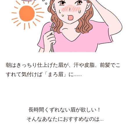
朝はきっちり仕上げた眉が、汗や皮脂、前髪でこ
すれて気付けば「まろ眉」に……
長時間くずれない眉が欲しい！
そんなあなたにおすすめなのは…