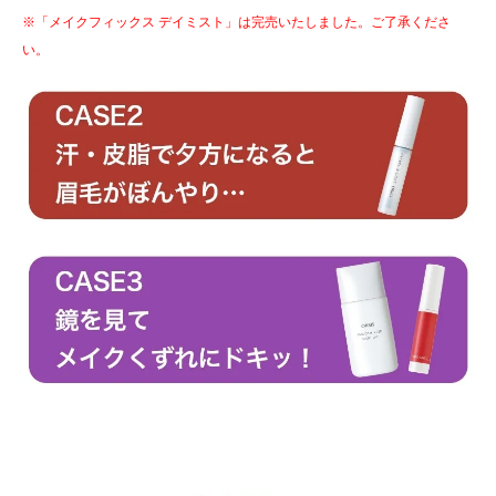
※「メイクフィックス デイミスト」は完売いたしました。ご了承くださ
い。