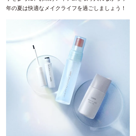
年の夏は快適なメイクライフを過ごしましょう！