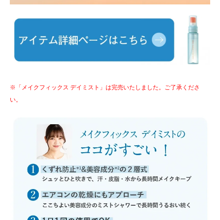
※「メイクフィックス デイミスト」は完売いたしました。ご了承くださ
い。