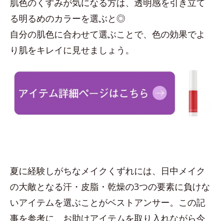
肌色のくすみが気になる方は、透明感を引き立て
る明るめのカラーを選ぶと◎
自分の肌色に合わせて選ぶことで、色の効果でよ
り肌をキレイに見せましょう。
夏に経験しがちなメイクくずれには、日中メイク
の大敵となる汗・皮脂・乾燥の3つの要素に負けな
いアイテムを選ぶことがベストアンサー。この記
事を参考に、お助けアイテムを取り入れながら今