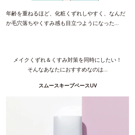
年齢を重ねるほど、化粧くずれしやすく、なんだ
か毛穴落ちやくすみ感も目立つようになった…
メイクくずれ＆くすみ対策を同時にしたい！
そんなあなたにおすすめなのは…
スムースキープベースUV