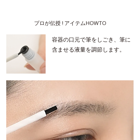
プロが伝授 ! アイテムHOWTO
容器の口元で筆をしごき、筆に
含ませる液量を調節します。