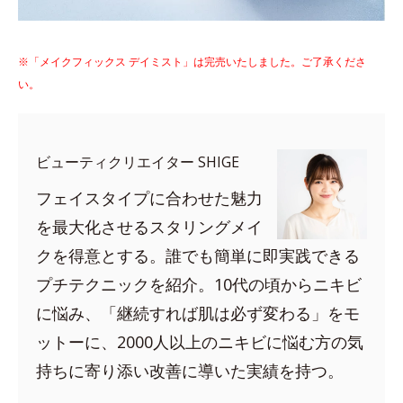
※「メイクフィックス デイミスト」は完売いたしました。ご了承くださ
い。
ビューティクリエイター SHIGE
フェイスタイプに合わせた魅力
を最大化させるスタリングメイ
クを得意とする。誰でも簡単に即実践できる
プチテクニックを紹介。10代の頃からニキビ
に悩み、「継続すれば肌は必ず変わる」をモ
ットーに、2000人以上のニキビに悩む方の気
持ちに寄り添い改善に導いた実績を持つ。