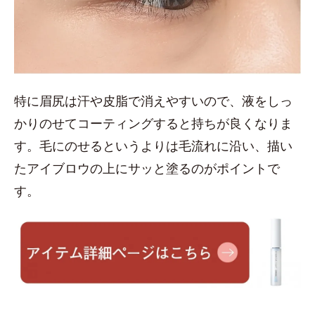
特に眉尻は汗や皮脂で消えやすいので、液をしっ
かりのせてコーティングすると持ちが良くなりま
す。毛にのせるというよりは毛流れに沿い、描い
たアイブロウの上にサッと塗るのがポイントで
す。