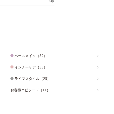
ベースメイク（52）
インナーケア（33）
ライフスタイル（23）
お客様エピソード（11）