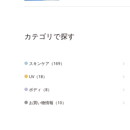
カテゴリで探す
スキンケア（169）
UV（18）
ボディ（8）
お買い物情報（10）