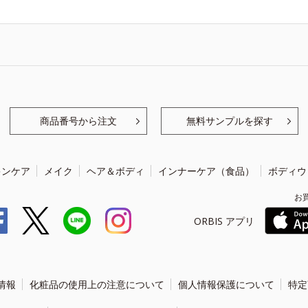
商品番号から注文
無料サンプルを探す
キンケア
メイク
ヘア＆ボディ
インナーケア（食品）
ボディウ
お
ORBIS アプリ
情報
化粧品の使用上の注意について
個人情報保護について
特定