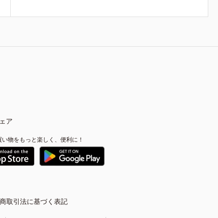
ェア
買い物をもっと楽しく、便利に！
商取引法に基づく表記