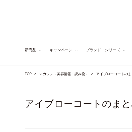
新商品
キャンペーン
ブランド・シリーズ
TOP
マガジン（美容情報・読み物）
アイブローコートのま
アイブローコートのまと