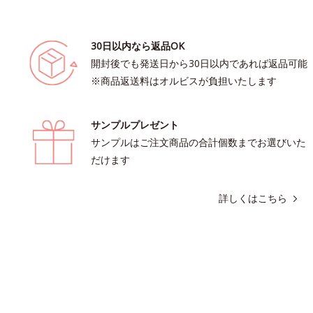
30日以内なら返品OK
開封後でも発送日から30日以内であれば返品可能
※商品返送料はオルビスが負担いたします
サンプルプレゼント
サンプルはご注文商品の合計個数までお選びいた
だけます
詳しくはこちら