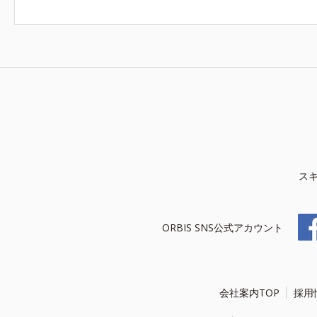
ス
ORBIS SNS公式アカウント
会社案内TOP
採用