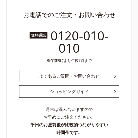
お電話でのご注文・お問い合わせ
0120-010-
無料通話
010
午前9時より午後7時まで
よくあるご質問・お問い合わせ
ショッピングガイド
月末は混み合いますので
お早めにご注文ください。
平日のお昼前後が比較的つながりやすい
時間帯です。