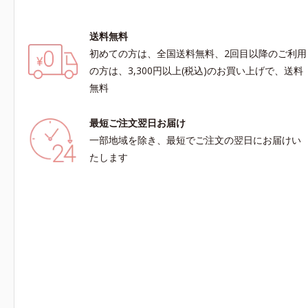
送料無料
初めての方は、全国送料無料、2回目以降のご利用
の方は、3,300円以上(税込)のお買い上げで、送料
無料
最短ご注文翌日お届け
一部地域を除き、最短でご注文の翌日にお届けい
たします