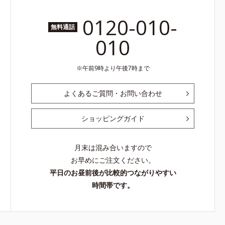
0120-010-
無料通話
010
午前9時より午後7時まで
よくあるご質問・お問い合わせ
ショッピングガイド
月末は混み合いますので
お早めにご注文ください。
平日のお昼前後が比較的つながりやすい
時間帯です。