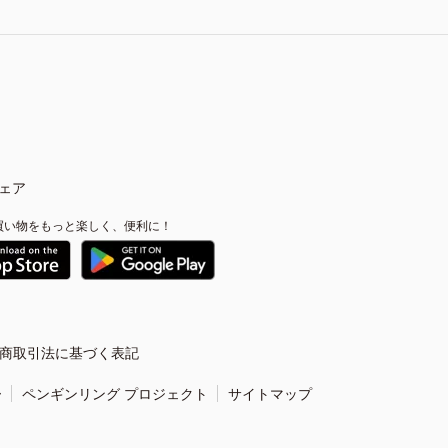
ェア
買い物をもっと楽しく、便利に！
商取引法に基づく表記
ー
ペンギンリング プロジェクト
サイトマップ