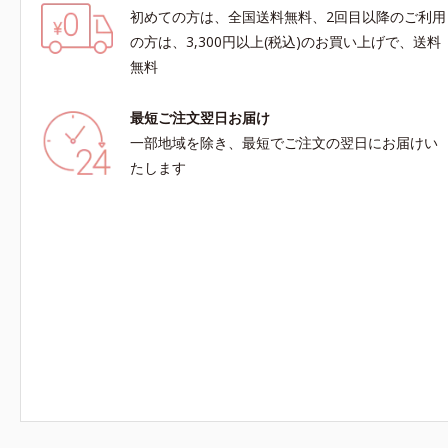
初めての方は、全国送料無料、2回目以降のご利用
の方は、3,300円以上(税込)のお買い上げで、送料
無料
最短ご注文翌日お届け
一部地域を除き、最短でご注文の翌日にお届けい
たします