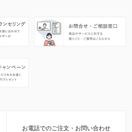
お電話でのご注文・お問い合わせ