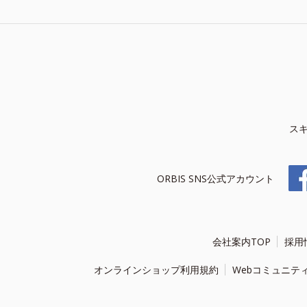
ス
ORBIS SNS公式アカウント
会社案内TOP
採用
オンラインショップ利用規約
Webコミュニテ