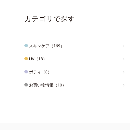
カテゴリで探す
スキンケア（169）
UV（18）
ボディ（8）
お買い物情報（10）