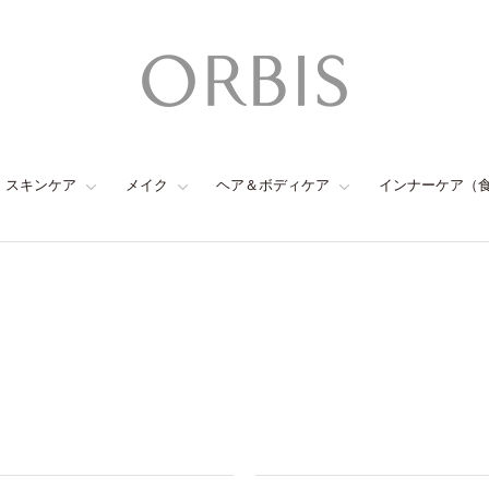
スキンケア
メイク
ヘア＆ボディケア
インナーケア（