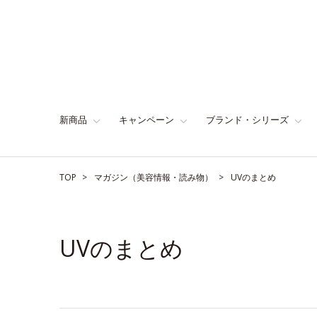
新商品
キャンペーン
ブランド・シリーズ
TOP
マガジン（美容情報・読み物）
UVのまとめ
UVのまとめ