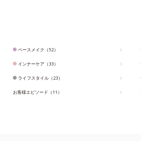
ベースメイク（52）
インナーケア（33）
ライフスタイル（23）
お客様エピソード（11）