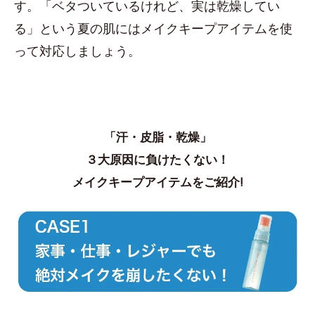
す。「ベタついているけれど、実は乾燥してい
る」という夏の肌にはメイクキープアイテムを使
って対応しましょう。
「汗・皮脂・乾燥」
３大原因に負けたくない！
メイクキープアイテムをご紹介!