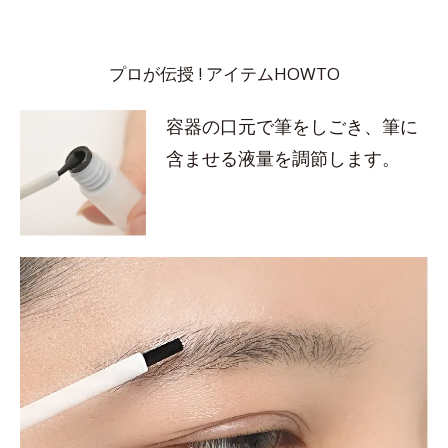
プロが伝授 ! アイテムHOWTO
容器の口元で筆をしごき、筆に
含ませる液量を調節します。