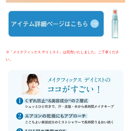
※「メイクフィックス デイミスト」は完売いたしました。ご了承くださ
い。