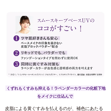
くずれもくすみも抑える！ラベンダーカラーの化粧下地
をメイクに仕込んで
皮脂による黄ぐすみを払えるのが、補色にあたる