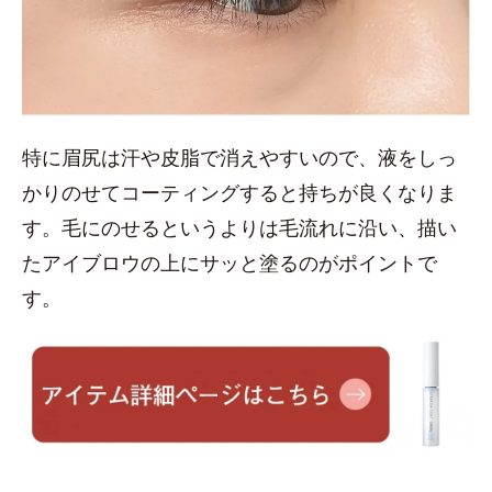
特に眉尻は汗や皮脂で消えやすいので、液をしっ
かりのせてコーティングすると持ちが良くなりま
す。毛にのせるというよりは毛流れに沿い、描い
たアイブロウの上にサッと塗るのがポイントで
す。