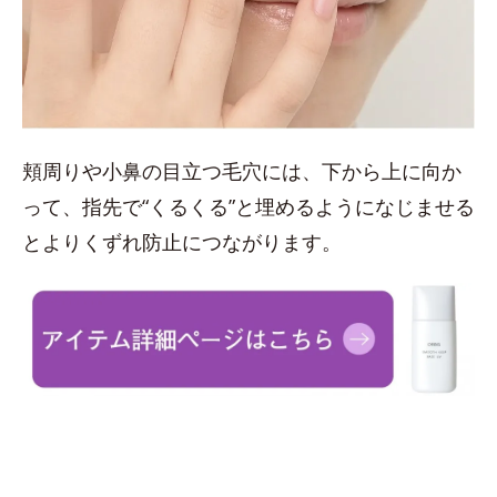
頬周りや小鼻の目立つ毛穴には、下から上に向か
って、指先で“くるくる”と埋めるようになじませる
とよりくずれ防止につながります。