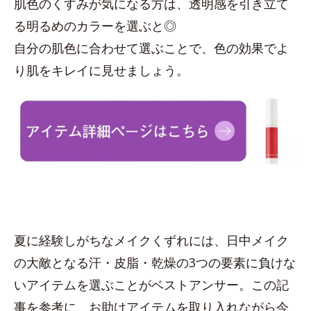
肌色のくすみが気になる方は、透明感を引き立て
る明るめのカラーを選ぶと◎
自分の肌色に合わせて選ぶことで、色の効果でよ
り肌をキレイに見せましょう。
夏に経験しがちなメイクくずれには、日中メイク
の大敵となる汗・皮脂・乾燥の3つの要素に負けな
いアイテムを選ぶことがベストアンサー。この記
事を参考に、お助けアイテムを取り入れながら今