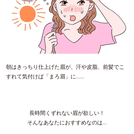
朝はきっちり仕上げた眉が、汗や皮脂、前髪でこ
すれて気付けば「まろ眉」に……
長時間くずれない眉が欲しい！
そんなあなたにおすすめなのは…