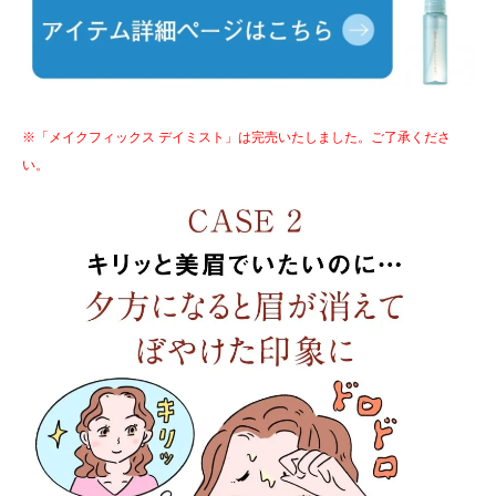
※「メイクフィックス デイミスト」は完売いたしました。ご了承くださ
い。