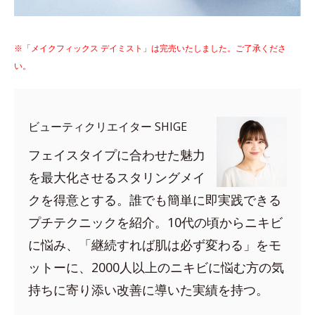
※「メイクフィックス デイミスト」は完売いたしました。ご了承くださ
い。
ビューティクリエイター SHIGE
フェイスタイプに合わせた魅力
を最大化させるスタリングメイ
クを得意とする。誰でも簡単に即実践できる
プチテクニックを紹介。10代の頃からニキビ
に悩み、「継続すれば肌は必ず変わる」をモ
ットーに、2000人以上のニキビに悩む方の気
持ちに寄り添い改善に導いた実績を持つ。