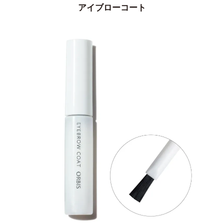
アイブローコート