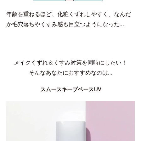
年齢を重ねるほど、化粧くずれしやすく、なんだ
か毛穴落ちやくすみ感も目立つようになった…
メイクくずれ＆くすみ対策を同時にしたい！
そんなあなたにおすすめなのは…
スムースキープベースUV