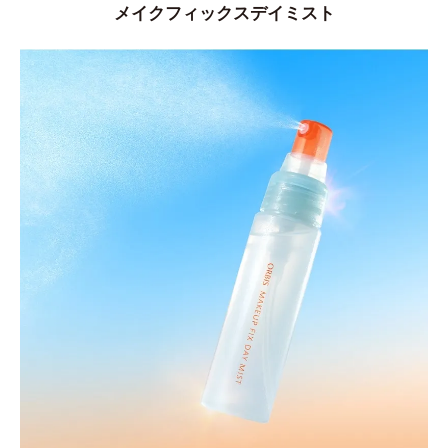
メイクフィックスデイミスト