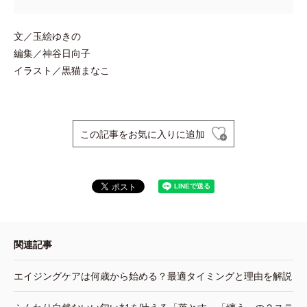
文／玉絵ゆきの
編集／神谷日向子
イラスト／黒猫まなこ
この記事をお気に入りに追加
関連記事
エイジングケアは何歳から始める？最適タイミングと理由を解説