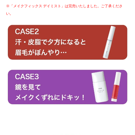
※「メイクフィックス デイミスト」は完売いたしました。ご了承くださ
い。