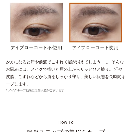
夕方になると汗や前髪でこすれて眉が消えてしまう......。
そんな
お悩みには、メイクで描いた眉の上からサッとひと塗り。
汗や
皮脂、こすれなどから眉をしっかり守り、美しい状態を長時間キ
ープします。
メイクキープ効果には個人差がございます
How To