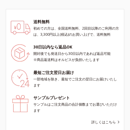
送料無料
初めての方は、全国送料無料、2回目以降のご利用の方
は、3,300円以上(税込)のお買い上げで、送料無料
30日以内なら返品OK
開封後でも発送日から30日以内であれば返品可能
※商品返送料はオルビスが負担いたします
最短ご注文翌日お届け
一部地域を除き、最短でご注文の翌日にお届けいたし
ます
サンプルプレゼント
サンプルはご注文商品の合計個数までお選びいただけ
ます
詳しくはこちら