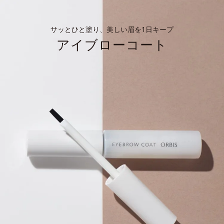
サッとひと塗り、美しい眉を1日キープ
アイブローコート