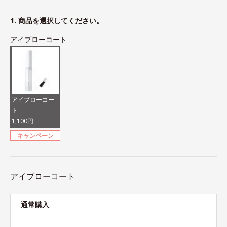
1. 商品を選択してください。
アイブローコート
アイブローコー
ト
1,100円
キャンペーン
アイブローコート
通常購入