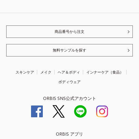
商品番号から注文
無料サンプルを探す
スキンケア
メイク
ヘア＆ボディ
インナーケア（食品）
ボディウェア
ORBIS SNS公式アカウント
ORBIS アプリ