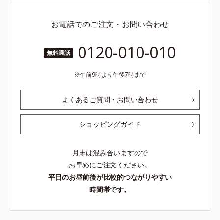
お電話でのご注文・お問い合わせ
0120-010-010
無料通話
午前9時より午後7時まで
よくあるご質問・お問い合わせ
ショッピングガイド
月末は混み合いますので
お早めにご注文ください。
平日のお昼前後が比較的つながりやすい
時間帯です。