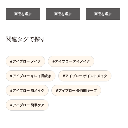
商品を選ぶ
商品を選ぶ
商品を選ぶ
関連タグで探す
#アイブロー メイク
#アイブロー アイメイク
#アイブロー キレイ長続き
#アイブロー ポイントメイク
#アイブロー 眉メイク
#アイブロー 長時間キープ
#アイブロー 簡単ケア