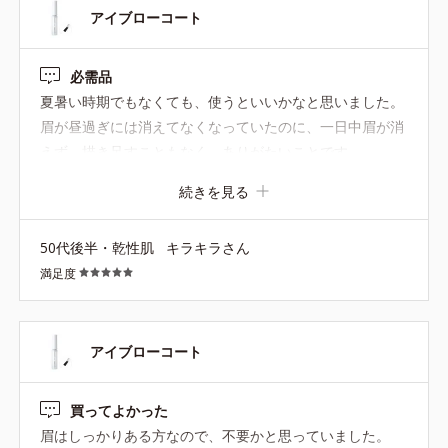
アイブローコート
必需品
夏暑い時期でもなくても、使うといいかなと思いました。
眉が昼過ぎには消えてなくなっていたのに、一日中眉が消
えず、描き足すこともなく、ありがたいことです
続きを見る
50代後半・乾性肌
キラキラさん
満足度
アイブローコート
買ってよかった
眉はしっかりある方なので、不要かと思っていました。