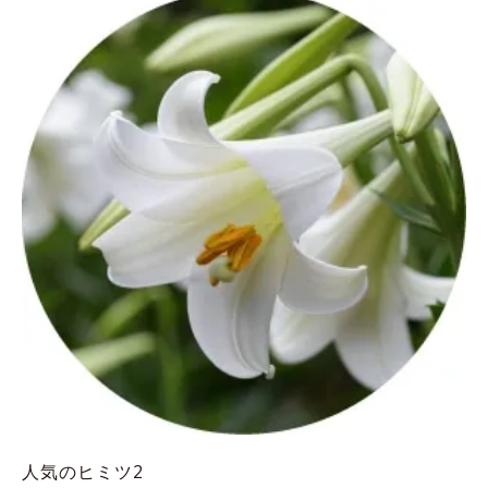
人気のヒミツ2