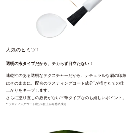
人気のヒミツ1
透明の液タイプだから、テカらず目立たない！
速乾性のある透明なテクスチャーだから、ナチュラルな眉の印象
*
はそのままに、配合のラスティングコート成分
が描きたての仕
上がりをキープします。
さらに塗り直しの必要がない平筆タイプなのも嬉しいポイント。
ラスティングコート成分=仕上がり持続成分