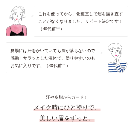
これを使ってから、化粧直しで眉を描き直す
ことがなくなりました。リピート決定です！
（40代前半）
夏場には汗をかいていても眉が落ちないので
感動！サラッとした液体で、塗りやすいのも
お気に入りです。（30代前半）
汗や皮脂からガード！
メイク時にひと塗りで、
美しい眉をずっと。