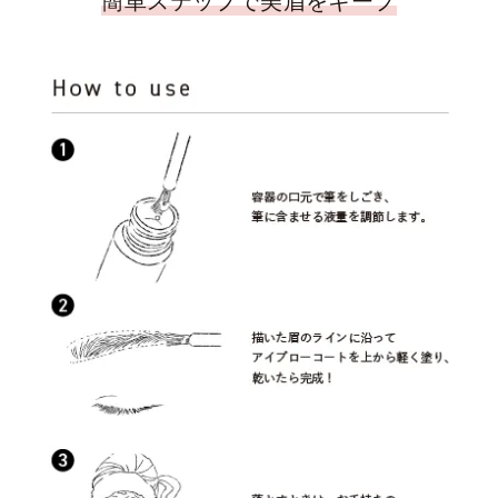
簡単ステップで美眉をキープ