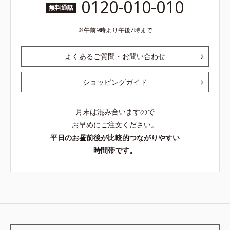
0120-010-010
無料通話
午前9時より午後7時まで
よくあるご質問・お問い合わせ
ショッピングガイド
月末は混み合いますので
お早めにご注文ください。
平日のお昼前後が比較的つながりやすい
時間帯です。