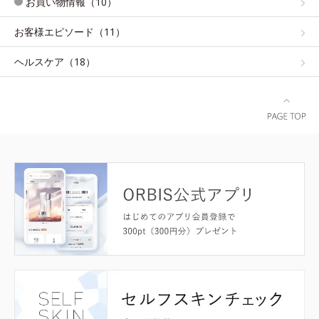
お買い物情報（10）
お客様エピソード（11）
ヘルスケア（18）