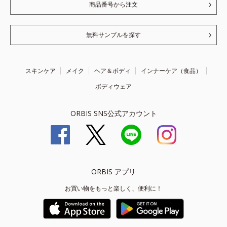
商品番号から注文
無料サンプルを探す
スキンケア
メイク
ヘア＆ボディ
インナーケア（食品）
ボディウェア
ORBIS SNS公式アカウント
ORBIS アプリ
お買い物をもっと楽しく、便利に！