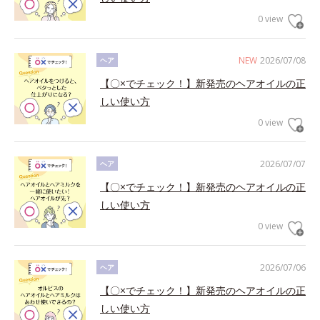
0 view
NEW
2026/07/08
ヘア
【〇×でチェック！】新発売のヘアオイルの正
しい使い方
0 view
2026/07/07
ヘア
【〇×でチェック！】新発売のヘアオイルの正
しい使い方
0 view
2026/07/06
ヘア
【〇×でチェック！】新発売のヘアオイルの正
しい使い方