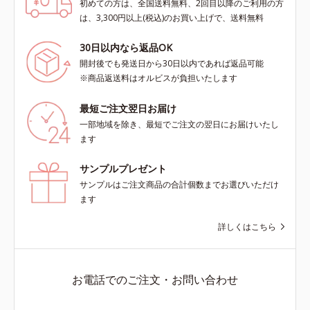
初めての方は、全国送料無料、2回目以降のご利用の方
は、3,300円以上(税込)のお買い上げで、送料無料
30日以内なら返品OK
開封後でも発送日から30日以内であれば返品可能
※商品返送料はオルビスが負担いたします
最短ご注文翌日お届け
一部地域を除き、最短でご注文の翌日にお届けいたし
ます
サンプルプレゼント
サンプルはご注文商品の合計個数までお選びいただけ
ます
詳しくはこちら
お電話でのご注文・お問い合わせ