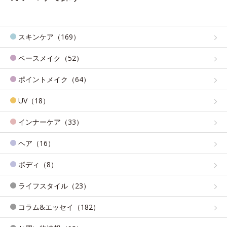
スキンケア（169）
ベースメイク（52）
ポイントメイク（64）
UV（18）
インナーケア（33）
ヘア（16）
ボディ（8）
ライフスタイル（23）
コラム&エッセイ（182）