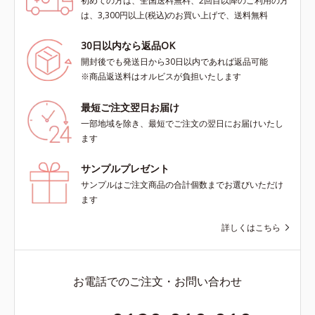
初めての方は、全国送料無料、2回目以降のご利用の方
は、3,300円以上(税込)のお買い上げで、送料無料
30日以内なら返品OK
開封後でも発送日から30日以内であれば返品可能
※商品返送料はオルビスが負担いたします
最短ご注文翌日お届け
一部地域を除き、最短でご注文の翌日にお届けいたし
ます
サンプルプレゼント
サンプルはご注文商品の合計個数までお選びいただけ
ます
詳しくはこちら
お電話でのご注文・お問い合わせ