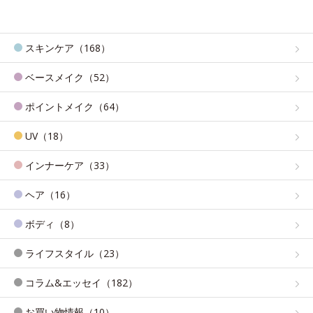
スキンケア（168）
ベースメイク（52）
ポイントメイク（64）
UV（18）
インナーケア（33）
ヘア（16）
ボディ（8）
ライフスタイル（23）
コラム&エッセイ（182）
お買い物情報（10）