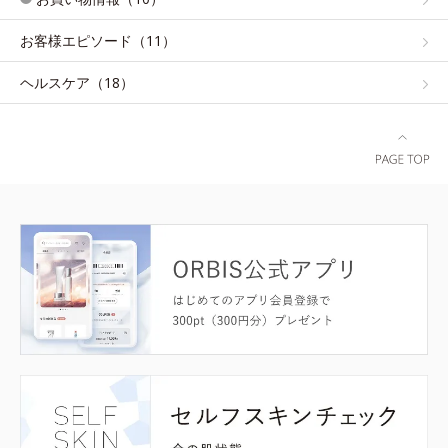
お客様エピソード（11）
ヘルスケア（18）