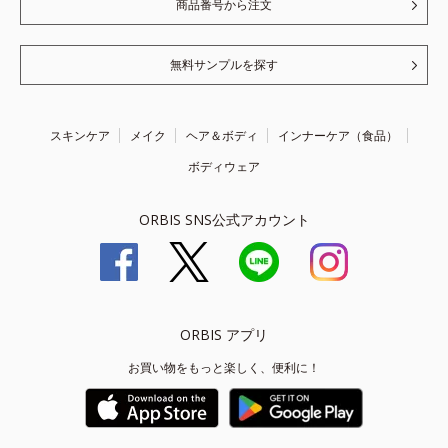
商品番号から注文
無料サンプルを探す
スキンケア
メイク
ヘア＆ボディ
インナーケア（食品）
ボディウェア
ORBIS SNS公式アカウント
ORBIS アプリ
お買い物をもっと楽しく、便利に！