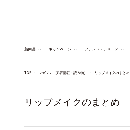
新商品
キャンペーン
ブランド・シリーズ
TOP
マガジン（美容情報・読み物）
リップメイクのまとめ
リップメイクのまとめ