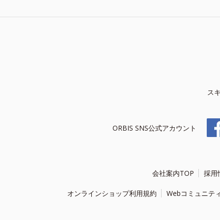
ス
ORBIS SNS公式アカウント
会社案内TOP
採用
オンラインショップ利用規約
Webコミュニテ