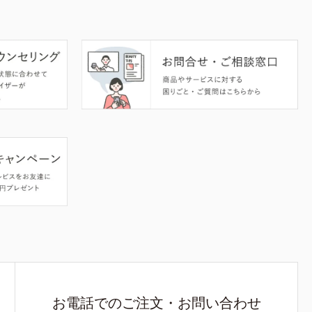
お電話でのご注文・お問い合わせ