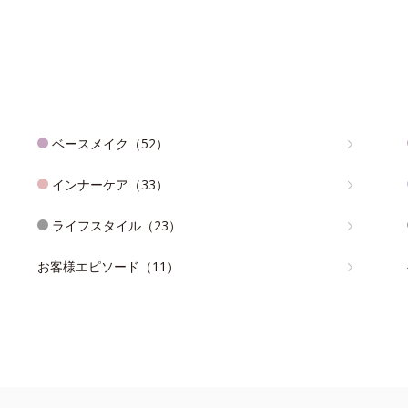
ベースメイク（52）
インナーケア（33）
ライフスタイル（23）
お客様エピソード（11）