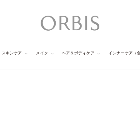
スキンケア
メイク
ヘア＆ボディケア
インナーケア（