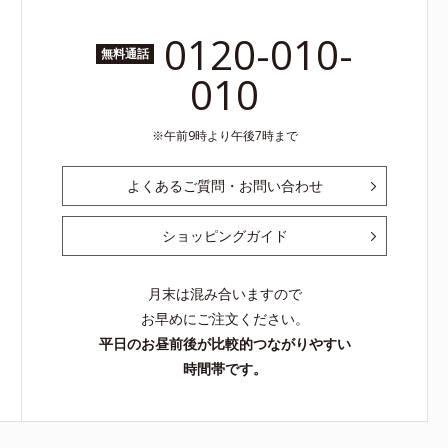
0120-010-
無料通話
010
午前9時より午後7時まで
よくあるご質問・お問い合わせ
ショッピングガイド
月末は混み合いますので
お早めにご注文ください。
平日のお昼前後が比較的つながりやすい
時間帯です。