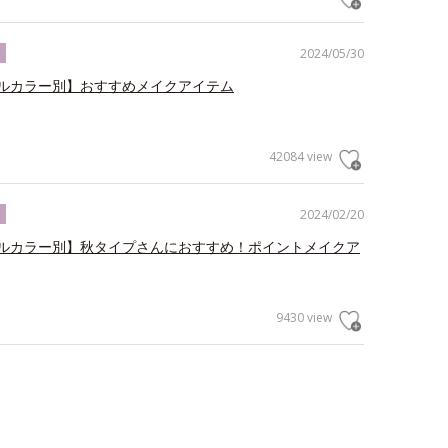
2024/05/30
ク
ルカラー別】おすすめメイクアイテム
42084 view
2024/02/20
ク
ルカラー別】秋タイプさんにおすすめ！ポイントメイクア
9430 view