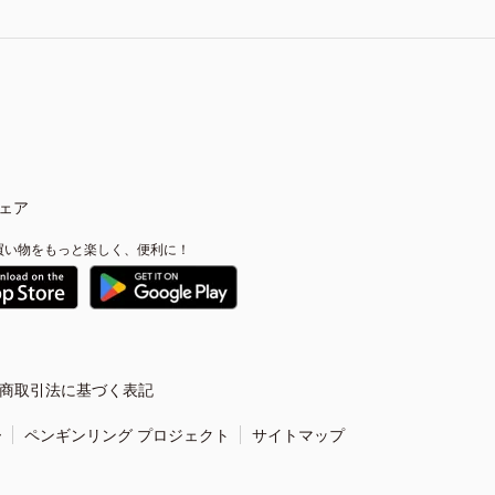
ェア
買い物をもっと楽しく、便利に！
商取引法に基づく表記
ー
ペンギンリング プロジェクト
サイトマップ