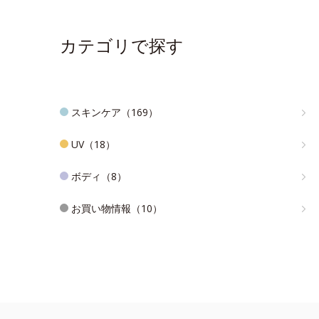
カテゴリで探す
スキンケア（169）
UV（18）
ボディ（8）
お買い物情報（10）