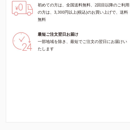
初めての方は、全国送料無料、2回目以降のご利用
の方は、3,300円以上(税込)のお買い上げで、送料
無料
最短ご注文翌日お届け
一部地域を除き、最短でご注文の翌日にお届けい
たします