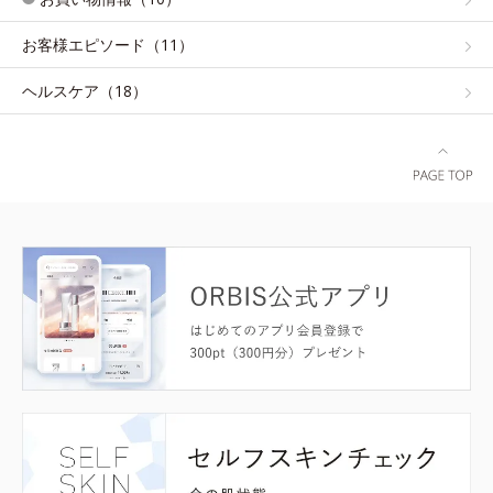
お客様エピソード（11）
ヘルスケア（18）