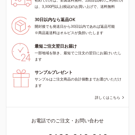
初めての方は、全国送料無料、2回目以降のご利用の方
は、3,300円以上(税込)のお買い上げで、送料無料
30日以内なら返品OK
開封後でも発送日から30日以内であれば返品可能
※商品返送料はオルビスが負担いたします
最短ご注文翌日お届け
一部地域を除き、最短でご注文の翌日にお届けいたし
ます
サンプルプレゼント
サンプルはご注文商品の合計個数までお選びいただけ
ます
詳しくはこちら
お電話でのご注文・お問い合わせ