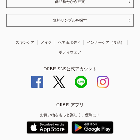
商品番号から注文
無料サンプルを探す
スキンケア
メイク
ヘア＆ボディ
インナーケア（食品）
ボディウェア
ORBIS SNS公式アカウント
ORBIS アプリ
お買い物をもっと楽しく、便利に！