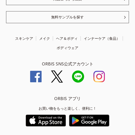
無料サンプルを探す
スキンケア
メイク
ヘア＆ボディ
インナーケア（食品）
ボディウェア
ORBIS SNS公式アカウント
ORBIS アプリ
お買い物をもっと楽しく、便利に！