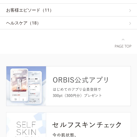
お客様エピソード（11）
ヘルスケア（18）