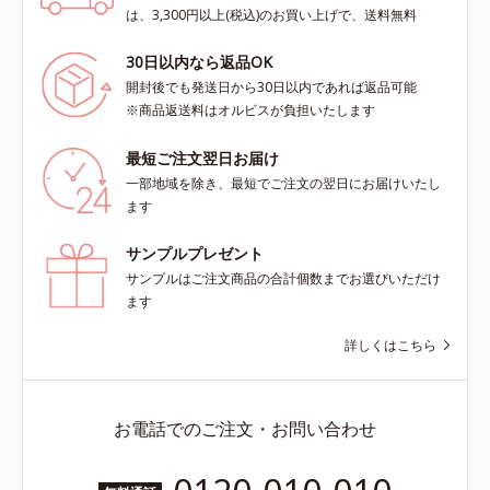
は、3,300円以上(税込)のお買い上げで、送料無料
30日以内なら返品OK
開封後でも発送日から30日以内であれば返品可能
※商品返送料はオルビスが負担いたします
最短ご注文翌日お届け
一部地域を除き、最短でご注文の翌日にお届けいたし
ます
サンプルプレゼント
サンプルはご注文商品の合計個数までお選びいただけ
ます
詳しくはこちら
お電話でのご注文・お問い合わせ