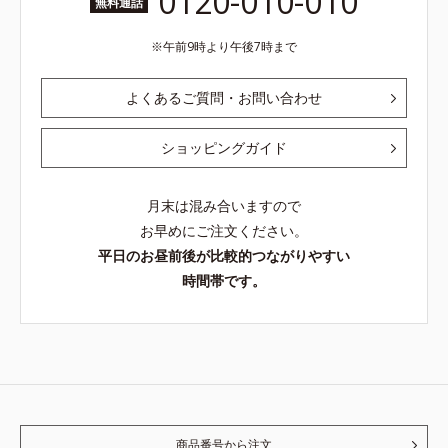
0120-010-010
無料通話
午前9時より午後7時まで
よくあるご質問・お問い合わせ
ショッピングガイド
月末は混み合いますので
お早めにご注文ください。
平日のお昼前後が比較的つながりやすい
時間帯です。
商品番号から注文