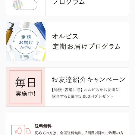
送料無料
初めての方は、全国送料無料、2回目以降のご利用の方