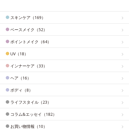
スキンケア（169）
ベースメイク（52）
ポイントメイク（64）
UV（18）
インナーケア（33）
ヘア（16）
ボディ（8）
ライフスタイル（23）
コラム&エッセイ（182）
お買い物情報（10）