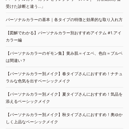
受けた診断と違う…」
パーソナルカラーの基本｜各タイプの特徴と効果的な取り入れ方
【図解でわかる】パーソナルカラー別おすすめアイテム #1.アイ
カラー編
【パーソナルカラーのギモン集】黄み肌＝イエベ、色白＝ブルベ
は間違い？
【パーソナルカラー別メイク】春タイプさんにおすすめ！ナチュ
ラルな色気を出すベーシックメイク
【パーソナルカラー別メイク】夏タイプさんにおすすめ！気品を
添えるベーシックメイク
【パーソナルカラー別メイク】秋タイプさんにおすすめ！奥ゆか
しく上品なベーシックメイク