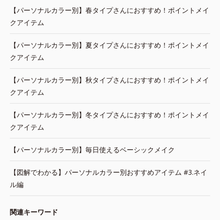
【パーソナルカラー別】春タイプさんにおすすめ！ポイントメイ
クアイテム
【パーソナルカラー別】夏タイプさんにおすすめ！ポイントメイ
クアイテム
【パーソナルカラー別】秋タイプさんにおすすめ！ポイントメイ
クアイテム
【パーソナルカラー別】冬タイプさんにおすすめ！ポイントメイ
クアイテム
【パーソナルカラー別】毎日使えるベーシックメイク
【図解でわかる】パーソナルカラー別おすすめアイテム #3.ネイ
ル編
関連キーワード