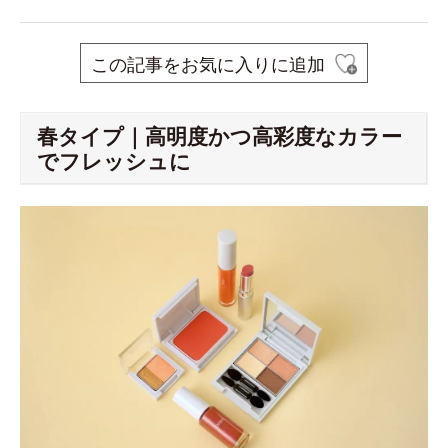
この記事をお気に入りに追加
春タイプ｜高明度かつ高彩度なカラー
でフレッシュに