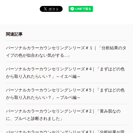
関連記事
パーソナルカラーカウンセリングシリーズ＃１｜「分析結果のタ
イプの色が似合わない気がする…」
パーソナルカラーカウンセリングシリーズ＃4｜「まずはどの色
から取り入れたらいい？」～イエベ編～
パーソナルカラーカウンセリングシリーズ＃5｜「まずはどの色
から取り入れたらいい？」～ブルベ編～
パーソナルカラーカウンセリングシリーズ＃2｜「黄み肌なの
に、ブルベと診断されました」
パーソナルカラーカウンセリングシリーズ＃3｜「分析結果が昔