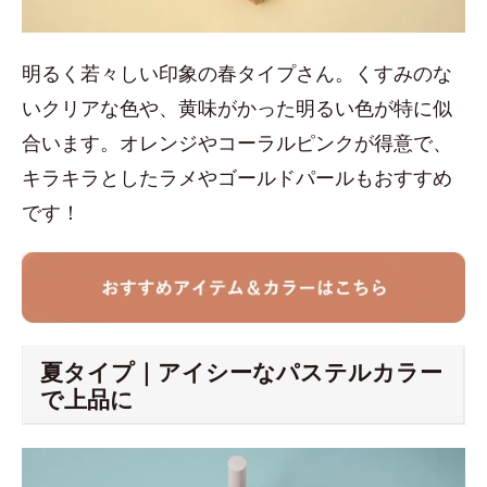
明るく若々しい印象の春タイプさん。くすみのな
いクリアな色や、黄味がかった明るい色が特に似
合います。オレンジやコーラルピンクが得意で、
キラキラとしたラメやゴールドパールもおすすめ
です！
夏タイプ｜アイシーなパステルカラー
で上品に