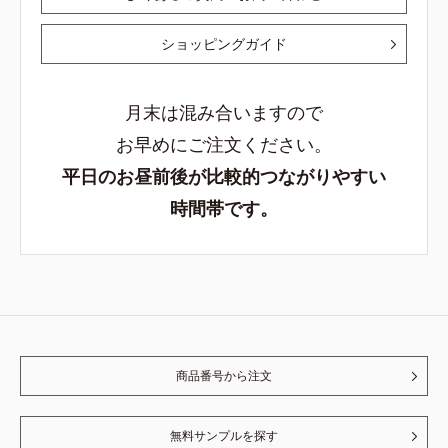
ショッピングガイド
月末は混み合いますので
お早めにご注文ください。
平日のお昼前後が比較的つながりやすい
時間帯です。
商品番号から注文
無料サンプルを探す