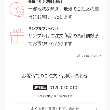
最短ご注文翌日お届け
一部地域を除き、最短でご注文の翌
日にお届けいたします
サンプルプレゼント
サンプルはご注文商品の合計個数ま
でお選びいただけます
詳しくはこちら
お電話でのご注文・お問い合わせ
0120-010-010
無料通話
午前9時より午後7時まで
よくあるご質問・お問い合わせ