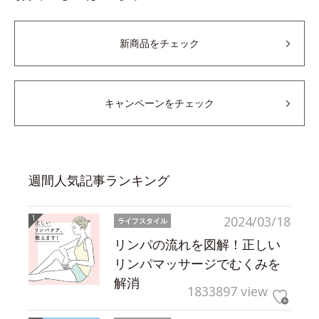
新商品をチェック
キャンペーンをチェック
週間人気記事ランキング
2024/03/18
ライフスタイル
リンパの流れを図解！正しい
リンパマッサージでむくみを
解消
1833897 view