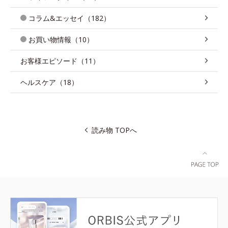
コラム&エッセイ（182）
お買い物情報（10）
お客様エピソード（11）
ヘルスケア（18）
読み物 TOPへ