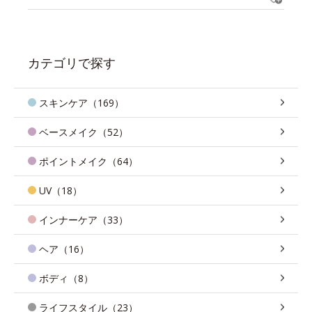
カテゴリで探す
スキンケア（169）
ベースメイク（52）
ポイントメイク（64）
UV（18）
インナーケア（33）
ヘア（16）
ボディ（8）
ライフスタイル（23）