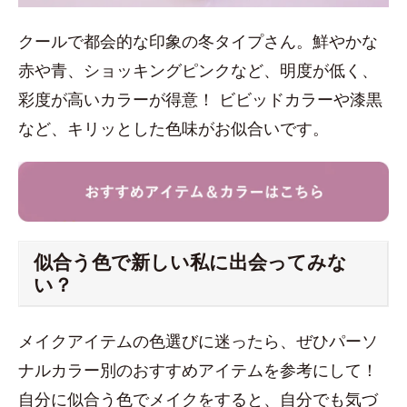
クールで都会的な印象の冬タイプさん。鮮やかな
赤や青、ショッキングピンクなど、明度が低く、
彩度が高いカラーが得意！ ビビッドカラーや漆黒
など、キリッとした色味がお似合いです。
似合う色で新しい私に出会ってみな
い？
メイクアイテムの色選びに迷ったら、ぜひパーソ
ナルカラー別のおすすめアイテムを参考にして！
自分に似合う色でメイクをすると、自分でも気づ