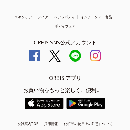
スキンケア
メイク
ヘア＆ボディ
インナーケア（食品）
ボディウェア
ORBIS SNS公式アカウント
ORBIS アプリ
お買い物をもっと楽しく、便利に！
会社案内TOP
採用情報
化粧品の使用上の注意について