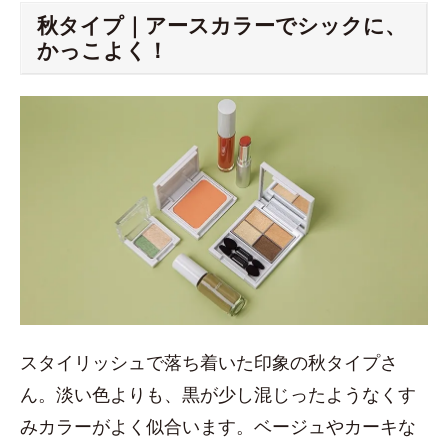
秋タイプ｜アースカラーでシックに、
かっこよく！
スタイリッシュで落ち着いた印象の秋タイプさ
ん。淡い色よりも、黒が少し混じったようなくす
みカラーがよく似合います。ベージュやカーキな