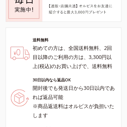
送料無料
初めての方は、全国送料無料、2回
目以降のご利用の方は、3,300円以
上(税込)のお買い上げで、送料無料
30日以内なら返品OK
開封後でも発送日から30日以内であ
れば返品可能
※商品返送料はオルビスが負担いた
します