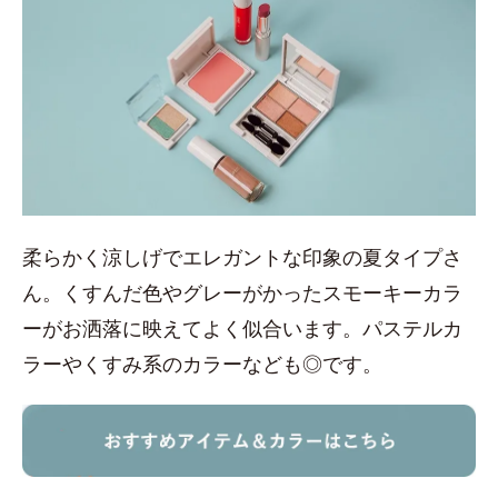
柔らかく涼しげでエレガントな印象の夏タイプさ
ん。くすんだ色やグレーがかったスモーキーカラ
ーがお洒落に映えてよく似合います。パステルカ
ラーやくすみ系のカラーなども◎です。