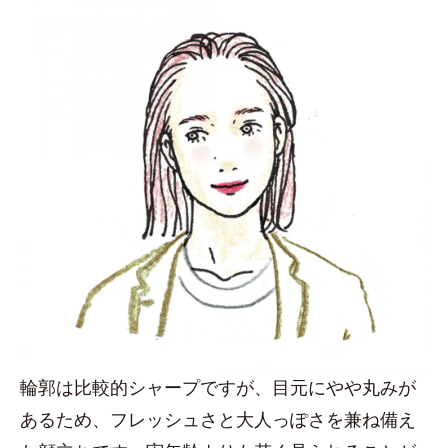
輪郭は比較的シャープですが、目元にやや丸みが
あるため、フレッシュさと大人っぽさを兼ね備え