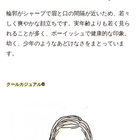
輪郭がシャープで眉と口の間隔が近いため、若々
しく爽やかな顔立ちです。実年齢よりも若く見ら
れることが多く、ボーイッシュで健康的な印象。
幼く、少年のようなあどけなさをまとっていま
す。
クールカジュアル®