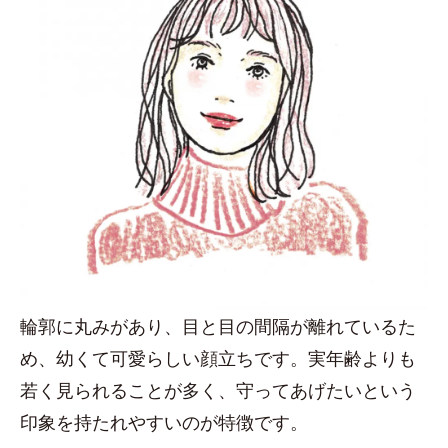
輪郭に丸みがあり、目と目の間隔が離れているた
め、幼くて可愛らしい顔立ちです。実年齢よりも
若く見られることが多く、守ってあげたいという
印象を持たれやすいのが特徴です。