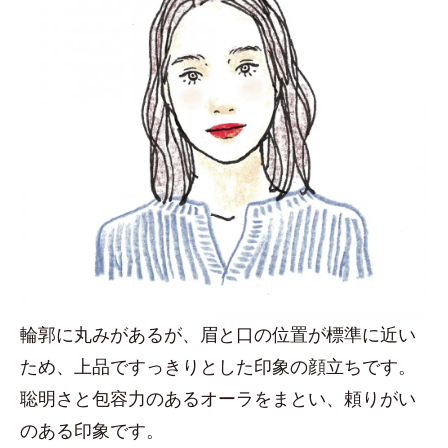
輪郭に丸みがあるが、眉と口の位置が標準に近い
ため、上品ですっきりとした印象の顔立ちです。
聡明さと包容力のあるオーラをまとい、頼りがい
のある印象です。