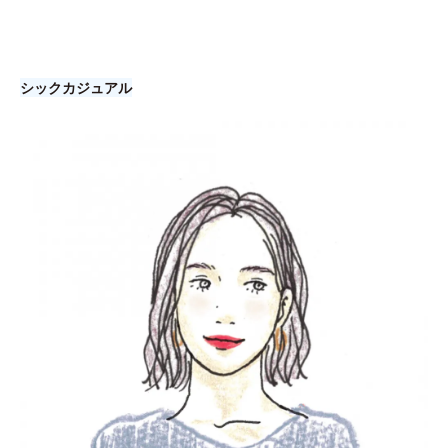
シックカジュアル