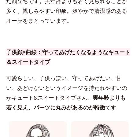
た顔立ちです。実年齢よりも若く見られることが
多く、親しみやすい印象。爽やかで清潔感のある
オーラをまとっています。
子供顔×曲線：守ってあげたくなるようなキュート
＆スイートタイプ
可愛らしい、子供っぽい、守ってあげたい、甘
い、あどけないというイメージを持たれやすいの
がキュート&スイートタイプさん。
実年齢よりも
若く見え、パーツに丸みがあるのが特徴
です。