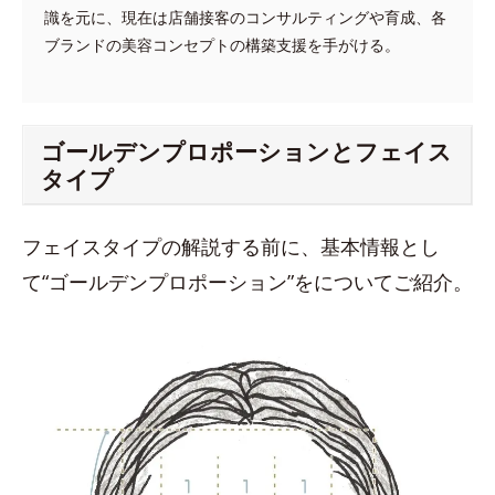
識を元に、現在は店舗接客のコンサルティングや育成、各
ブランドの美容コンセプトの構築支援を手がける。
ゴールデンプロポーションとフェイス
タイプ
フェイスタイプの解説する前に、基本情報とし
て“ゴールデンプロポーション”をについてご紹介。