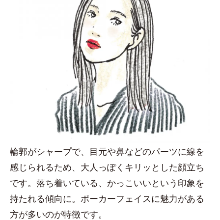
輪郭がシャープで、目元や鼻などのパーツに線を
感じられるため、大人っぽくキリッとした顔立ち
です。落ち着いている、かっこいいという印象を
持たれる傾向に。ポーカーフェイスに魅力がある
方が多いのが特徴です。