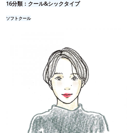
16分類：クール&シックタイプ
ソフトクール