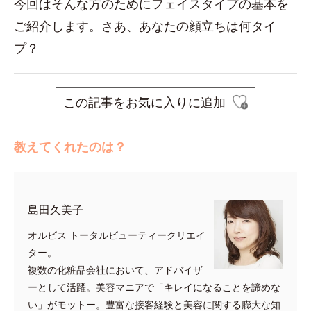
今回はそんな方のためにフェイスタイプの基本を
ご紹介します。さあ、あなたの顔立ちは何タイ
プ？
この記事をお気に入りに追加
教えてくれたのは？
島田久美子
オルビス トータルビューティークリエイ
ター。
複数の化粧品会社において、アドバイザ
ーとして活躍。美容マニアで「キレイになることを諦めな
い」がモットー。豊富な接客経験と美容に関する膨大な知