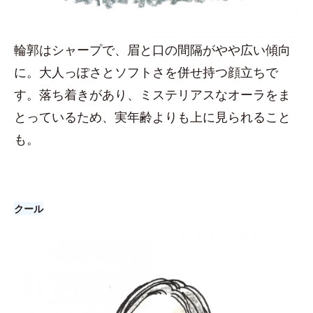
輪郭はシャープで、眉と口の間隔がやや広い傾向
に。大人っぽさとソフトさを併せ持つ顔立ちで
す。落ち着きがあり、ミステリアスなオーラをま
とっているため、実年齢よりも上に見られること
も。
クール