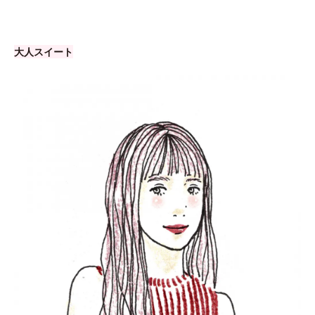
大人スイート