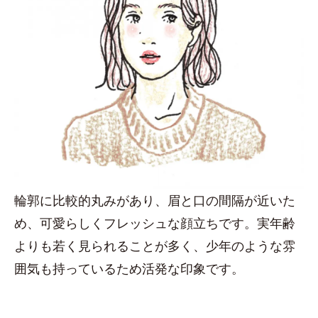
輪郭に比較的丸みがあり、眉と口の間隔が近いた
め、可愛らしくフレッシュな顔立ちです。実年齢
よりも若く見られることが多く、少年のような雰
囲気も持っているため活発な印象です。