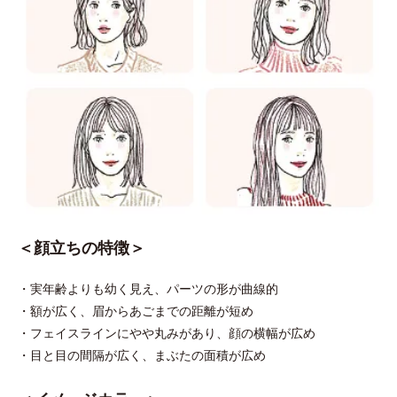
＜顔立ちの特徴＞
・実年齢よりも幼く見え、パーツの形が曲線的
・額が広く、眉からあごまでの距離が短め
・フェイスラインにやや丸みがあり、顔の横幅が広め
・目と目の間隔が広く、まぶたの面積が広め