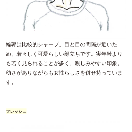
輪郭は比較的シャープ。目と目の間隔が近いた
め、若々しく可愛らしい顔立ちです。実年齢より
も若く見られることが多く、親しみやすい印象。
幼さがありながらも女性らしさを併せ持っていま
す。
フレッシュ