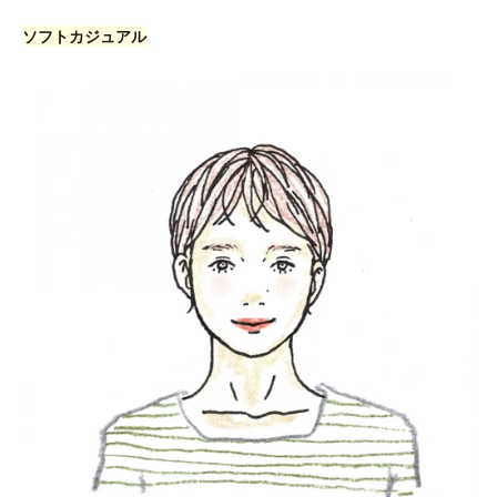
ソフトカジュアル