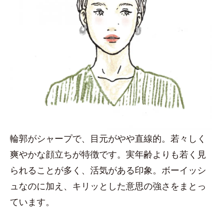
輪郭がシャープで、目元がやや直線的。若々しく
爽やかな顔立ちが特徴です。実年齢よりも若く見
られることが多く、活気がある印象。ボーイッシ
ュなのに加え、キリッとした意思の強さをまとっ
ています。