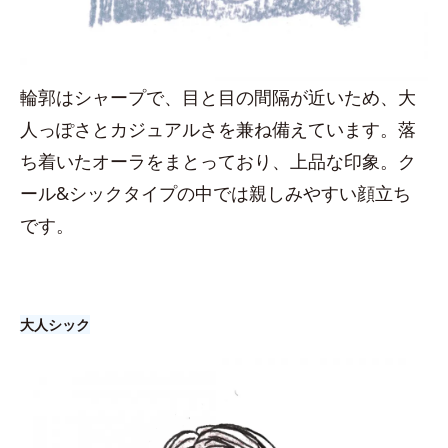
輪郭はシャープで、目と目の間隔が近いため、大
人っぽさとカジュアルさを兼ね備えています。落
ち着いたオーラをまとっており、上品な印象。ク
ール&シックタイプの中では親しみやすい顔立ち
です。
大人シック