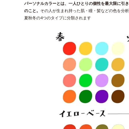
パーソナルカラーとは、一人ひとりの個性を最大限に引き
のこと。
その人が生まれ持った肌・瞳・髪などの色を分析
夏秋冬の4つのタイプに分類されます