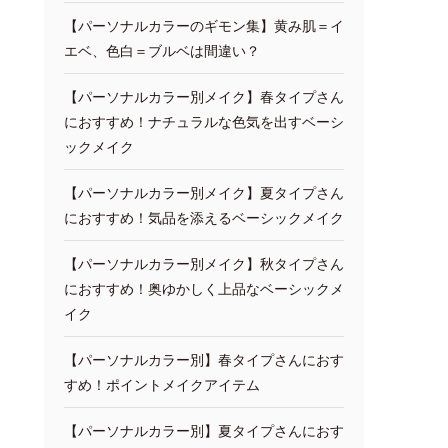
【パーソナルカラーのギモン集】黄み肌＝イ
エベ、色白＝ブルベは間違い？
【パーソナルカラー別メイク】春タイプさん
におすすめ！ナチュラルな色気を出すベーシ
ックメイク
【パーソナルカラー別メイク】夏タイプさん
におすすめ！気品を添えるベーシックメイク
【パーソナルカラー別メイク】秋タイプさん
におすすめ！奥ゆかしく上品なベーシックメ
イク
【パーソナルカラー別】春タイプさんにおす
すめ！ポイントメイクアイテム
【パーソナルカラー別】夏タイプさんにおす