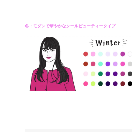
冬：モダンで華やかなクールビューティータイプ