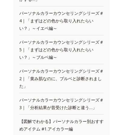
パーソナルカラーカウンセリングシリーズ＃
4｜「まずはどの色から取り入れたらい
い？」～イエベ編～
パーソナルカラーカウンセリングシリーズ＃
5｜「まずはどの色から取り入れたらい
い？」～ブルベ編～
パーソナルカラーカウンセリングシリーズ＃
2｜「黄み肌なのに、ブルベと診断されまし
た」
パーソナルカラーカウンセリングシリーズ＃
3｜「分析結果が昔受けた診断と違う…」
【図解でわかる】パーソナルカラー別おすす
めアイテム #1.アイカラー編