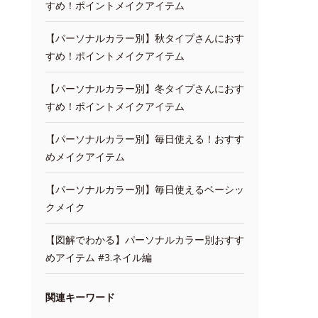
すめ！ポイントメイクアイテム
【パーソナルカラー別】秋タイプさんにおす
すめ！ポイントメイクアイテム
【パーソナルカラー別】冬タイプさんにおす
すめ！ポイントメイクアイテム
【パーソナルカラー別】毎日使える！おすす
めメイクアイテム
【パーソナルカラー別】毎日使えるベーシッ
クメイク
【図解でわかる】パーソナルカラー別おすす
めアイテム #3.ネイル編
関連キーワード