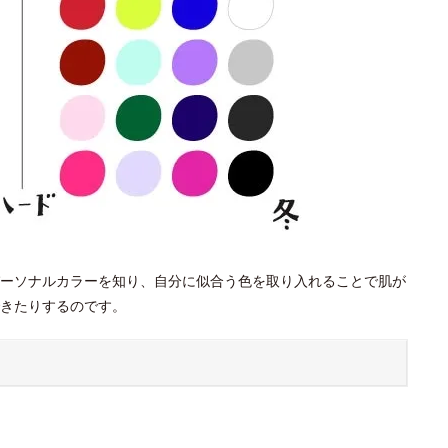
ーソナルカラーを知り、自分に似合う色を取り入れることで肌が
きたりするのです。