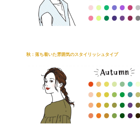
秋：落ち着いた雰囲気のスタイリッシュタイプ