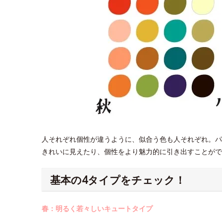
人それぞれ個性が違うように、似合う色も人それぞれ。パ
きれいに見えたり、個性をより魅力的に引き出すことがで
基本の4タイプをチェック！
春：明るく若々しいキュートタイプ