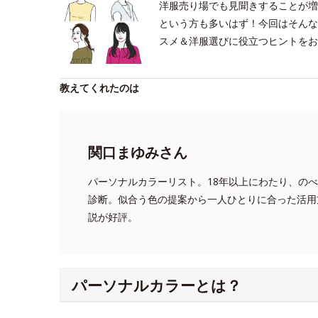
洋服売り場でも見聞きすることが増
という方も多いはず！今回はそんな
スメ＆洋服選びに役立つヒントをお
教えてくれたのは
関口まゆみさん
パーソナルカラーリスト。18年以上にわたり、のべ1
診断。似合う色の提案から一人ひとりに合った活用
説が好評。
パーソナルカラーとは？