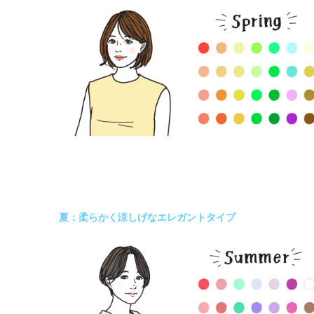
夏：柔らかく涼しげなエレガントタイプ