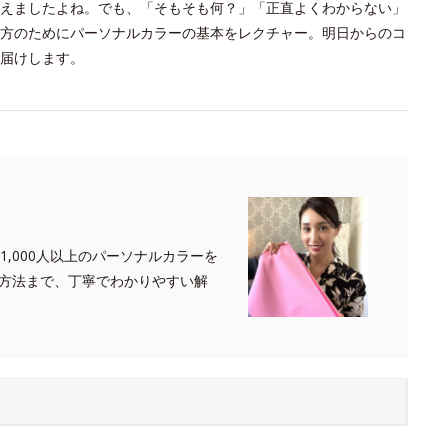
えましたよね。でも、「そもそも何？」「正直よくわからない」
方のためにパーソナルカラーの基本をレクチャー。明日からのコ
届けします。
,000人以上のパーソナルカラーを
方法まで、丁寧でわかりやすい解