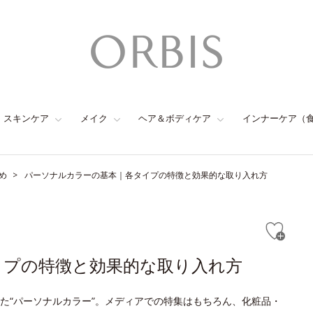
スキンケア
メイク
ヘア＆ボディケア
インナーケア（
め
パーソナルカラーの基本｜各タイプの特徴と効果的な取り入れ方
イプの特徴と効果的な取り入れ方
た“パーソナルカラー”。メディアでの特集はもちろん、化粧品・