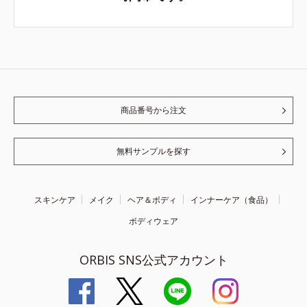
商品番号から注文
無料サンプルを探す
スキンケア
メイク
ヘア＆ボディ
インナーケア（食品）
ボディウェア
ORBIS SNS公式アカウント