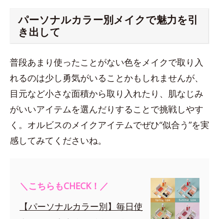
パーソナルカラー別メイクで魅力を引
き出して
普段あまり使ったことがない色をメイクで取り入
れるのは少し勇気がいることかもしれませんが、
目元など小さな面積から取り入れたり、肌なじみ
がいいアイテムを選んだりすることで挑戦しやす
く。オルビスのメイクアイテムでぜひ“似合う”を実
感してみてくださいね。
＼こちらもCHECK！／
【パーソナルカラー別】毎日使