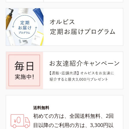
送料無料
初めての方は、全国送料無料、2回
目以降のご利用の方は、3,300円以