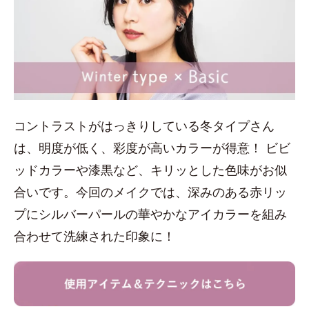
コントラストがはっきりしている冬タイプさん
は、明度が低く、彩度が高いカラーが得意！ ビビ
ッドカラーや漆黒など、キリッとした色味がお似
合いです。今回のメイクでは、深みのある赤リッ
プにシルバーパールの華やかなアイカラーを組み
合わせて洗練された印象に！