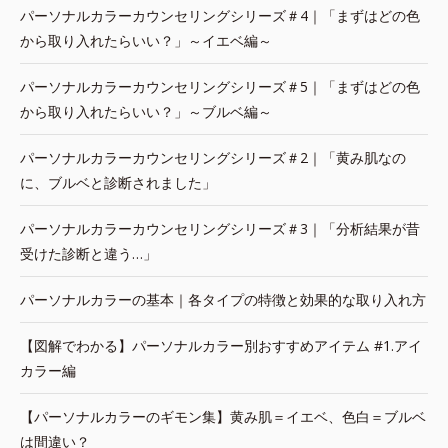
パーソナルカラーカウンセリングシリーズ＃4｜「まずはどの色
から取り入れたらいい？」～イエベ編～
パーソナルカラーカウンセリングシリーズ＃5｜「まずはどの色
から取り入れたらいい？」～ブルベ編～
パーソナルカラーカウンセリングシリーズ＃2｜「黄み肌なの
に、ブルベと診断されました」
パーソナルカラーカウンセリングシリーズ＃3｜「分析結果が昔
受けた診断と違う…」
パーソナルカラーの基本｜各タイプの特徴と効果的な取り入れ方
【図解でわかる】パーソナルカラー別おすすめアイテム #1.アイ
カラー編
【パーソナルカラーのギモン集】黄み肌＝イエベ、色白＝ブルベ
は間違い？