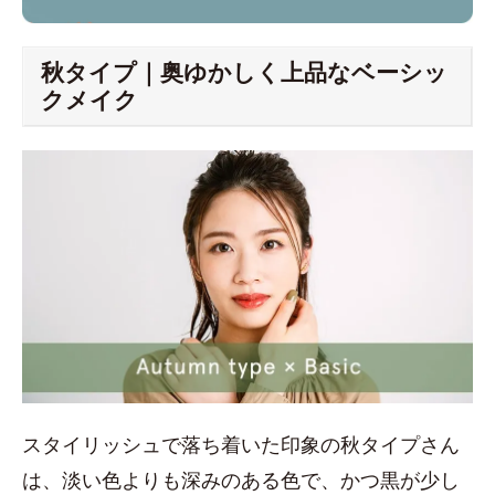
秋タイプ｜奥ゆかしく上品なベーシッ
クメイク
スタイリッシュで落ち着いた印象の秋タイプさん
は、淡い色よりも深みのある色で、かつ黒が少し