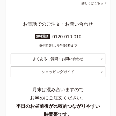
詳しくはこちら
お電話でのご注文・お問い合わせ
0120-010-010
無料通話
午前9時より午後7時まで
よくあるご質問・お問い合わせ
ショッピングガイド
月末は混み合いますので
お早めにご注文ください。
平日のお昼前後が比較的つながりやすい
時間帯です。