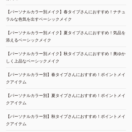
【パーソナルカラー別メイク】春タイプさんにおすすめ！ナチュ
ラルな色気を出すベーシックメイク
【パーソナルカラー別メイク】夏タイプさんにおすすめ！気品を
添えるベーシックメイク
【パーソナルカラー別メイク】秋タイプさんにおすすめ！奥ゆか
しく上品なベーシックメイク
【パーソナルカラー別】春タイプさんにおすすめ！ポイントメイ
クアイテム
【パーソナルカラー別】夏タイプさんにおすすめ！ポイントメイ
クアイテム
【パーソナルカラー別】秋タイプさんにおすすめ！ポイントメイ
クアイテム