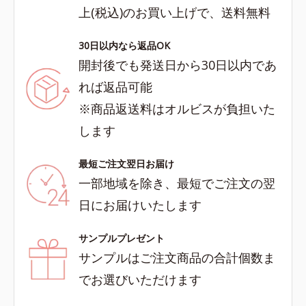
上(税込)のお買い上げで、送料無料
30日以内なら返品OK
開封後でも発送日から30日以内であ
れば返品可能
※商品返送料はオルビスが負担いた
します
最短ご注文翌日お届け
一部地域を除き、最短でご注文の翌
日にお届けいたします
サンプルプレゼント
サンプルはご注文商品の合計個数ま
でお選びいただけます