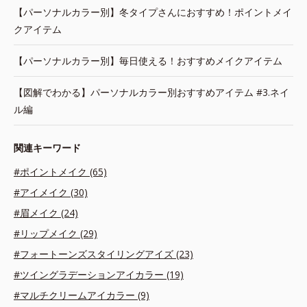
【パーソナルカラー別】冬タイプさんにおすすめ！ポイントメイ
クアイテム
【パーソナルカラー別】毎日使える！おすすめメイクアイテム
【図解でわかる】パーソナルカラー別おすすめアイテム #3.ネイ
ル編
関連キーワード
#ポイントメイク (65)
#アイメイク (30)
#眉メイク (24)
#リップメイク (29)
#フォートーンズスタイリングアイズ (23)
#ツイングラデーションアイカラー (19)
#マルチクリームアイカラー (9)