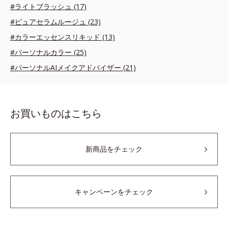
#ライトブラッシュ (17)
#ピュアセラムルージュ (23)
#カラーエッセンスリキッド (13)
#パーソナルカラー (25)
#パーソナルAIメイクアドバイザー (21)
お買いものはこちら
新商品をチェック
キャンペーンをチェック