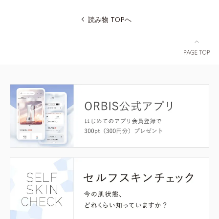
読み物 TOPへ