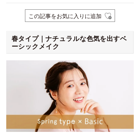
この記事をお気に入りに追加
春タイプ｜ナチュラルな色気を出すベ
ーシックメイク