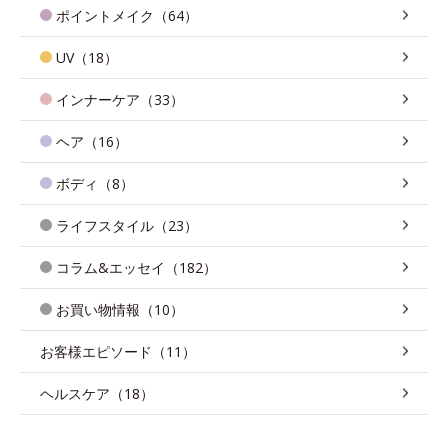
ポイントメイク（64）
UV（18）
インナーケア（33）
ヘア（16）
ボディ（8）
ライフスタイル（23）
コラム&エッセイ（182）
お買い物情報（10）
お客様エピソード（11）
ヘルスケア（18）