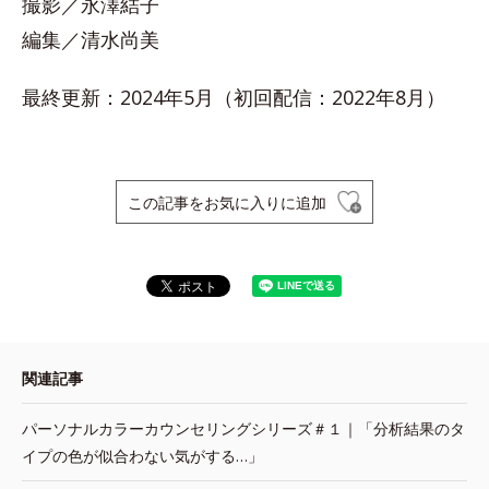
撮影／永澤結子
編集／清水尚美
最終更新：2024年5月（初回配信：2022年8月）
この記事をお気に入りに追加
関連記事
パーソナルカラーカウンセリングシリーズ＃１｜「分析結果のタ
イプの色が似合わない気がする…」