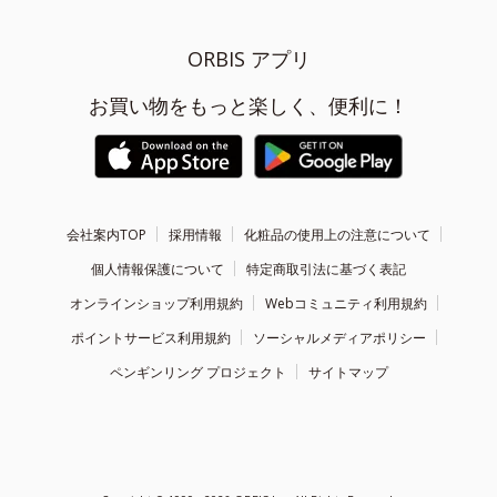
ORBIS アプリ
お買い物をもっと楽しく、便利に！
会社案内TOP
採用情報
化粧品の使用上の注意について
個人情報保護について
特定商取引法に基づく表記
オンラインショップ利用規約
Webコミュニティ利用規約
ポイントサービス利用規約
ソーシャルメディアポリシー
ペンギンリング プロジェクト
サイトマップ