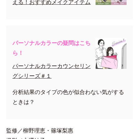
える！おすすめメイクアイテム
パーソナルカラーの疑問はこち
ら！
パーソナルカラーカウンセリン
グシリーズ＃１
分析結果のタイプの色が似合わない気がする
ときは？
監修／柳野理恵・篠塚梨惠