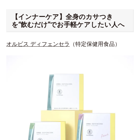
【インナーケア】全身のカサつき
を“飲むだけ”でお手軽ケアしたい人へ
オルビス ディフェンセラ
（特定保健用食品）