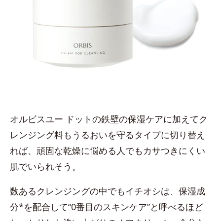
オルビスユー ドットの鉄壁の保湿ケアに加えてク
レンジング料もうるおいを守るタイプに切り替え
れば、頑固な乾燥に悩める人でもカサつきにくい
肌でいられそう。
数あるクレンジングの中でもイチオシは、保湿成
分*を配合して“0番目のスキンケア”と呼べるほど