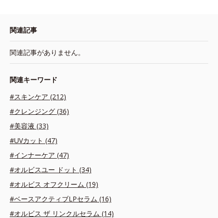
関連記事
関連記事がありません。
関連キーワード
#スキンケア (212)
#クレンジング (36)
#美容液 (33)
#UVカット (47)
#インナーケア (47)
#オルビスユー ドット (34)
#オルビス オフクリーム (19)
#ベースアクティブLPセラム (16)
#オルビス ザ リンクルセラム (14)