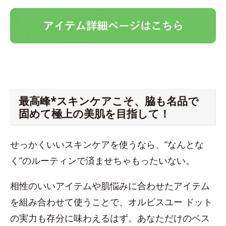
最高峰*スキンケアこそ、脇も名品で
固めて極上の美肌を目指して！
せっかくいいスキンケアを使うなら、“なんとな
く”のルーティンで済ませちゃもったいない。
相性のいいアイテムや肌悩みに合わせたアイテム
を組み合わせて使うことで、オルビスユー ドット
の実力も存分に味わえるはず。あなただけのベス