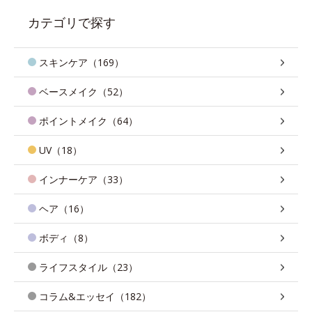
カテゴリで探す
スキンケア（169）
ベースメイク（52）
ポイントメイク（64）
UV（18）
インナーケア（33）
ヘア（16）
ボディ（8）
ライフスタイル（23）
コラム&エッセイ（182）