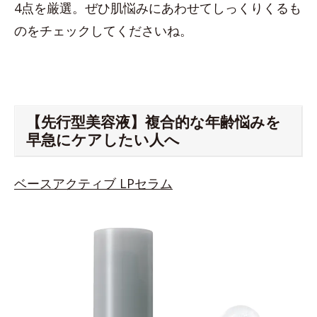
4点を厳選。ぜひ肌悩みにあわせてしっくりくるも
のをチェックしてくださいね。
【先行型美容液】複合的な年齢悩みを
早急にケアしたい人へ
ベースアクティブ LPセラム