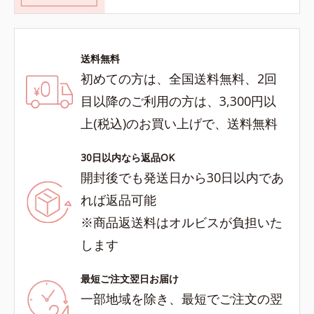
送料無料
初めての方は、全国送料無料、2回
目以降のご利用の方は、3,300円以
上(税込)のお買い上げで、送料無料
30日以内なら返品OK
開封後でも発送日から30日以内であ
れば返品可能
※商品返送料はオルビスが負担いた
します
最短ご注文翌日お届け
一部地域を除き、最短でご注文の翌