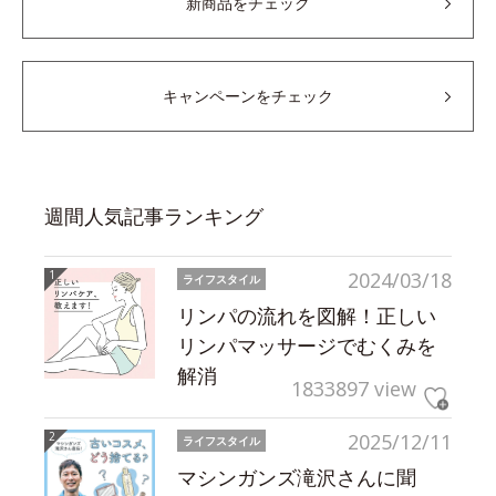
新商品をチェック
キャンペーンをチェック
週間人気記事ランキング
2024/03/18
ライフスタイル
リンパの流れを図解！正しい
リンパマッサージでむくみを
解消
1833897 view
2025/12/11
ライフスタイル
マシンガンズ滝沢さんに聞