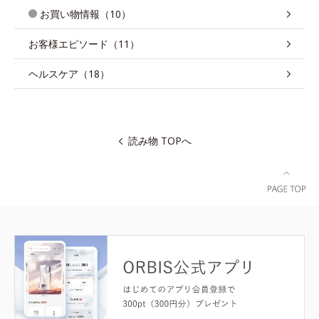
お買い物情報（10）
お客様エピソード（11）
ヘルスケア（18）
読み物 TOPへ