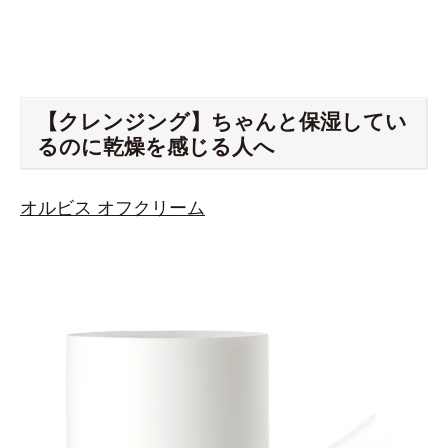
【クレンジング】ちゃんと保湿してい
るのに乾燥を感じる人へ
オルビス オフクリーム