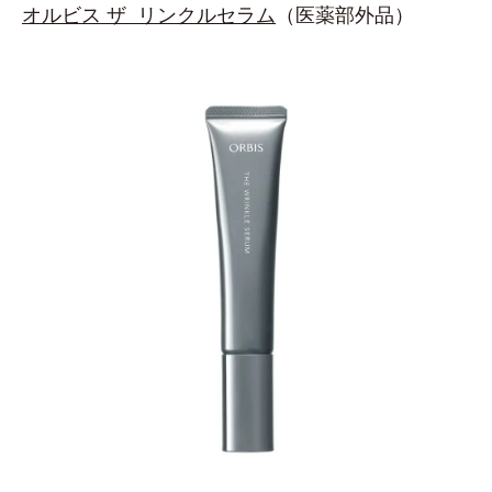
オルビス ザ リンクルセラム
（医薬部外品）