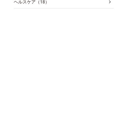
ヘルスケア（18）