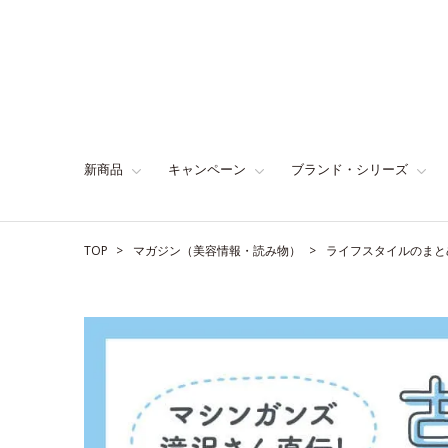
新商品
キャンペーン
ブランド・シリーズ
TOP
マガジン（美容情報・読み物）
ライフスタイルのまと