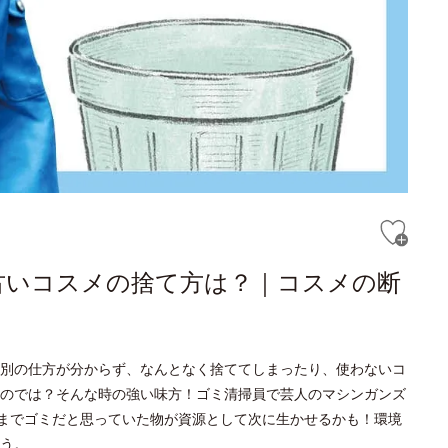
古いコスメの捨て方は？｜コスメの断
別の仕方が分からず、なんとなく捨ててしまったり、使わないコ
のでは？そんな時の強い味方！ゴミ清掃員で芸人のマシンガンズ
今までゴミだと思っていた物が資源として次に生かせるかも！環境
う。