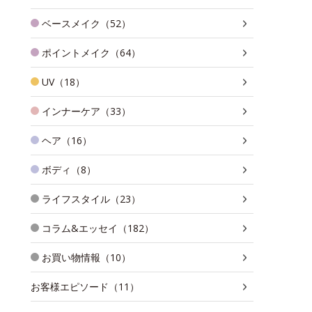
ベースメイク（52）
ポイントメイク（64）
UV（18）
インナーケア（33）
ヘア（16）
ボディ（8）
ライフスタイル（23）
コラム&エッセイ（182）
お買い物情報（10）
お客様エピソード（11）