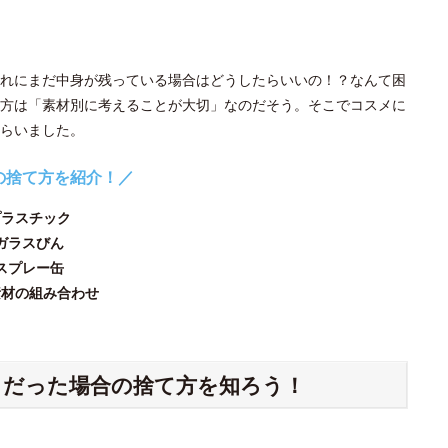
れにまだ中身が残っている場合はどうしたらいいの！？なんて困
方は「素材別に考えることが大切」なのだそう。そこでコスメに
らいました。
の捨て方を紹介！／
プラスチック
ガラスびん
スプレー缶
素材の組み合わせ
ク
だった場合の捨て方を知ろう！