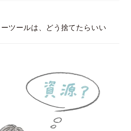
ィーツールは、どう捨てたらいい