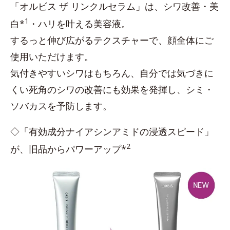
「オルビス ザ リンクルセラム」は、シワ改善・美
1
白*
・ハリを叶える美容液。
するっと伸び広がるテクスチャーで、顔全体にご
使用いただけます。
気付きやすいシワはもちろん、自分では気づきに
くい死角のシワの改善にも効果を発揮し、シミ・
ソバカスを予防します。
◇「有効成分ナイアシンアミドの浸透スピード」
2
が、旧品からパワーアップ*