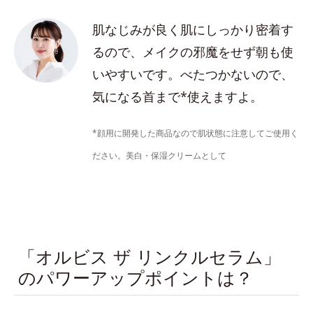
肌なじみが良く肌にしっかり密着す
るので、メイクの邪魔をせず朝も使
いやすいです。べたつかないので、
気になる首まで*使えますよ。
*顔用に開発した商品なので肌状態に注意してご使用く
ださい。美白・保湿クリームとして
「オルビス ザ リンクルセラム」
のパワーアップポイントは？