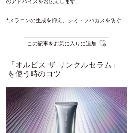
のアドバイスをお伝えします。
*メラニンの生成を抑え、シミ・ソバカスを防ぐ
この記事をお気に入りに追加
「オルビス ザ リンクルセラム」
を使う時のコツ