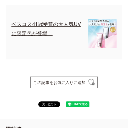
ベスコス41冠受賞の大人気UV
に限定色が登場！
この記事をお気に入りに追加