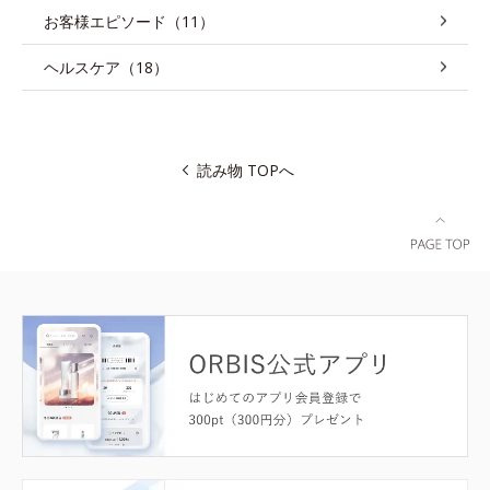
お客様エピソード（11）
ヘルスケア（18）
読み物 TOPへ