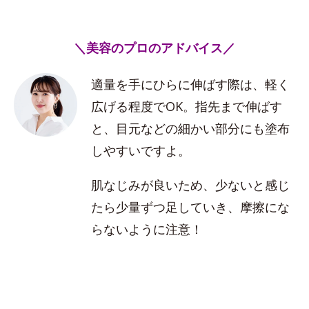
＼美容のプロのアドバイス／
適量を手にひらに伸ばす際は、軽く
広げる程度でOK。指先まで伸ばす
と、目元などの細かい部分にも塗布
しやすいですよ。
肌なじみが良いため、少ないと感じ
たら少量ずつ足していき、摩擦にな
らないように注意！