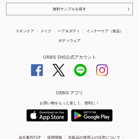
無料サンプルを探す
スキンケア
メイク
ヘア＆ボディ
インナーケア（食品）
ボディウェア
ORBIS SNS公式アカウント
ORBIS アプリ
お買い物をもっと楽しく、便利に！
会社案内TOP
採用情報
化粧品の使用上の注意について