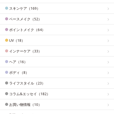
スキンケア（169）
ベースメイク（52）
ポイントメイク（64）
UV（18）
インナーケア（33）
ヘア（16）
ボディ（8）
ライフスタイル（23）
コラム&エッセイ（182）
お買い物情報（10）