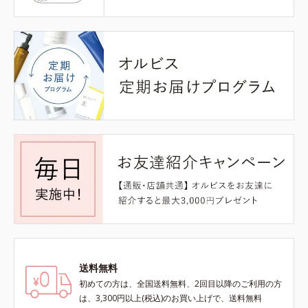
送料無料
初めての方は、全国送料無料、2回目以降のご利用の方
は、3,300円以上(税込)のお買い上げで、送料無料