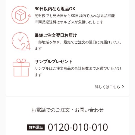
30日以内なら返品OK
開封後でも発送日から30日以内であれば返品可能
※商品返送料はオルビスが負担いたします
最短ご注文翌日お届け
一部地域を除き、最短でご注文の翌日にお届けいたし
ます
サンプルプレゼント
サンプルはご注文商品の合計個数までお選びいただけ
ます
詳しくはこちら
お電話でのご注文・お問い合わせ
0120-010-010
無料通話