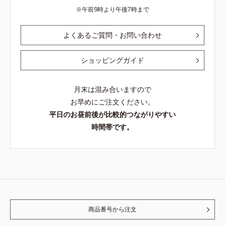
午前9時より午後7時まで
よくあるご質問・お問い合わせ
ショッピングガイド
月末は混み合いますので
お早めにご注文ください。
平日のお昼前後が比較的つながりやすい
時間帯です。
商品番号から注文