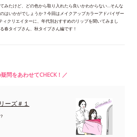
てみたけど、どの色から取り入れたら良いかわからない…そんな
のはいかがでしょうか？今回はメイクアップカラーアドバイザー
ティクリエイターに、年代別おすすめのリップを聞いてみまし
る春タイプさん、秋タイプさん編です！
疑問をあわせてCHECK！／
リーズ＃１
？