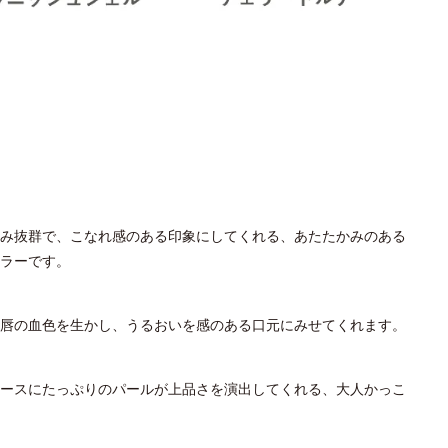
み抜群で、こなれ感のある印象にしてくれる、あたたかみのある
ラーです。
唇の血色を生かし、うるおいを感のある口元にみせてくれます。
ースにたっぷりのパールが上品さを演出してくれる、大人かっこ