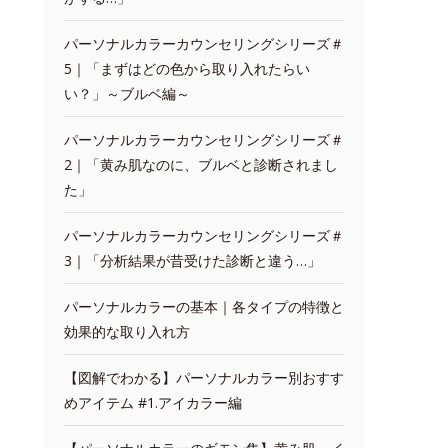
パーソナルカラーカウンセリングシリーズ＃
5｜「まずはどの色から取り入れたらい
い？」～ブルベ編～
パーソナルカラーカウンセリングシリーズ＃
2｜「黄み肌なのに、ブルベと診断されまし
た」
パーソナルカラーカウンセリングシリーズ＃
3｜「分析結果が昔受けた診断と違う…」
パーソナルカラーの基本｜各タイプの特徴と
効果的な取り入れ方
【図解でわかる】パーソナルカラー別おすす
めアイテム #1.アイカラー編