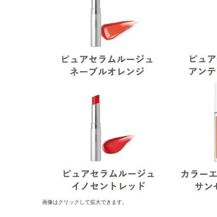
画像はクリックして拡大できます。