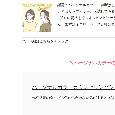
話題のパーソナルカラー。診断はし
ときはリップカラーから試してみる
（R）の資格を持つオルビスビュー
た！まずはイエローベースと呼ばれ
ブルベ編は
こちら
をチェック！
＼パーソナルカラーの
パーソナルカラーカウンセリングシ
分析結果のタイプの色が似合わない気がするときは