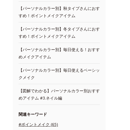
【パーソナルカラー別】秋タイプさんにおす
すめ！ポイントメイクアイテム
【パーソナルカラー別】冬タイプさんにおす
すめ！ポイントメイクアイテム
【パーソナルカラー別】毎日使える！おすす
めメイクアイテム
【パーソナルカラー別】毎日使えるベーシッ
クメイク
【図解でわかる】パーソナルカラー別おすす
めアイテム #3.ネイル編
関連キーワード
#ポイントメイク (65)