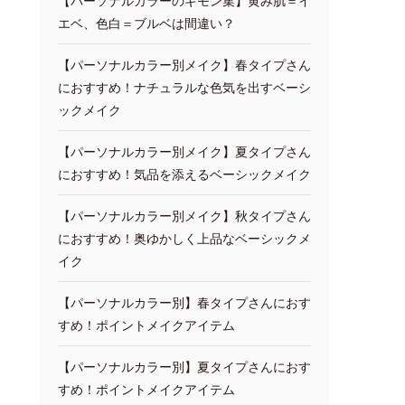
【パーソナルカラーのギモン集】黄み肌＝イ
エベ、色白＝ブルベは間違い？
【パーソナルカラー別メイク】春タイプさん
におすすめ！ナチュラルな色気を出すベーシ
ックメイク
【パーソナルカラー別メイク】夏タイプさん
におすすめ！気品を添えるベーシックメイク
【パーソナルカラー別メイク】秋タイプさん
におすすめ！奥ゆかしく上品なベーシックメ
イク
【パーソナルカラー別】春タイプさんにおす
すめ！ポイントメイクアイテム
【パーソナルカラー別】夏タイプさんにおす
すめ！ポイントメイクアイテム