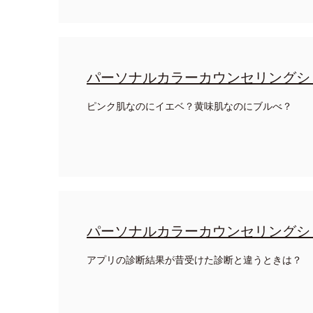
パーソナルカラーカウンセリングシ
ピンク肌なのにイエベ？黄味肌なのにブルべ？
パーソナルカラーカウンセリングシ
アプリの診断結果が昔受けた診断と違うときは？