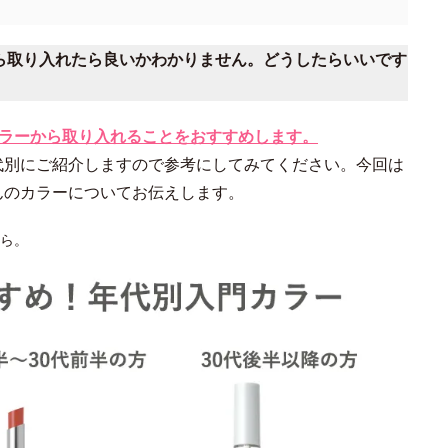
から取り入れたら良いかわかりません。どうしたらいいです
カラーから取り入れることをおすすめします。
代別にご紹介しますので参考にしてみてください。今回は
んのカラーについてお伝えします。
ら。