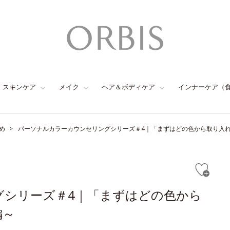
スキンケア
メイク
ヘア＆ボディケア
インナーケア（
め
パーソナルカラーカウンセリングシリーズ＃4｜「まずはどの色から取り入
グシリーズ＃4｜「まずはどの色から
編～