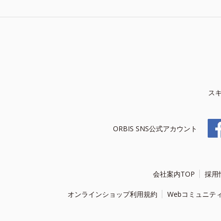
ス
ORBIS SNS公式アカウント
会社案内TOP
採用
オンラインショップ利用規約
Webコミュニテ