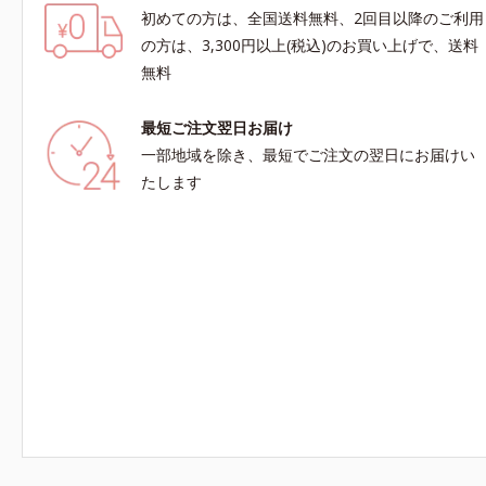
初めての方は、全国送料無料、2回目以降のご利用
の方は、3,300円以上(税込)のお買い上げで、送料
無料
最短ご注文翌日お届け
一部地域を除き、最短でご注文の翌日にお届けい
たします