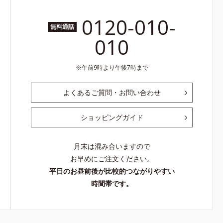
0120-010-
無料通話
010
午前9時より午後7時まで
よくあるご質問・お問い合わせ
ショッピングガイド
月末は混み合いますので
お早めにご注文ください。
平日のお昼前後が比較的つながりやすい
時間帯です。