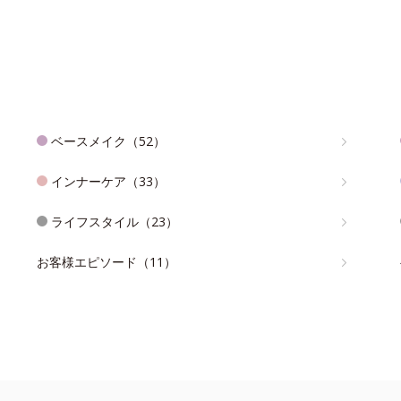
ベースメイク（52）
インナーケア（33）
ライフスタイル（23）
お客様エピソード（11）