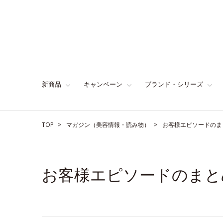
新商品
キャンペーン
ブランド・シリーズ
TOP
マガジン（美容情報・読み物）
お客様エピソードのま
お客様エピソードのまと