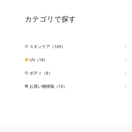
カテゴリで探す
スキンケア（169）
UV（18）
ボディ（8）
お買い物情報（10）