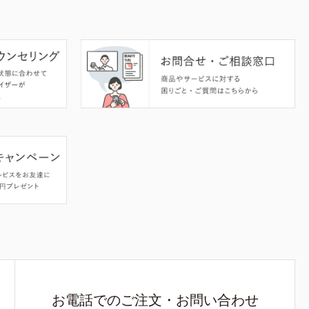
お電話でのご注文・お問い合わせ