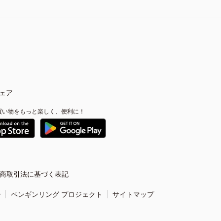
ェア
買い物をもっと楽しく、便利に！
商取引法に基づく表記
ー
ペンギンリング プロジェクト
サイトマップ